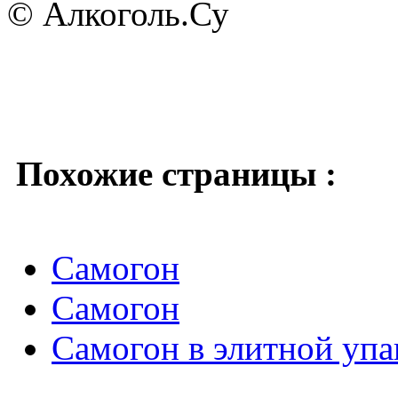
© Алкоголь.Су
Похожие страницы :
Самогон
Самогон
Самогон в элитной упа