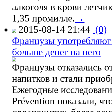
алкоголя в крови летчи
1,35 промилле.
→
2015-08-14 21:44
(0)
Французы употребляют 
больше денег на него
Французы отказались от
напитков и стали приоб
Ежегодные исследования
Prévention показали, ч