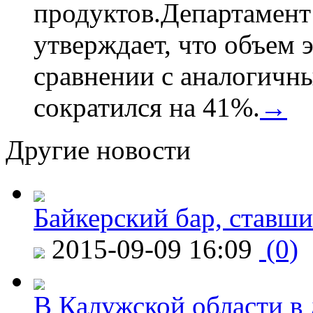
продуктов.Департамент
утверждает, что объем 
сравнении с аналогичн
сократился на 41%.
→
Другие новости
Байкерский бар, ставши
2015-09-09 16:09
(0)
В Калужской области в 