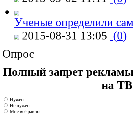
Ученые определили сам
2015-08-31 13:05
(0)
Опрос
Полный запрет рекламы
на ТВ
Нужен
Не нужен
Мне всё равно