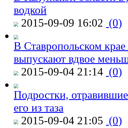
водкой
2015-09-09 16:02
(0)
В Ставропольском крае
выпускают вдвое мень
2015-09-04 21:14
(0)
Подростки, отравившие
его из таза
2015-09-04 21:05
(0)