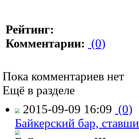
Рейтинг:
Комментарии:
(0)
Пока комментариев нет
Ещё в разделе
2015-09-09 16:09
(0)
Байкерский бар, ставши