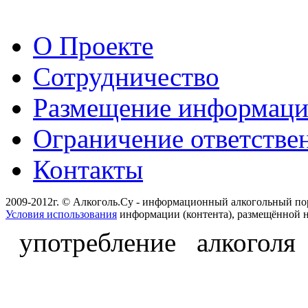
О Проекте
Сотрудничество
Размещение информац
Ограничение ответстве
Контакты
2009-2012г. © Алкоголь.Су - информационный алкогольный по
Условия использования
информации (контента), размещённой н
употребление алкоголя