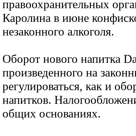
правоохранительных орга
Каролина в июне конфиско
незаконного алкоголя.
Оборот нового напитка Dark
произведенного на законн
регулироваться, как и об
напитков. Налогообложени
общих основаниях.