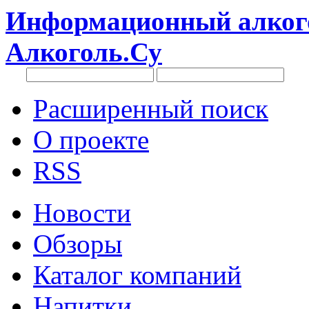
Информационный алкого
Алкоголь.Су
Расширенный поиск
О проекте
RSS
Новости
Обзоры
Каталог компаний
Напитки