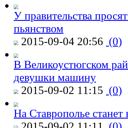
У правительства просят
пьянством
2015-09-04 20:56
(0)
В Великоустюгском райо
девушки машину
2015-09-02 11:15
(0)
На Ставрополье станет 
2015-09-02 11:11
(0)