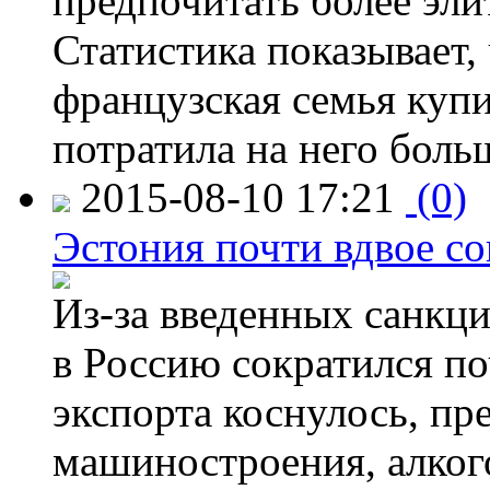
предпочитать более эли
Статистика показывает, 
французская семья купи
потратила на него больш
2015-08-10 17:21
(0)
Эстония почти вдвое со
Из-за введенных санкци
в Россию сократился по
экспорта коснулось, пр
машиностроения, алког