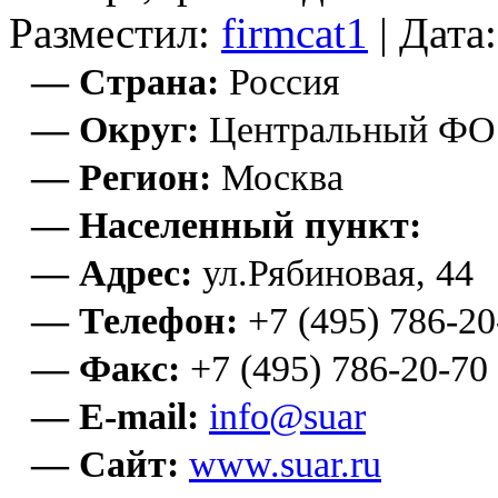
Разместил:
firmcat1
| Дата
— Страна:
Россия
— Округ:
Центральный ФО
— Регион:
Москва
— Населенный пункт:
— Адрес:
ул.Рябиновая, 44
— Телефон:
+7 (495) 786-20
— Факс:
+7 (495) 786-20-70
— E-mail:
info@suar
— Сайт:
www.suar.ru