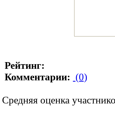
Рейтинг:
Комментарии:
(0)
Средняя оценка участников