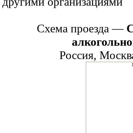
другими организациями
Схема проезда —
С
алкогольно
Россия, Москва