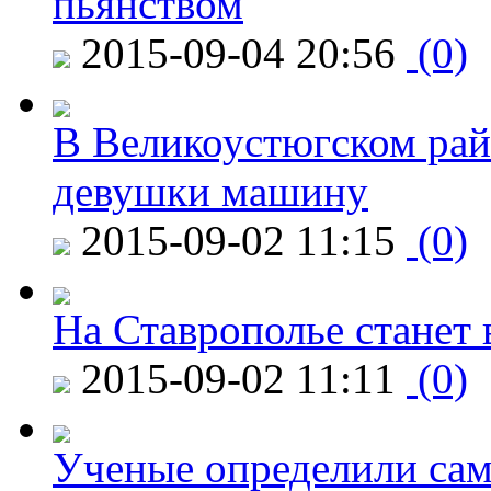
пьянством
2015-09-04 20:56
(0)
В Великоустюгском райо
девушки машину
2015-09-02 11:15
(0)
На Ставрополье станет 
2015-09-02 11:11
(0)
Ученые определили сам