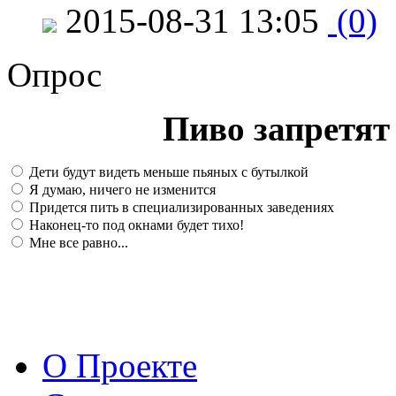
2015-08-31 13:05
(0)
Опрос
Пиво запретят 
Дети будут видеть меньше пьяных с бутылкой
Я думаю, ничего не изменится
Придется пить в специализированных заведениях
Наконец-то под окнами будет тихо!
Мне все равно...
О Проекте