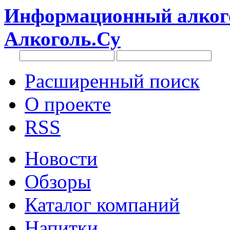
Информационный алкого
Алкоголь.Су
Расширенный поиск
О проекте
RSS
Новости
Обзоры
Каталог компаний
Напитки