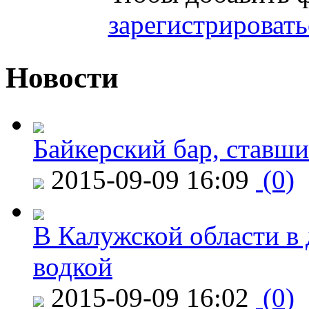
зарегистрировать
Новости
Байкерский бар, ставши
2015-09-09 16:09
(0)
В Калужской области в 
водкой
2015-09-09 16:02
(0)