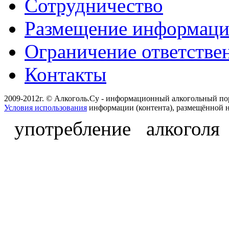
Сотрудничество
Размещение информац
Ограничение ответстве
Контакты
2009-2012г. © Алкоголь.Су - информационный алкогольный по
Условия использования
информации (контента), размещённой н
употребление алкоголя