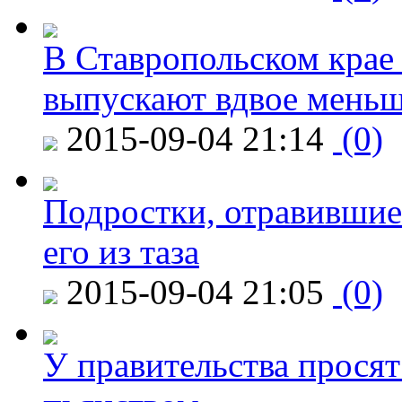
В Ставропольском крае
выпускают вдвое мень
2015-09-04 21:14
(0)
Подростки, отравившие
его из таза
2015-09-04 21:05
(0)
У правительства просят