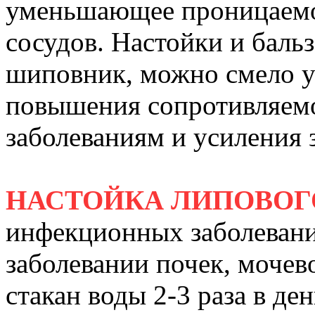
уменьшающее проницаемо
сосудов. Настойки и баль
шиповник, можно смело у
повышения сопротивляем
заболеваниям и усиления
НАСТОЙКА ЛИПОВОГ
инфекционных заболевания
заболевании почек, мочев
стакан воды 2-3 раза в д