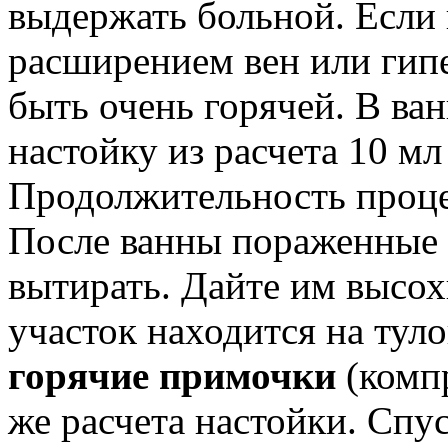
выдержать больной. Если 
расширением вен или гипе
быть очень горячей. В ва
настойку из расчета 10 мл
Продолжительность проце
После ванны пораженные 
вытирать. Дайте им высо
участок находится на тул
горячие примочки
(комп
же расчета настойки. Спу