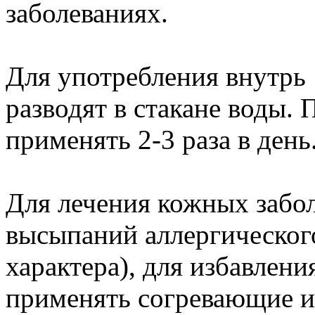
заболеваниях.
Для употребления внутрь 
разводят в стакане воды.
применять 2-3 раза в день
Для лечения кожных забо
высыпаний аллергическог
характера), для избавлен
применять согревающие 