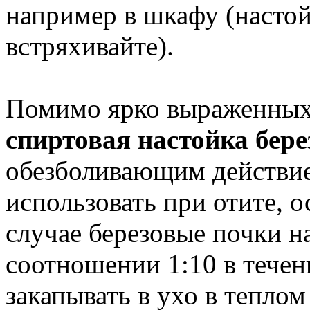
например в шкафу (насто
встряхивайте).
Помимо ярко выраженных 
спиртовая настойка бер
обезболивающим действие
использовать при отите, 
случае березовые почки н
соотношении 1:10 в течен
закапывать в ухо в теплом 