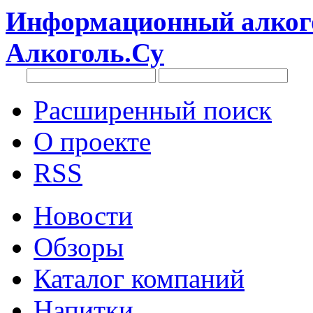
Информационный алкого
Алкоголь.Су
Расширенный поиск
О проекте
RSS
Новости
Обзоры
Каталог компаний
Напитки