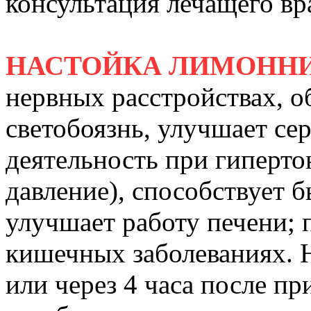
консультация лечащего вр
НАСТОЙКА ЛИМОНН
нервных расстройствах, о
светобоязнь, улучшает се
деятельность при гиперт
давление), способствует 
улучшает работу печени; 
кишечных заболеваниях. 
или через 4 часа после п