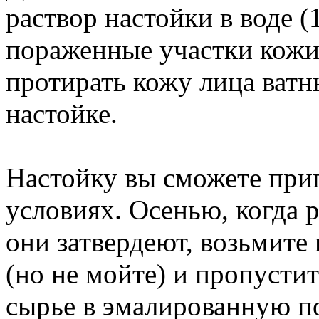
раствор настойки в воде (
пораженные участки кожи
протирать кожу лица ват
настойке.
Настойку вы сможете при
условиях. Осенью, когда р
они затвердеют, возьмите 
(но не мойте) и пропусти
сырье в эмалированную по