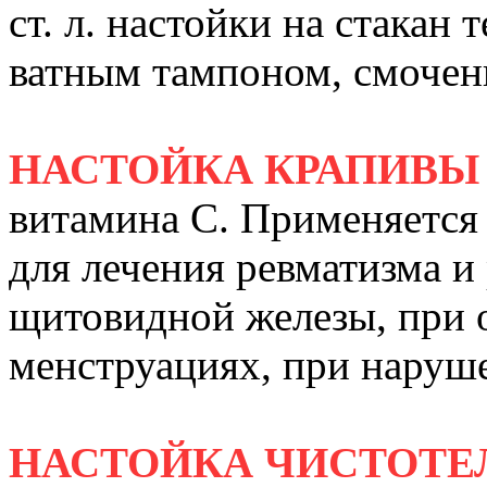
ст. л. настойки на стакан
ватным тампоном, смочен
НАСТОЙКА КРАПИВЫ
витамина С. Применяется 
для лечения ревматизма и
щитовидной железы, при 
менструациях, при наруш
НАСТОЙКА ЧИСТОТЕ