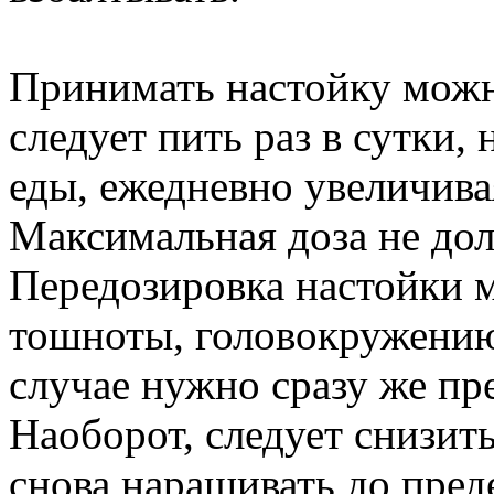
Принимать настойку можно
следует пить раз в сутки, 
еды, ежедневно увеличива
Максимальная доза не дол
Передозировка настойки 
тошноты, головокружению
случае нужно сразу же пр
Наоборот, следует снизить
снова наращивать до пред