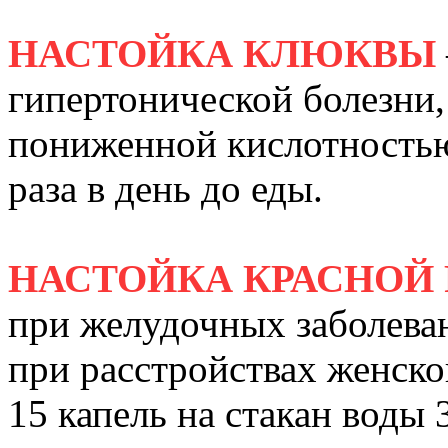
НАСТОЙКА КЛЮКВЫ
гипертонической болезни, 
пониженной кислотностью 
раза в день до еды.
НАСТОЙКА КРАСНОЙ
при желудочных заболеван
при расстройствах женско
15 капель на стакан воды 3