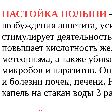
НАСТОЙКА ПОЛЫНИ
—
возбуждения аппетита, ус
стимулирует деятельность
повышает кислотность жел
метеоризма, а также уби
микробов и паразитов. О
и болезни почек, печени.
капель на стакан воды 3 ра