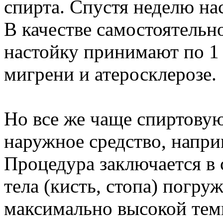
спирта. Спустя неделю на
В качестве самостоятельн
настойку принимают по 1 с
мигрени и атеросклерозе.
Но все же чаще спиртовую
наружное средство, напри
Процедура заключается в
тела (кисть, стопа) погру
максимально высокой тем