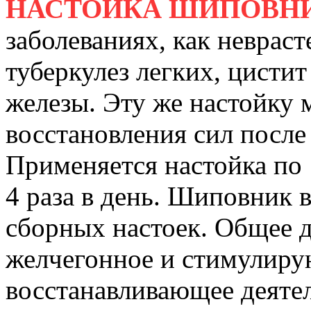
НАСТОЙКА ШИПОВН
заболеваниях, как невраст
туберкулез легких, цисти
железы. Эту же настойку
восстановления сил после
Применяется настойка по 1
4 раза в день. Шиповник в
сборных настоек. Общее 
желчегонное и стимулиру
восстанавливающее деяте