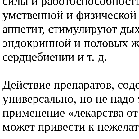
силы и работоспособность
умственной и физической
аппетит, стимулируют дых
эндокринной и половых ж
сердцебиении и т. д.
Действие препаратов, со
универсально, но не надо 
применение «лекарства от
может привести к нежелат