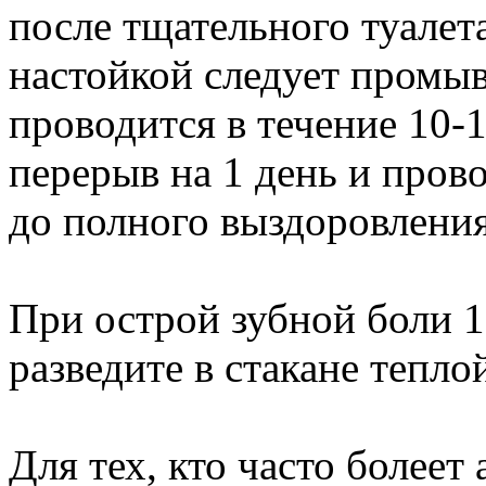
после тщательного туалета
настойкой следует промы
проводится в течение 10-1
перерыв на 1 день и пров
до полного выздоровления
При острой зубной боли 1 
разведите в стакане тепло
Для тех, кто часто болеет