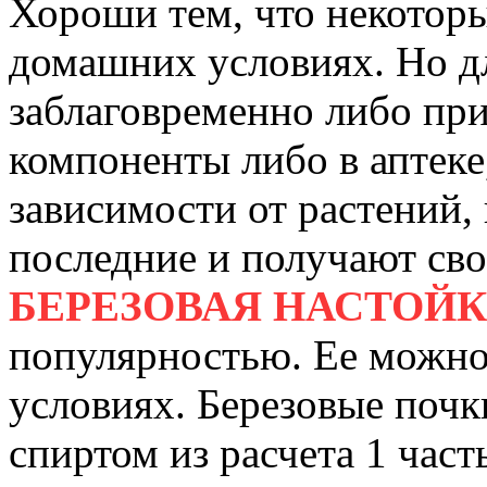
Хороши тем, что некоторы
домашних условиях. Но дл
заблаговременно либо пр
компоненты либо в аптеке
зависимости от растений, 
последние и получают сво
БЕРЕЗОВАЯ НАСТОЙ
популярностью. Ее можно
условиях. Березовые почки
спиртом из расчета 1 част