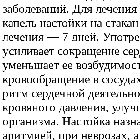
заболеваний. Для лечения
капель настойки на стакан
лечения — 7 дней. Употр
усиливает сокращение се
уменьшает ее возбудимост
кровообращение в сосудах
ритм сердечной деятельн
кровяного давления, улуч
организма. Настойка назн
аритмией, при неврозах, а