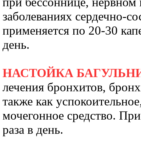
при бессоннице, нервном
заболеваниях сердечно-со
применяется по 20-30 капе
день.
НАСТОЙКА БАГУЛЬН
лечения бронхитов, бронх
также как успокоительное,
мочегонное средство. При
раза в день.