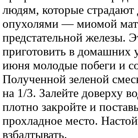
людям, которые страдают
опухолями — миомой матк
предстательной железы. 
приготовить в домашних у
июня молодые побеги и со
Полученной зеленой смес
на 1/3. Залейте доверху 
плотно закройте и поставь
прохладное место. Насто
взбалтывать.