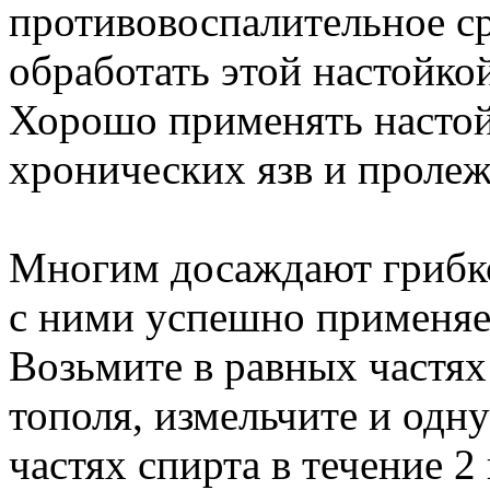
противовоспалительное ср
обработать этой настойкой
Хорошо применять настой
хронических язв и пролеж
Многим досаждают грибко
с ними успешно применяе
Возьмите в равных частях
тополя, измельчите и одну
частях спирта в течение 2