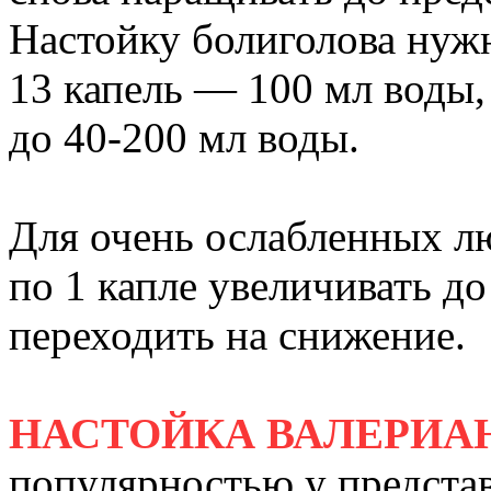
Настойку болиголова нужн
13 капель — 100 мл воды, 
до 40-200 мл воды.
Для очень ослабленных лю
по 1 капле увеличивать до
переходить на снижение.
НАСТОЙКА ВАЛЕРИА
популярностью у представ