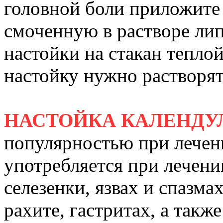
головной боли приложите 
смоченную в растворе лип
настойки на стакан тепло
настойку нужно растворят
НАСТОЙКА КАЛЕНДУ
популярностью при лечен
употребляется при лечени
селезенки, язвах и спазма
рахите, гастритах, а так