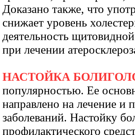
Доказано также, что упо
снижает уровень холестер
деятельность щитовидной
при лечении атеросклероз
НАСТОЙКА БОЛИГОЛ
популярностью. Ее основн
направлено на лечение и 
заболеваний. Настойку бол
профилактического средст