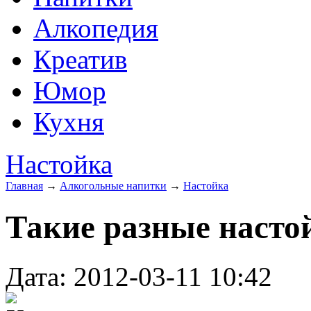
Алкопедия
Креатив
Юмор
Кухня
Настойка
Главная
→
Алкогольные напитки
→
Настойка
Такие разные насто
Дата: 2012-03-11 10:42