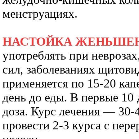
менструациях.
НАСТОЙКА ЖЕНЬШЕ
употреблять при неврозах
сил, заболеваниях щитови
применяется по 15-20 капе
день до еды. В первые 10
доза. Курс лечения — 30-
провести 2-3 курса с пер