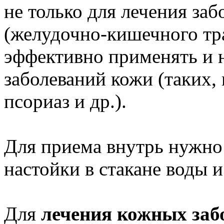
не только для лечения за
(желудочно-кишечного тра
эффективно применять и 
заболеваний кожи (таких, 
псориаз и др.).
Для приема внутрь нужно 
настойки в стакане воды и
Для
лечения кожных за