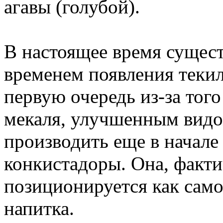
агавы (голубой).
В настоящее время сущест
временем появления текил
первую очередь из-за того
мекаля, улучшенным видо
производить еще в начале
конкистадоры. Она, факти
позиционируется как само
напитка.