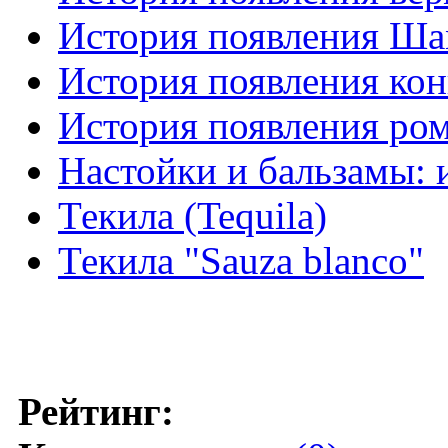
История появления Ша
История появления кон
История появления ро
Настойки и бальзамы: 
Текила (Tequila)
Текила "Sauza blanco"
Рейтинг: