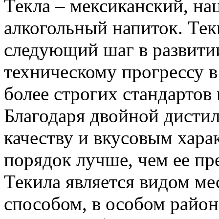
Текла – мексиканский, н
алкогольный напиток. Теки
следующий шаг в развити
техническому прогрессу в
более строгих стандартов
Благодаря двойной дистил
качеству и вкусовым хара
порядок лучше, чем ее пр
Текила является видом ме
способом, в особом район