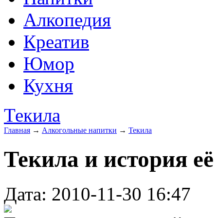
Алкопедия
Креатив
Юмор
Кухня
Текила
Главная
→
Алкогольные напитки
→
Текила
Текила и история её
Дата: 2010-11-30 16:47