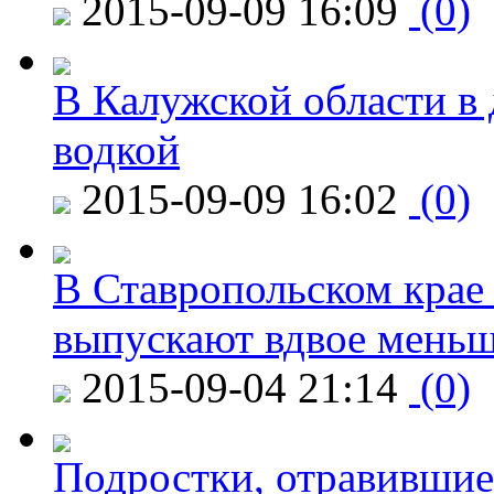
2015-09-09 16:09
(0)
В Калужской области в 
водкой
2015-09-09 16:02
(0)
В Ставропольском крае
выпускают вдвое мень
2015-09-04 21:14
(0)
Подростки, отравившие