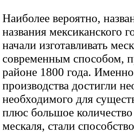
Наиболее вероятно, назва
названия мексиканского го
начали изготавливать мес
современным способом, п
районе 1800 года. Именно
производства достигли н
необходимого для сущест
плюс большое количество
мескаля, стали способств