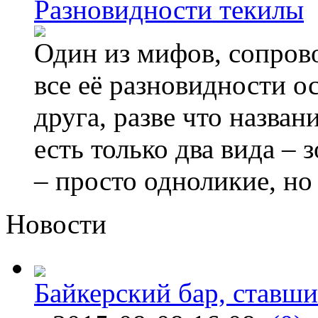
Разновидности текилы
Один из мифов, сопрово
все её разновидности о
друга, разве что назва
есть только два вида – 
– просто одноликие, но
Новости
Байкерский бар, ставши