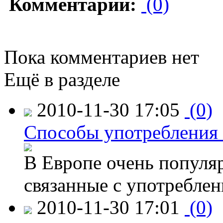
Комментарии:
(0)
Пока комментариев нет
Ещё в разделе
2010-11-30 17:05
(0)
Способы употребления
В Европе очень популя
связанные с употребле
2010-11-30 17:01
(0)