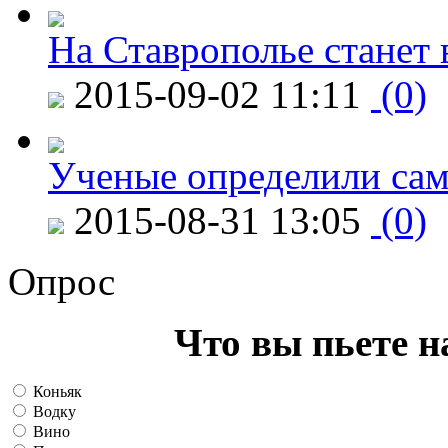
На Ставрополье станет 
2015-09-02 11:11
(0)
Ученые определили сам
2015-08-31 13:05
(0)
Опрос
Что вы пьете н
Коньяк
Водку
Вино