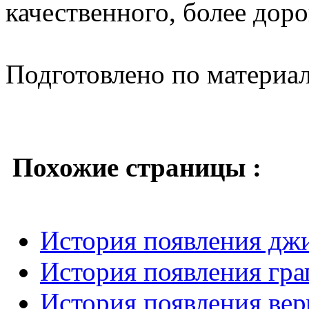
качественного, более доро
Подготовлено по материа
Похожие страницы :
История появления дж
История появления гр
История появления вер