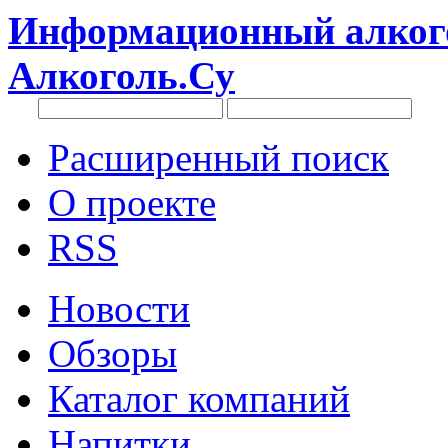
Информационный алкого
Алкоголь.Су
Расширенный поиск
О проекте
RSS
Новости
Обзоры
Каталог компаний
Напитки