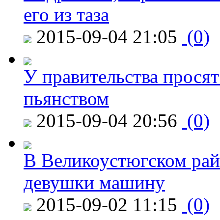
его из таза
2015-09-04 21:05
(0)
У правительства просят
пьянством
2015-09-04 20:56
(0)
В Великоустюгском райо
девушки машину
2015-09-02 11:15
(0)