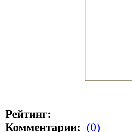
Рейтинг:
Комментарии:
(0)