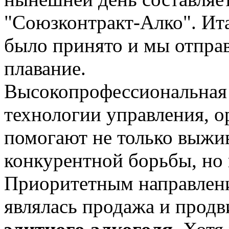
"Союзконтракт-Алко". Ита
было принято и мы отправ
плавание.
Высокопрофессиональная
технологии управления, о
помогают не только выжив
конкурентной борьбы, но 
Приоритетным направлени
являлась продажа и прод