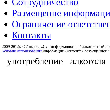
Сотрудничество
Размещение информац
Ограничение ответстве
Контакты
2009-2012г. © Алкоголь.Су - информационный алкогольный по
Условия использования
информации (контента), размещённой н
употребление алкоголя