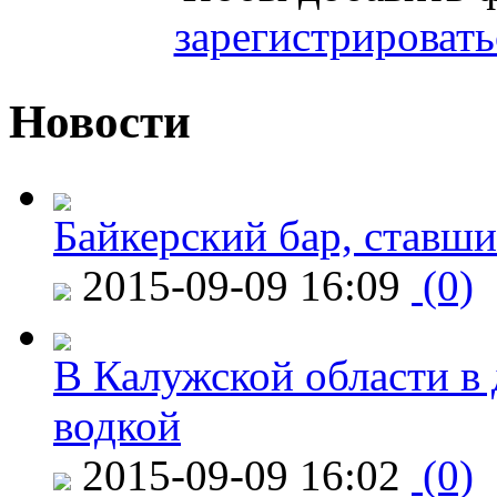
зарегистрировать
Новости
Байкерский бар, ставши
2015-09-09 16:09
(0)
В Калужской области в 
водкой
2015-09-09 16:02
(0)