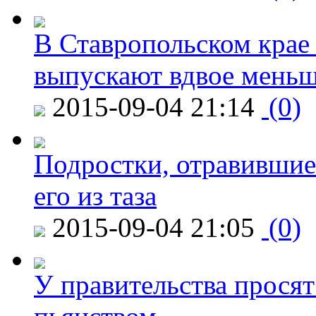
В Ставропольском крае
выпускают вдвое мень
2015-09-04 21:14
(0)
Подростки, отравившие
его из таза
2015-09-04 21:05
(0)
У правительства просят