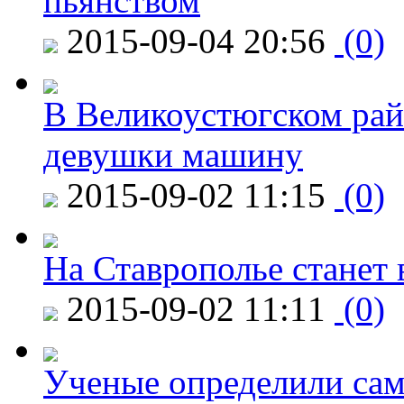
пьянством
2015-09-04 20:56
(0)
В Великоустюгском райо
девушки машину
2015-09-02 11:15
(0)
На Ставрополье станет 
2015-09-02 11:11
(0)
Ученые определили сам