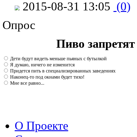
2015-08-31 13:05
(0)
Опрос
Пиво запретят 
Дети будут видеть меньше пьяных с бутылкой
Я думаю, ничего не изменится
Придется пить в специализированных заведениях
Наконец-то под окнами будет тихо!
Мне все равно...
О Проекте