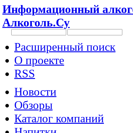
Информационный алкого
Алкоголь.Су
Расширенный поиск
О проекте
RSS
Новости
Обзоры
Каталог компаний
Напитки