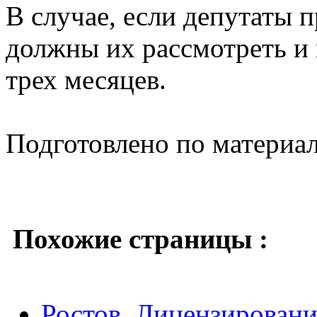
В случае, если депутаты 
должны их рассмотреть и
трех месяцев.
Подготовлено по материа
Похожие страницы :
Ростов. Лицензировани