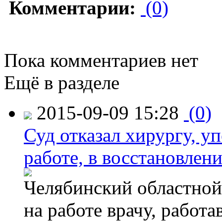
Комментарии:
(0)
Пока комментариев нет
Ещё в разделе
2015-09-09 15:28
(0)
Суд отказал хирургу, у
работе, в восстановлен
Челябинский областной 
на работе врачу, работ