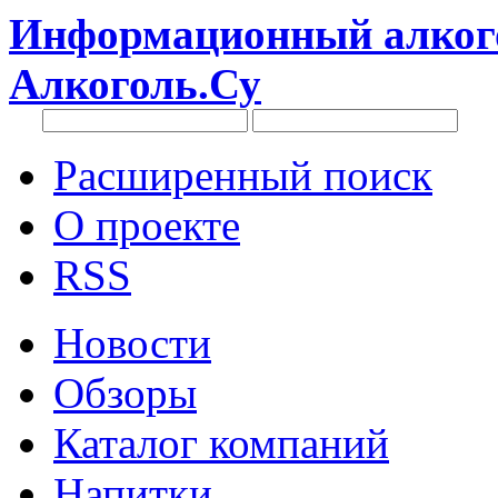
Информационный алкого
Алкоголь.Су
Расширенный поиск
О проекте
RSS
Новости
Обзоры
Каталог компаний
Напитки