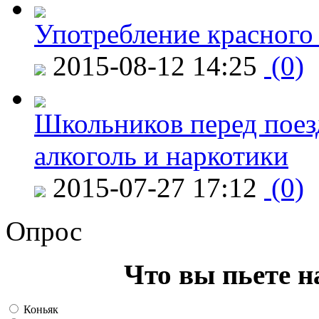
Употребление красного
2015-08-12 14:25
(0)
Школьников перед поезд
алкоголь и наркотики
2015-07-27 17:12
(0)
Опрос
Что вы пьете н
Коньяк