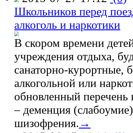
Школьников перед поезд
алкоголь и наркотики
В скором времени детей
учреждения отдыха, буд
санаторно-курортные, бе
алкогольной или наркот
обновленный перечень 
– деменция (слабоумие)
шизофрения.
→