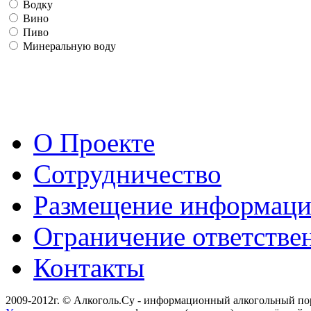
Водку
Вино
Пиво
Минеральную воду
О Проекте
Сотрудничество
Размещение информац
Ограничение ответстве
Контакты
2009-2012г. © Алкоголь.Су - информационный алкогольный по