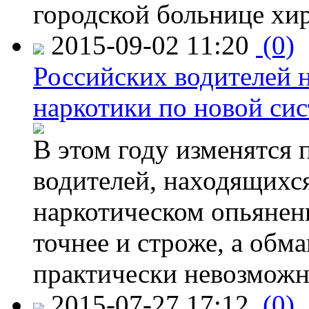
городской больнице хи
2015-09-02 11:20
(0)
Российских водителей н
наркотики по новой си
В этом году изменятся 
водителей, находящихся
наркотическом опьянени
точнее и строже, а обм
практически невозможн
2015-07-27 17:12
(0)