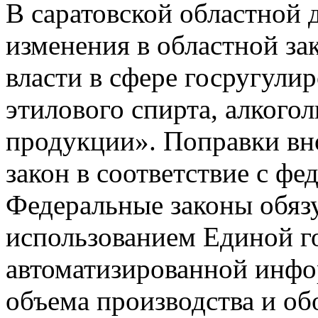
В саратовской областной 
изменения в областной за
власти в сфере госругули
этилового спирта, алкого
продукции». Поправки вно
закон в соответствие с ф
Федеральные законы обязу
использованием Единой г
автоматизированной инфо
объема производства и об