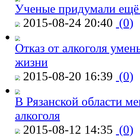
Ученые придумали ещё 
2015-08-24 20:40
(0)
Отказ от алкоголя уме
жизни
2015-08-20 16:39
(0)
В Рязанской области ме
алкоголя
2015-08-12 14:35
(0)