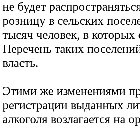
не будет распространятьс
розницу в сельских посел
тысяч человек, в которых 
Перечень таких поселений
власть.
Этими же изменениями пр
регистрации выданных ли
алкоголя возлагается на о