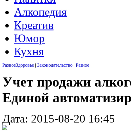
Алкопедия
Креатив
Юмор
Кухня
Разное
Здоровье
|
Законодательство
|
Разное
Учет продажи алкого
Единой автоматизир
Дата: 2015-08-20 16:45