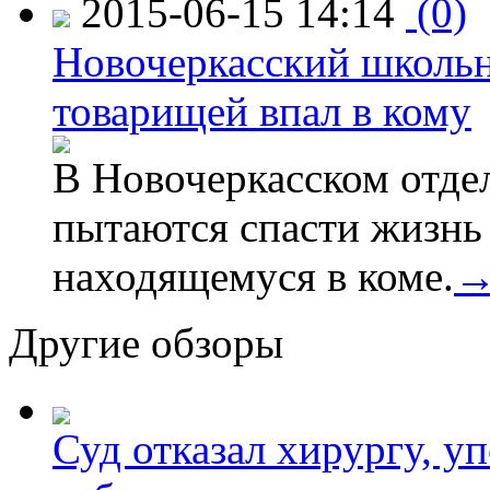
2015-06-15 14:14
(0)
Новочеркасский школьн
товарищей впал в кому
В Новочеркасском отде
пытаются спасти жизнь
находящемуся в коме.
Другие обзоры
Суд отказал хирургу, у