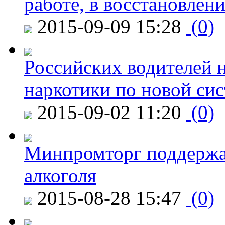
работе, в восстановлен
2015-09-09 15:28
(0)
Российских водителей н
наркотики по новой си
2015-09-02 11:20
(0)
Минпромторг поддержа
алкоголя
2015-08-28 15:47
(0)