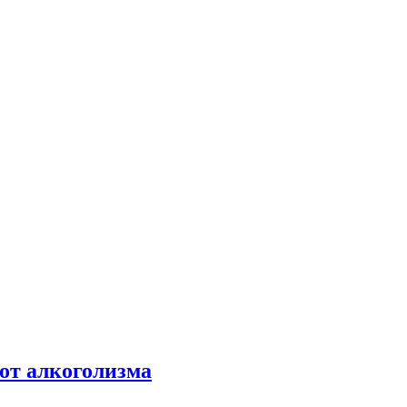
от алкоголизма