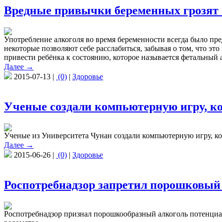
Вредные привычки беременных грозят
Употребление алкоголя во время беременности всегда было пре
некоторые позволяют себе расслабиться, забывая о том, что эт
привести ребёнка к состоянию, которое называется фетальный
Далее →
2015-07-13 |
(0)
|
Здоровье
Ученые создали компьютерную игру, ко
Ученые из Университета Чунан создали компьютерную игру, ко
Далее →
2015-06-26 |
(0)
|
Здоровье
Роспотребнадзор запретил порошковый
Роспотребнадзор признал порошкообразный алкоголь потенциал