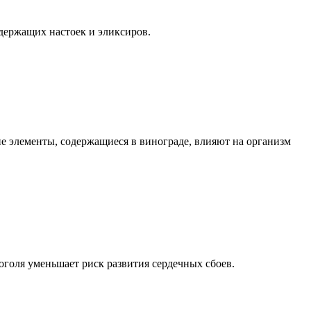
держащих настоек и эликсиров.
е элементы, содержащиеся в винограде, влияют на организм
оголя уменьшает риск развития сердечных сбоев.