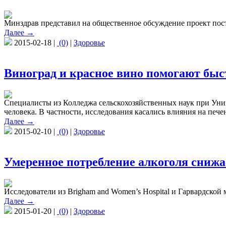
Минздрав представил на общественное обсуждение проект пос
Далее →
2015-02-18 |
(0)
|
Здоровье
Виноград и красное вино помогают быс
Специалисты из Колледжа сельскохозяйственных наук при Унив
человека. В частности, исследования касались влияния на пече
Далее →
2015-02-10 |
(0)
|
Здоровье
Умеренное потребление алкоголя снижа
Исследователи из Brigham and Women’s Hospital и Гарвардской
Далее →
2015-01-20 |
(0)
|
Здоровье