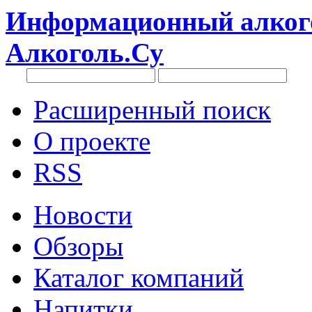
Информационный алкого
Алкоголь.Су
Расширенный поиск
О проекте
RSS
Новости
Обзоры
Каталог компаний
Напитки