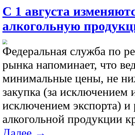
С 1 августа изменяю
алкогольную продук
Федеральная служба по р
рынка напоминает, что ве
минимальные цены, не ни
закупка (за исключением и
исключением экспорта) и
алкогольной продукции к
Далее →