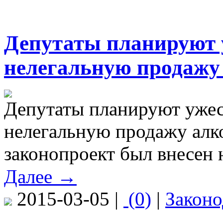
Депутаты планируют у
нелегальную продажу
Депутаты планируют ужес
нелегальную продажу алк
законопроект был внесен 
Далее →
2015-03-05 |
(0)
|
Законо