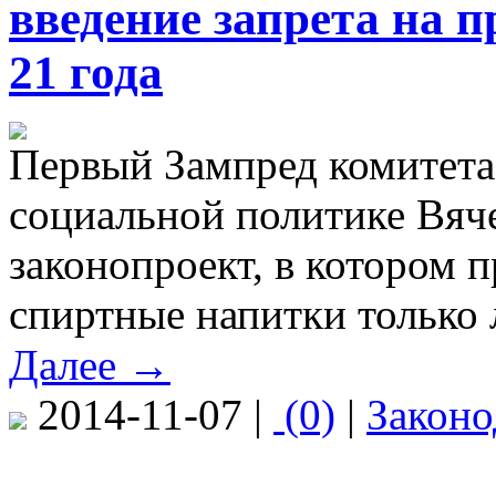
введение запрета на п
21 года
Первый Зампред комитета
социальной политике Вяч
законопроект, в котором п
спиртные напитки только 
Далее →
2014-11-07 |
(0)
|
Законо