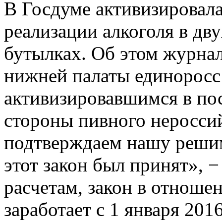
В Госдуме активизировала
реализации алкоголя в дв
бутылках. Об этом журнал
нижней палаты единоросс 
активизировавшимся в пос
стороны пивного неросси
подтверждаем нашу решим
этот закон был принят», − 
расчетам, закон в отноше
заработает с 1 января 2016