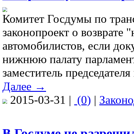
Комитет Госдумы по тран
законопроект о возврате 
автомобилистов, если док
нижнюю палату парламент
заместитель председателя
Далее →
2015-03-31 |
(0)
|
Законо
В Госдуме не разреш