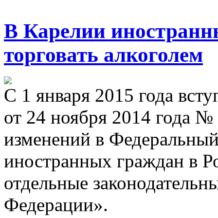
В Карелии иностранн
торговать алкоголем
С 1 января 2015 года вст
от 24 ноября 2014 года №
изменений в Федеральный
иностранных граждан в Р
отдельные законодательн
Федерации».