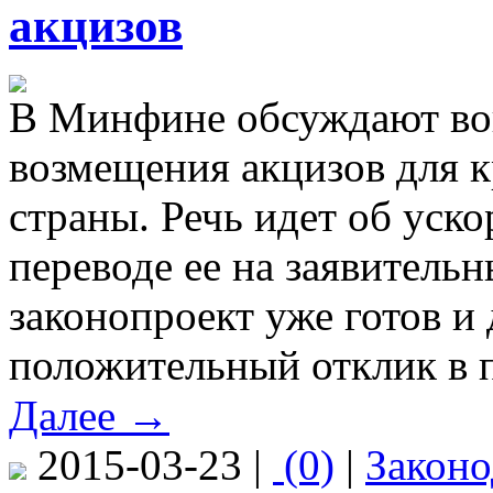
акцизов
В Минфине обсуждают во
возмещения акцизов для 
страны. Речь идет об уск
переводе ее на заявитель
законопроект уже готов и
положительный отклик в п
Далее →
2015-03-23 |
(0)
|
Законо