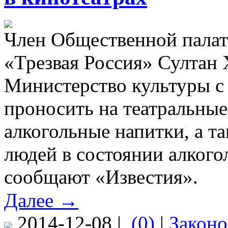
Член Общественной палат
«Трезвая Россия» Султан 
Министерство культуры с 
проносить на театральные
алкогольные напитки, а т
людей в состоянии алкого
сообщают «Известия».
Далее →
2014-12-08 |
(0)
|
Законо