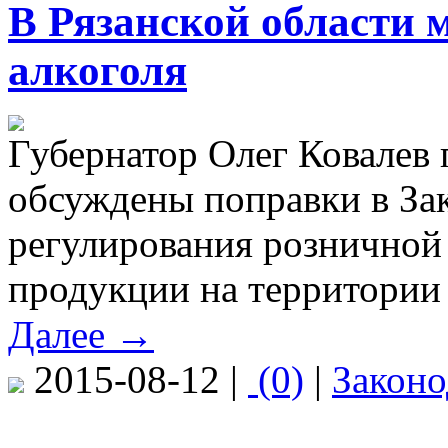
В Рязанской области 
алкоголя
Губернатор Олег Ковалев 
обсуждены поправки в За
регулирования розничной
продукции на территории 
Далее →
2015-08-12 |
(0)
|
Законо