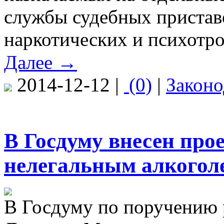
службы судебных приставо
наркотических и психотр
Далее →
2014-12-12 |
(0)
|
Законо
В Госдуму внесен прое
нелегальным алкогол
В Госдуму по поручению 