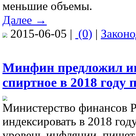
меньшие объемы.
Далее →
2015-06-05 |
(0)
|
Законо
Минфин предложил ин
спиртное в 2018 году
Министерство финансов 
индексировать в 2018 году
уровень инфляции, пишет