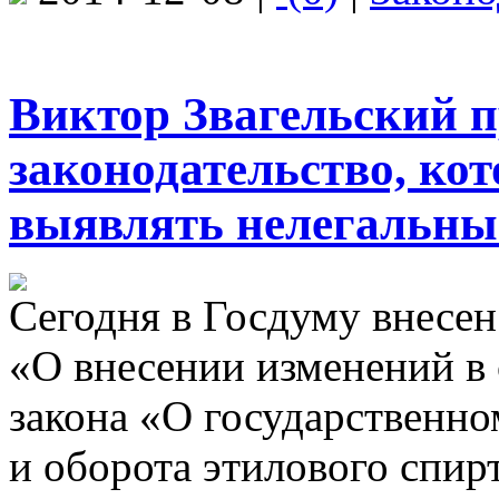
Виктор Звагельский 
законодательство, кот
выявлять нелегальны
Сегодня в Госдуму внесен
«О внесении изменений в 
закона «О государственно
и оборота этилового спирт