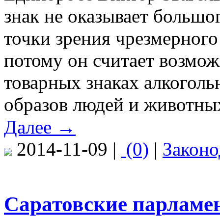
знак не оказывает большог
точки зрения чрезмерного
потому он считает возмож
товарных знаках алкогол
образов людей и животны
Далее →
2014-11-09 |
(0)
|
Законо
Саратовские парламе