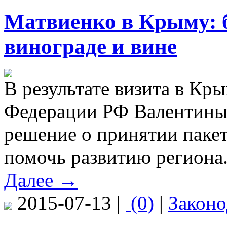
Матвиенко в Крыму: б
винограде и вине
В результате визита в Кр
Федерации РФ Валентины 
решение о принятии паке
помочь развитию региона
Далее →
2015-07-13 |
(0)
|
Законо