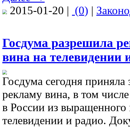
2015-01-20 |
(0)
|
Законо
Госдума разрешила ре
вина на телевидении 
Госдума сегодня приняла 
рекламу вина, в том числ
в России из выращенного 
телевидении и радио. До