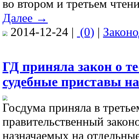
во втором и третьем чтени
Далее →
2014-12-24 |
(0)
|
Законо
ГД приняла закон о т
судебные приставы на
Госдума приняла в третье
правительственный законо
назначаемых на отдельны