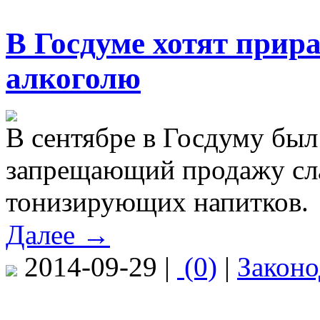
В Госдуме хотят прир
алкоголю
В сентябре в Госдуму был
запрещающий продажу сл
тонизирующих напитков.
Далее →
2014-09-29 |
(0)
|
Законо