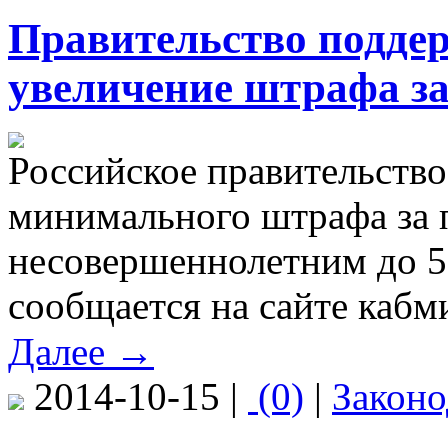
Правительство подде
увеличение штрафа за
Российское правительств
минимального штрафа за 
несовершеннолетним до 5
сообщается на сайте кабм
Далее →
2014-10-15 |
(0)
|
Законо