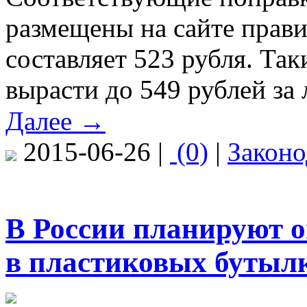
размещены на сайте правит
составляет 523 рубля. Та
вырасти до 549 рублей за 
Далее →
2015-06-26 |
(0)
|
Законо
В России планируют 
в пластиковых бутыл