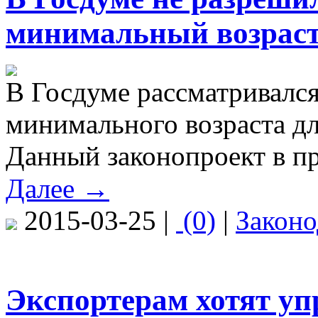
минимальный возраст
В Госдуме рассматривался
минимального возраста дл
Данный законопроект в пр
Далее →
2015-03-25 |
(0)
|
Законо
Экспортерам хотят уп