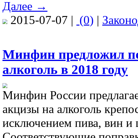
Далее →
2015-07-07 |
(0)
|
Законо
Минфин предложил п
алкоголь в 2018 году
Минфин России предлагае
акцизы на алкоголь крепо
исключением пива, вин и 
Соответствующие поправк