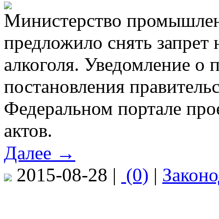
Министерство промышлен
предложило снять запрет
алкоголя. Уведомление о 
постановления правительс
Федеральном портале про
актов.
Далее →
2015-08-28 |
(0)
|
Законо