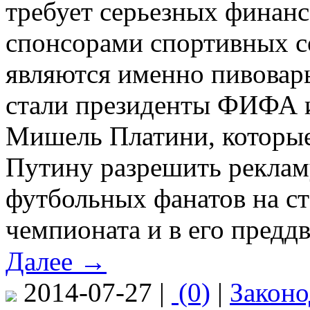
требует серьезных финан
спонсорами спортивных с
являются именно пивовар
стали президенты ФИФА 
Мишель Платини, которы
Путину разрешить реклам
футбольных фанатов на ст
чемпионата и в его предд
Далее →
2014-07-27 |
(0)
|
Законо