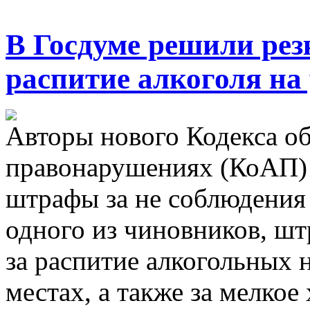
В Госдуме решили ре
распитие алкоголя на
Авторы нового Кодекса о
правонарушениях (КоАП) 
штрафы за не соблюдения 
одного из чиновников, ш
за распитие алкогольных 
местах, а также за мелкое