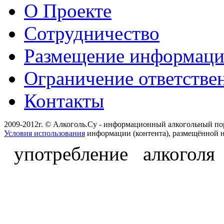
О Проекте
Сотрудничество
Размещение информац
Ограничение ответстве
Контакты
2009-2012г. © Алкоголь.Су - информационный алкогольный по
Условия использования
информации (контента), размещённой н
употребление алкоголя