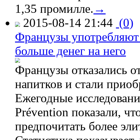
1,35 промилле.
→
2015-08-14 21:44
(0)
Французы употребляют 
больше денег на него
Французы отказались от
напитков и стали приоб
Ежегодные исследования
Prévention показали, ч
предпочитать более эли