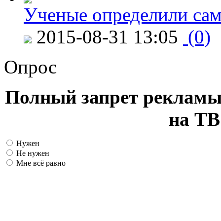
Ученые определили сам
2015-08-31 13:05
(0)
Опрос
Полный запрет рекламы
на ТВ
Нужен
Не нужен
Мне всё равно