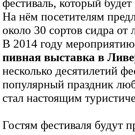
фестиваль, который будет 
На нём посетителям предл
около 30 сортов сидра от
В 2014 году мероприятию 
пивная выставка в Ливе
несколько десятилетий фе
популярный праздник люби
стал настоящим туристич
Гостям фестиваля будут п