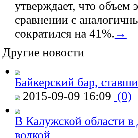
утверждает, что объем 
сравнении с аналогичн
сократился на 41%.
→
Другие новости
Байкерский бар, ставши
2015-09-09 16:09
(0)
В Калужской области в 
водкой