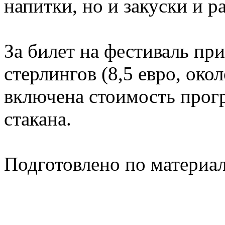
напитки, но и закуски и р
За билет на фестиваль при
стерлингов (8,5 евро, око
включена стоимость прог
стакана.
Подготовлено по материа