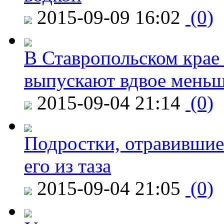
2015-09-09 16:02
(0)
В Ставропольском крае
выпускают вдвое мень
2015-09-04 21:14
(0)
Подростки, отравившие
его из таза
2015-09-04 21:05
(0)