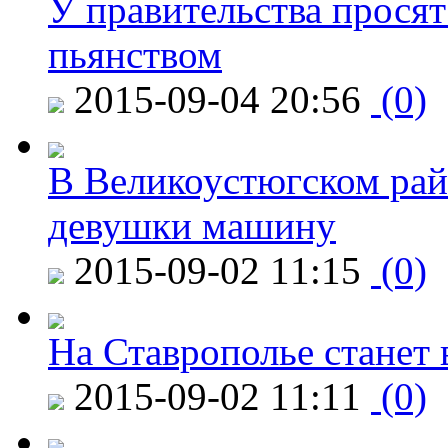
У правительства просят
пьянством
2015-09-04 20:56
(0)
В Великоустюгском райо
девушки машину
2015-09-02 11:15
(0)
На Ставрополье станет 
2015-09-02 11:11
(0)