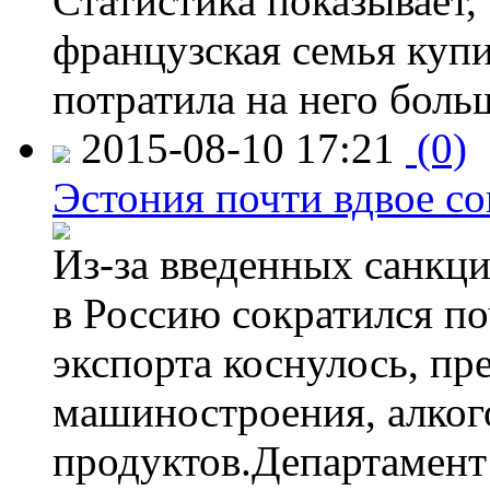
Статистика показывает, 
французская семья купи
потратила на него больш
2015-08-10 17:21
(0)
Эстония почти вдвое со
Из-за введенных санкци
в Россию сократился по
экспорта коснулось, пр
машиностроения, алког
продуктов.Департамент