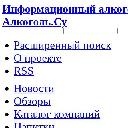
Информационный алкого
Алкоголь.Су
Расширенный поиск
О проекте
RSS
Новости
Обзоры
Каталог компаний
Напитки