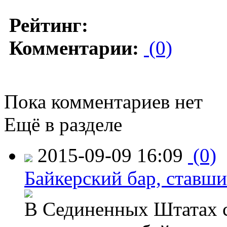
Рейтинг:
Комментарии:
(0)
Пока комментариев нет
Ещё в разделе
2015-09-09 16:09
(0)
Байкерский бар, ставши
В Сединенных Штатах с