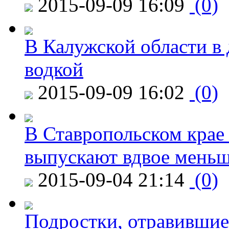
2015-09-09 16:09
(0)
В Калужской области в 
водкой
2015-09-09 16:02
(0)
В Ставропольском крае
выпускают вдвое мень
2015-09-04 21:14
(0)
Подростки, отравившие