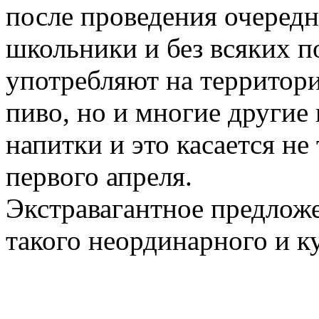
после проведения очередн
школьники и без всяких 
употребляют на территори
пиво, но и многие другие
напитки и это касается не
первого апреля.
Экстравагантное предложе
такого неординарного и ку