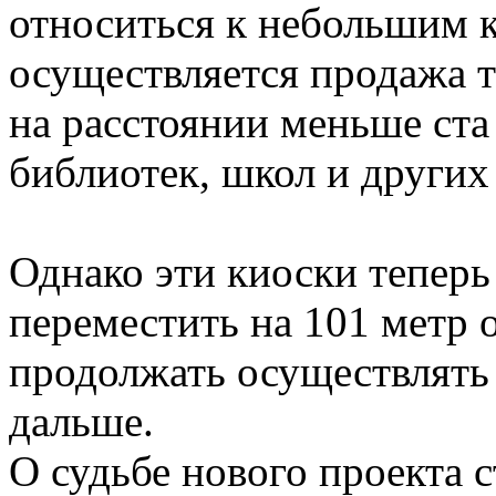
относиться к небольшим к
осуществляется продажа т
на расстоянии меньше ста
библиотек, школ и други
Однако эти киоски теперь
переместить на 101 метр 
продолжать осуществлять
дальше.
О судьбе нового проекта с