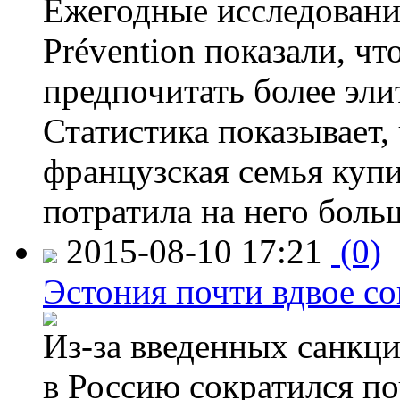
Ежегодные исследования
Prévention показали, ч
предпочитать более эли
Статистика показывает, 
французская семья купи
потратила на него больш
2015-08-10 17:21
(0)
Эстония почти вдвое со
Из-за введенных санкци
в Россию сократился по