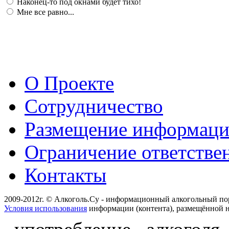
Наконец-то под окнами будет тихо!
Мне все равно...
О Проекте
Сотрудничество
Размещение информац
Ограничение ответстве
Контакты
2009-2012г. © Алкоголь.Су - информационный алкогольный по
Условия использования
информации (контента), размещённой н