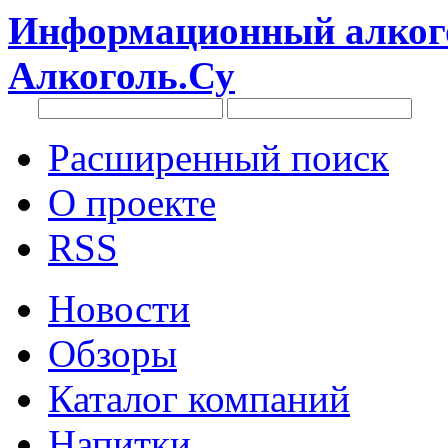
Информационный алкого
Алкоголь.Су
Расширенный поиск
О проекте
RSS
Новости
Обзоры
Каталог компаний
Напитки