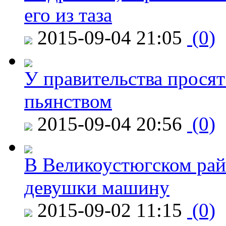
его из таза
2015-09-04 21:05
(0)
У правительства просят
пьянством
2015-09-04 20:56
(0)
В Великоустюгском райо
девушки машину
2015-09-02 11:15
(0)