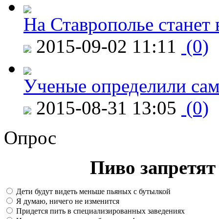
На Ставрополье станет 
2015-09-02 11:11
(0)
Ученые определили сам
2015-08-31 13:05
(0)
Опрос
Пиво запретят 
Дети будут видеть меньше пьяных с бутылкой
Я думаю, ничего не изменится
Придется пить в специализированных заведениях