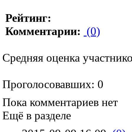
Рейтинг:
Комментарии:
(0)
Средняя оценка участников
Проголосовавших: 0
Пока комментариев нет
Ещё в разделе