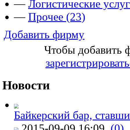
—
Логистические услуг
—
Прочее (23)
Добавить фирму
Чтобы добавить 
зарегистрировать
Новости
Байкерский бар, ставши
2015-09-09 16:09
(0)