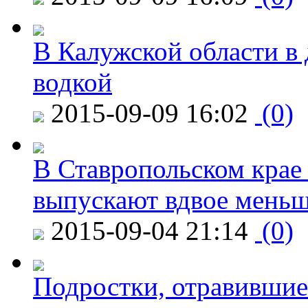
В Калужской области в 
водкой
2015-09-09 16:02
(0)
В Ставропольском крае
выпускают вдвое мень
2015-09-04 21:14
(0)
Подростки, отравившие