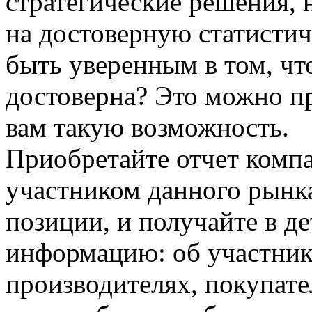
стратегические решения, 
на достоверную статисти
быть уверенным в том, ч
достоверна? Это можно п
вам такую возможность.
Приобретайте отчет комп
участником данного рынка
позиции, и получайте в д
информацию: об участник
производителях, покупате