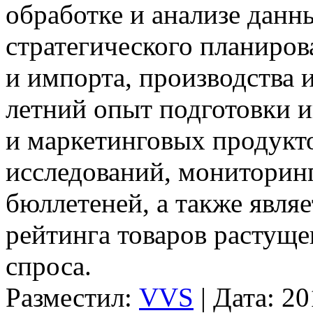
обработке и анализе данн
стратегического планиров
и импорта, производства 
летний опыт подготовки 
и маркетинговых продукто
исследований, мониторинг
бюллетеней, а также явля
рейтинга товаров растуще
спроса.
Разместил:
VVS
| Дата: 2