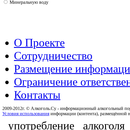
Минеральную воду
О Проекте
Сотрудничество
Размещение информац
Ограничение ответстве
Контакты
2009-2012г. © Алкоголь.Су - информационный алкогольный по
Условия использования
информации (контента), размещённой н
употребление алкоголя