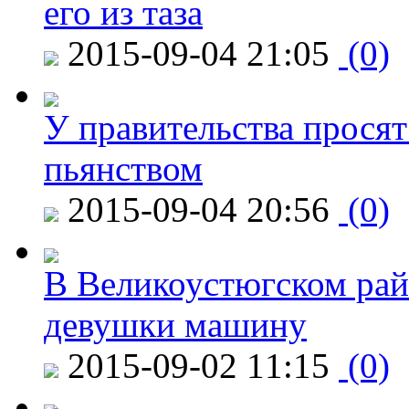
его из таза
2015-09-04 21:05
(0)
У правительства просят
пьянством
2015-09-04 20:56
(0)
В Великоустюгском райо
девушки машину
2015-09-02 11:15
(0)