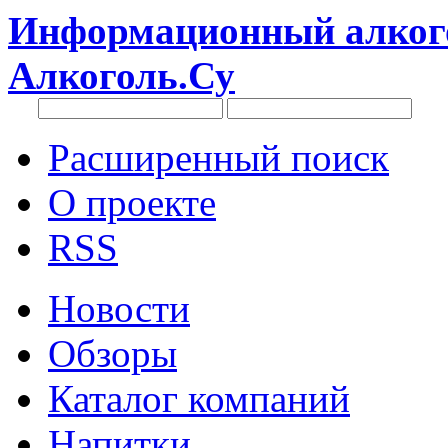
Информационный алкого
Алкоголь.Су
Расширенный поиск
О проекте
RSS
Новости
Обзоры
Каталог компаний
Напитки