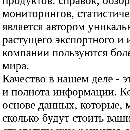
продуктов: справок, обзор
мониторингов, статистиче
является автором уникаль
растущего экспортного и 
компании пользуются бол
мира.
Качество в нашем деле - э
и полнота информации. К
основе данных, которые, м
сколько будут стоить ва