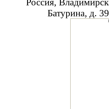
Россия, Владимирска
Батурина, д. 39