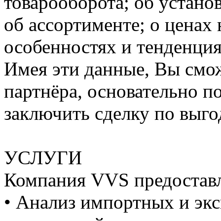
товарооборота; об устано
об ассортименте; о ценах 
особенностях и тенденция
Имея эти данные, Вы смо
партнёра, основательно п
заключить сделку по выго
УСЛУГИ
Компания VVS предоставл
• Анализ импортных и экс