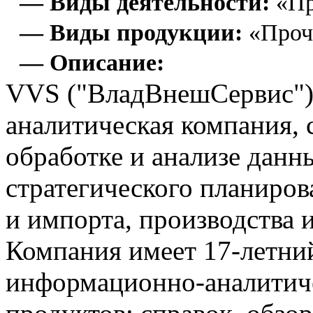
— Виды деятельности:
«Пр
— Виды продукции:
«Проч
— Описание:
VVS ("ВладВнешСервис")
аналитическая компания, 
обработке и анализе данн
стратегического планиров
и импорта, производства и
Компания имеет 17-летни
информационно-аналитич