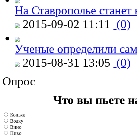
На Ставрополье станет 
2015-09-02 11:11
(0)
Ученые определили сам
2015-08-31 13:05
(0)
Опрос
Что вы пьете н
Коньяк
Водку
Вино
Пиво