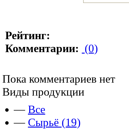
Рейтинг:
Комментарии:
(0)
Пока комментариев нет
Виды продукции
—
Все
—
Сырьё (19)