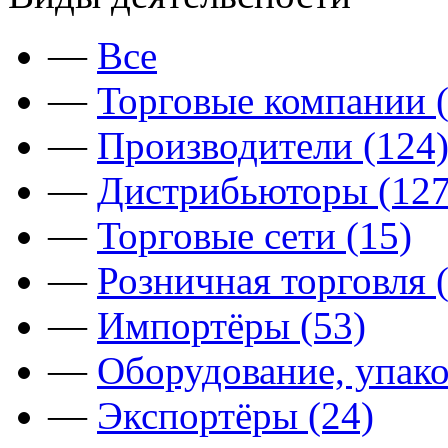
—
Все
—
Торговые компании (
—
Производители (124
—
Дистрибьюторы (127
—
Торговые сети (15)
—
Розничная торговля 
—
Импортёры (53)
—
Оборудование, упако
—
Экспортёры (24)