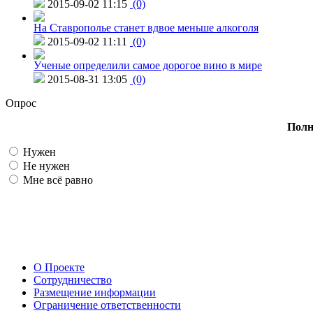
2015-09-02 11:15
(0)
На Ставрополье станет вдвое меньше алкоголя
2015-09-02 11:11
(0)
Ученые определили самое дорогое вино в мире
2015-08-31 13:05
(0)
Опрос
Полн
Нужен
Не нужен
Мне всё равно
О Проекте
Сотрудничество
Размещение информации
Ограничение ответственности