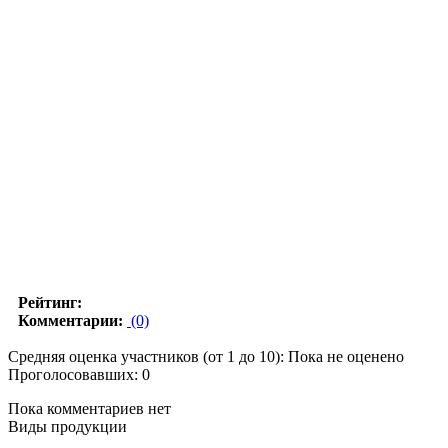
Рейтинг:
Комментарии:
(0)
Средняя оценка участников (от 1 до 10): Пока не оценено
Проголосовавших: 0
Пока комментариев нет
Виды продукции