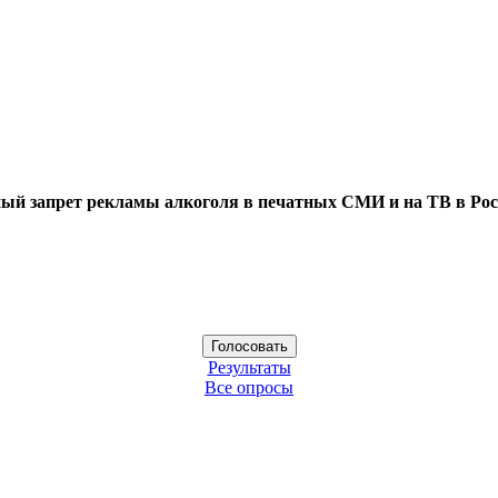
ый запрет рекламы алкоголя в печатных СМИ и на ТВ в Рос
Результаты
Все опросы