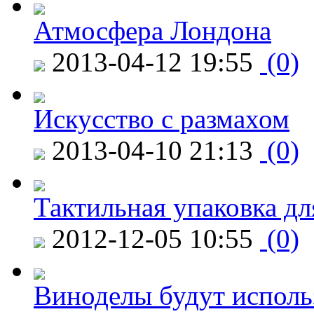
Атмосфера Лондона
2013-04-12 19:55
(0)
Искусство с размахом
2013-04-10 21:13
(0)
Тактильная упаковка дл
2012-12-05 10:55
(0)
Виноделы будут исполь