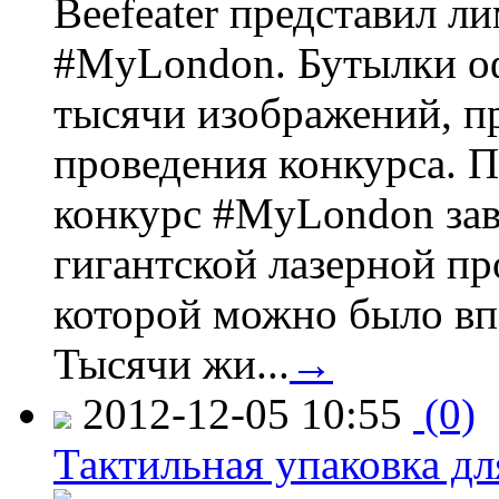
Beefeater представил 
#MyLondon. Бутылки о
тысячи изображений, п
проведения конкурса. 
конкурс #MyLondon зав
гигантской лазерной пр
которой можно было вп
Тысячи жи...
→
2012-12-05 10:55
(0)
Тактильная упаковка дл