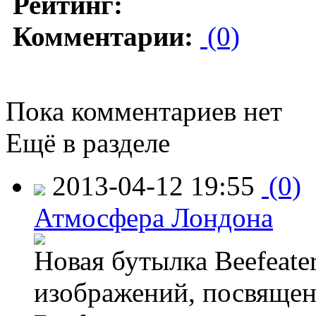
Рейтинг:
Комментарии:
(0)
Пока комментариев нет
Ещё в разделе
2013-04-12 19:55
(0)
Атмосфера Лондона
Новая бутылка Beefeate
изображений, посвящен