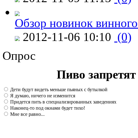
Обзор новинок винного
2012-11-06 10:10
(0)
Опрос
Пиво запретят 
Дети будут видеть меньше пьяных с бутылкой
Я думаю, ничего не изменится
Придется пить в специализированных заведениях
Наконец-то под окнами будет тихо!
Мне все равно...