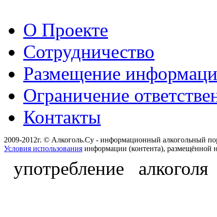
О Проекте
Сотрудничество
Размещение информац
Ограничение ответстве
Контакты
2009-2012г. © Алкоголь.Су - информационный алкогольный по
Условия использования
информации (контента), размещённой н
употребление алкоголя