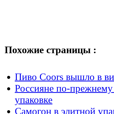
Похожие страницы :
Пиво Coors вышло в в
Россияне по-прежнему 
упаковке
Самогон в элитной упа