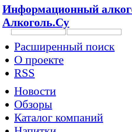
Информационный алкого
Алкоголь.Су
Расширенный поиск
О проекте
RSS
Новости
Обзоры
Каталог компаний
Напитки