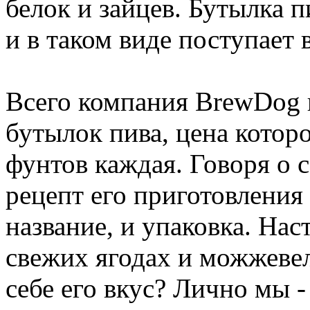
белок и зайцев. Бутылка 
и в таком виде поступает 
Всего компания BrewDog 
бутылок пива, цена котор
фунтов каждая. Говоря о с
рецепт его приготовления 
название, и упаковка. Нас
свежих ягодах и можжеве
себе его вкус? Лично мы -