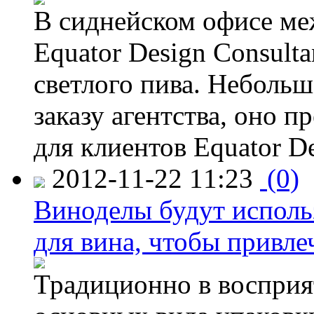
В сиднейском офисе ме
Equator Design Consulta
светлого пива. Небольш
заказу агентства, оно п
для клиентов Equator De
2012-11-22 11:23
(0)
Виноделы будут исполь
для вина, чтобы привле
Традиционно в восприя