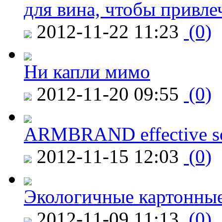
для вина, чтобы привле
2012-11-22 11:23
(0)
Ни капли мимо
2012-11-20 09:55
(0)
ARMBRAND effective s
2012-11-15 12:03
(0)
Экологичные картонные
2012-11-09 11:13
(0)