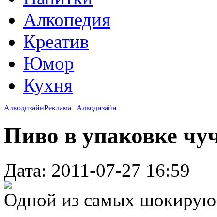
Алкопедия
Креатив
Юмор
Кухня
Алкодизайн
Реклама
|
Алкодизайн
Пиво в упаковке чу
Дата: 2011-07-27 16:59
Одной из самых шокирую