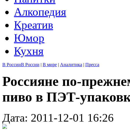
Алкопедия
Креатив
Юмор
Кухня
В России
В России
|
В мире
|
Аналитика
|
Пресса
Россияне по-прежне
пиво в ПЭТ-упаковк
Дата: 2011-12-01 16:26