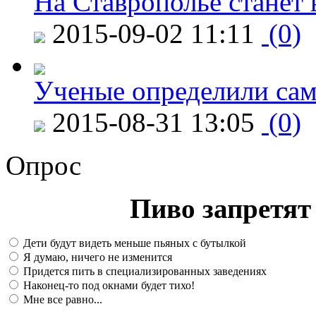
На Ставрополье станет 
2015-09-02 11:11
(0)
Ученые определили сам
2015-08-31 13:05
(0)
Опрос
Пиво запретят 
Дети будут видеть меньше пьяных с бутылкой
Я думаю, ничего не изменится
Придется пить в специализированных заведениях
Наконец-то под окнами будет тихо!
Мне все равно...