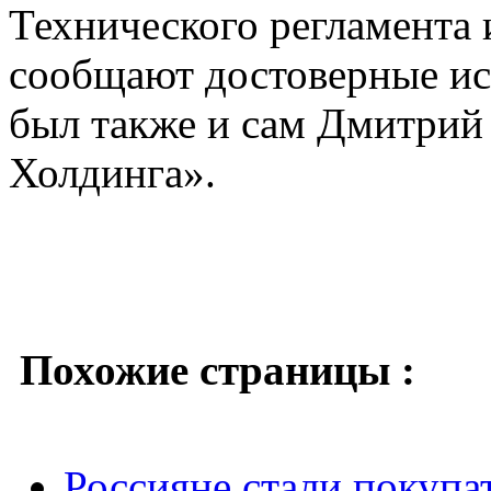
Технического регламента 
сообщают достоверные ис
был также и сам Дмитрий
Холдинга».
Похожие страницы :
Россияне стали покупа