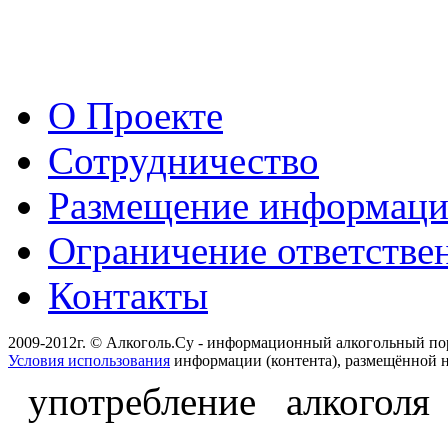
О Проекте
Сотрудничество
Размещение информац
Ограничение ответстве
Контакты
2009-2012г. © Алкоголь.Су - информационный алкогольный по
Условия использования
информации (контента), размещённой н
употребление алкоголя