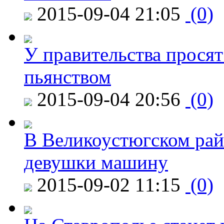
2015-09-04 21:05
(0)
У правительства просят
пьянством
2015-09-04 20:56
(0)
В Великоустюгском райо
девушки машину
2015-09-02 11:15
(0)