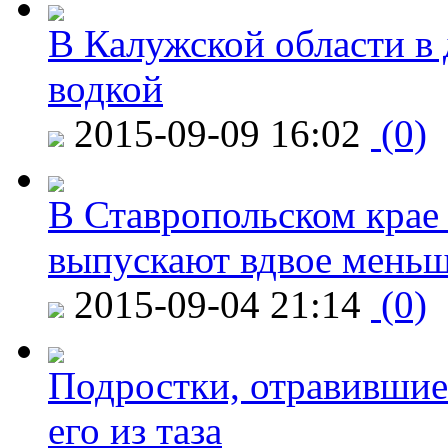
В Калужской области в 
водкой
2015-09-09 16:02
(0)
В Ставропольском крае
выпускают вдвое мень
2015-09-04 21:14
(0)
Подростки, отравившие
его из таза