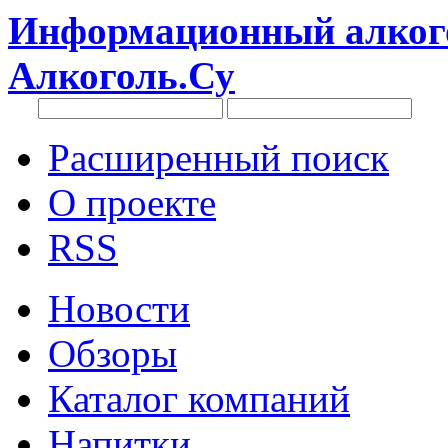
Информационный алкого
Алкоголь.Су
Расширенный поиск
О проекте
RSS
Новости
Обзоры
Каталог компаний
Напитки