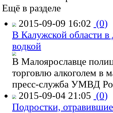
Ещё в разделе
2015-09-09 16:02
(0)
В Калужской области в 
водкой
В Малоярославце полиц
торговлю алкоголем в м
пресс-служба УМВД Рос
2015-09-04 21:05
(0)
Подростки, отравившие