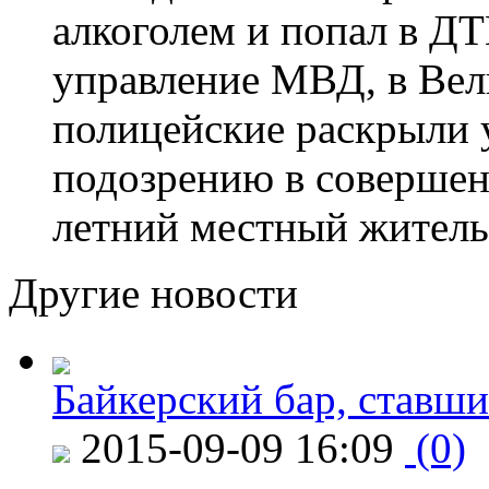
алкоголем и попал в ДТ
управление МВД, в Вел
полицейские раскрыли 
подозрению в совершен
летний местный житель
Другие новости
Байкерский бар, ставши
2015-09-09 16:09
(0)