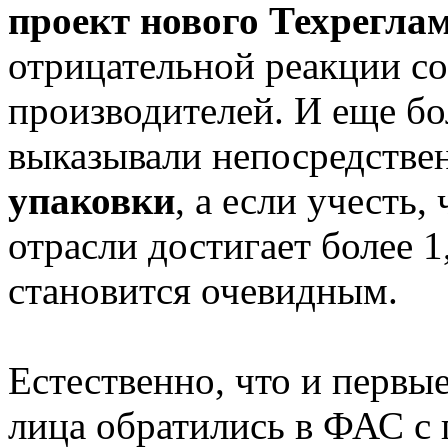
проект нового Техрегла
отрицательной реакции с
производителей. И еще б
выказывали непосредстве
упаковки
, а если учесть,
отрасли достигает более 
становится очевидным.
Естественно, что и первы
лица обратились в ФАС с 