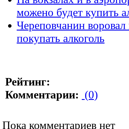
можено будет купить а
Череповчанин воровал 
покупать алкоголь
Рейтинг:
Комментарии:
(0)
Пока комментариев нет