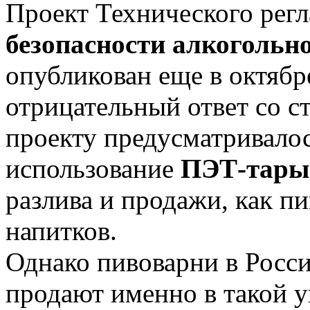
Проект Технического рег
безопасности алкогольн
опубликован еще в октябр
отрицательный ответ со 
проекту предусматривалос
использование
ПЭТ-тар
разлива и продажи, как пи
напитков.
Однако пивоварни в Росс
продают именно в такой уп