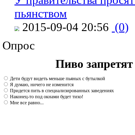
пьянством
2015-09-04 20:56
(0)
Опрос
Пиво запретят 
Дети будут видеть меньше пьяных с бутылкой
Я думаю, ничего не изменится
Придется пить в специализированных заведениях
Наконец-то под окнами будет тихо!
Мне все равно...