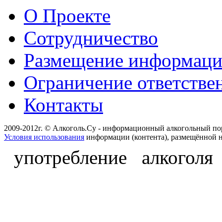
О Проекте
Сотрудничество
Размещение информац
Ограничение ответстве
Контакты
2009-2012г. © Алкоголь.Су - информационный алкогольный по
Условия использования
информации (контента), размещённой н
употребление алкоголя