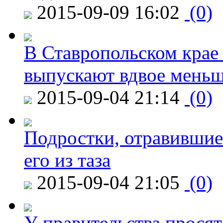
2015-09-09 16:02
(0)
В Ставропольском крае
выпускают вдвое мень
2015-09-04 21:14
(0)
Подростки, отравившие
его из таза
2015-09-04 21:05
(0)
У правительства просят