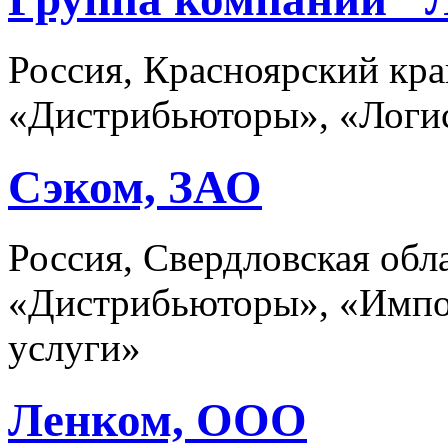
Россия, Красноярский кра
«Дистрибьюторы», «Логис
Сэком, ЗАО
Россия, Свердловская обла
«Дистрибьюторы», «Импо
услуги»
Ленком, ООО