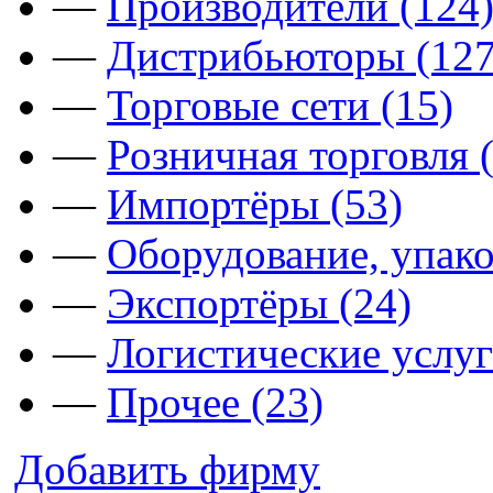
—
Производители (124
—
Дистрибьюторы (127
—
Торговые сети (15)
—
Розничная торговля 
—
Импортёры (53)
—
Оборудование, упако
—
Экспортёры (24)
—
Логистические услуг
—
Прочее (23)
Добавить фирму