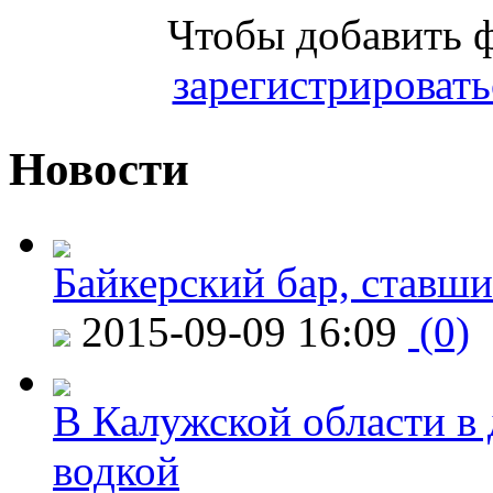
Чтобы добавить 
зарегистрировать
Новости
Байкерский бар, ставши
2015-09-09 16:09
(0)
В Калужской области в 
водкой