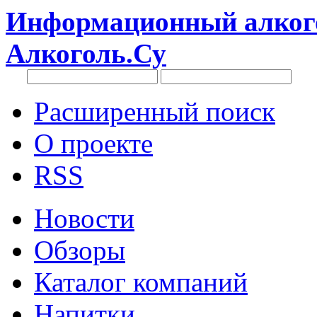
Информационный алкого
Алкоголь.Су
Расширенный поиск
О проекте
RSS
Новости
Обзоры
Каталог компаний
Напитки