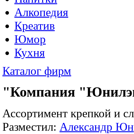
Алкопедия
Креатив
Юмор
Кухня
Каталог фирм
"Компания "Юнилэн
Ассортимент крепкой и с
Разместил:
Александр Юн