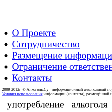
О Проекте
Сотрудничество
Размещение информац
Ограничение ответстве
Контакты
2009-2012г. © Алкоголь.Су - информационный алкогольный по
Условия использования
информации (контента), размещённой н
употребление алкоголя