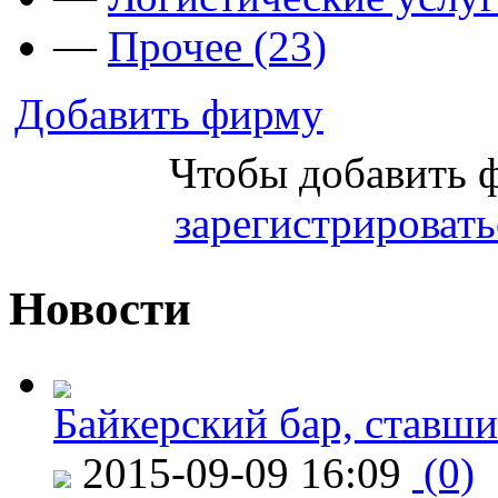
—
Прочее (23)
Добавить фирму
Чтобы добавить 
зарегистрировать
Новости
Байкерский бар, ставши
2015-09-09 16:09
(0)