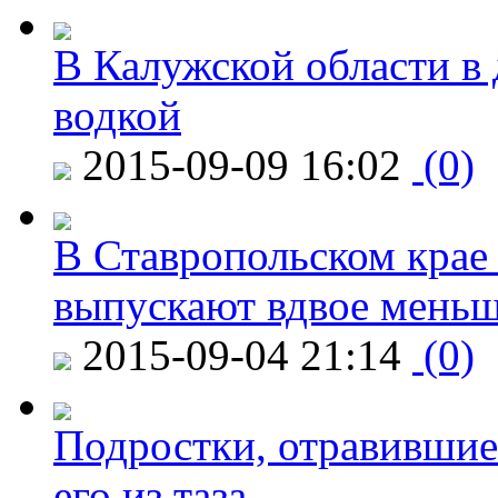
В Калужской области в 
водкой
2015-09-09 16:02
(0)
В Ставропольском крае
выпускают вдвое мень
2015-09-04 21:14
(0)
Подростки, отравившие
его из таза