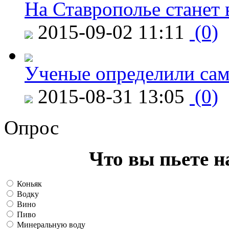
На Ставрополье станет 
2015-09-02 11:11
(0)
Ученые определили сам
2015-08-31 13:05
(0)
Опрос
Что вы пьете н
Коньяк
Водку
Вино
Пиво
Минеральную воду