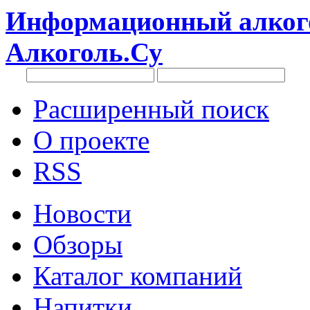
Информационный алкого
Алкоголь.Су
Расширенный поиск
О проекте
RSS
Новости
Обзоры
Каталог компаний
Напитки