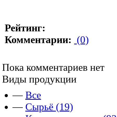
Рейтинг:
Комментарии:
(0)
Пока комментариев нет
Виды продукции
—
Все
—
Сырьё (19)