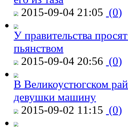
2015-09-04 21:05
(0)
У правительства просят
пьянством
2015-09-04 20:56
(0)
В Великоустюгском райо
девушки машину
2015-09-02 11:15
(0)