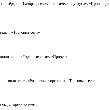
спортёры», «Импортёры», «Логистические услуги», «Производит
тели», «Торговые сети»
зводители», «Торговые сети», «Прочее»
роизводители», «Розничная торговля», «Торговые сети»
вля», «Торговые сети»