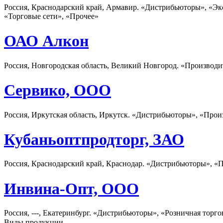
Россия, Краснодарский край, Армавир. «Дистрибьюторы», «Эк
«Торговые сети», «Прочее»
ОАО Алкон
Россия, Новгородская область, Великий Новгород. «Производи
Сервико, ООО
Россия, Иркутская область, Иркутск. «Дистрибьюторы», «Прои
Кубаньоптпродторг, ЗАО
Россия, Краснодарский край, Краснодар. «Дистрибьюторы», «П
Инвина-Опт, ООО
Россия, ---, Екатеринбург. «Дистрибьюторы», «Розничная торго
Виды продукции