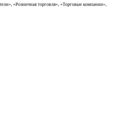
ели», «Розничная торговля», «Торговые компании»,