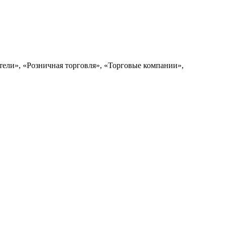
ели», «Розничная торговля», «Торговые компании»,