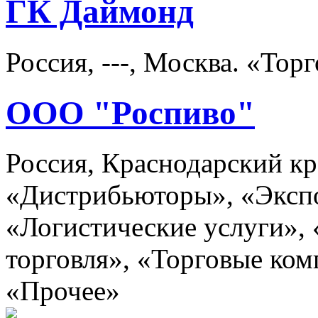
ГК Даймонд
Россия, ---, Москва. «То
ООО "Роспиво"
Россия, Краснодарский кр
«Дистрибьюторы», «Эксп
«Логистические услуги»,
торговля», «Торговые ком
«Прочее»