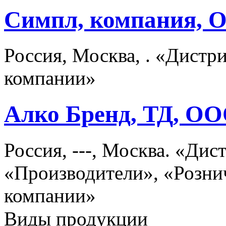
Симпл, компания, 
Россия, Москва, . «Дист
компании»
Алко Бренд, ТД, О
Россия, ---, Москва. «Ди
«Производители», «Розни
компании»
Виды продукции