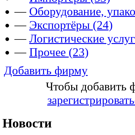
—
Оборудование, упако
—
Экспортёры (24)
—
Логистические услуг
—
Прочее (23)
Добавить фирму
Чтобы добавить 
зарегистрировать
Новости