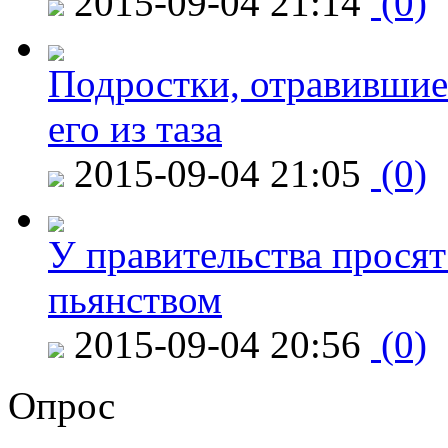
2015-09-04 21:14
(0)
Подростки, отравившие
его из таза
2015-09-04 21:05
(0)
У правительства просят
пьянством
2015-09-04 20:56
(0)
Опрос