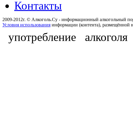
Контакты
2009-2012г. © Алкоголь.Су - информационный алкогольный по
Условия использования
информации (контента), размещённой н
употребление алкоголя