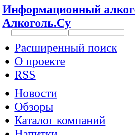
Информационный алкого
Алкоголь.Су
Расширенный поиск
О проекте
RSS
Новости
Обзоры
Каталог компаний
Напитки