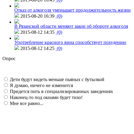
Отказ от алкоголя уменьшает продолжительность жизни
2015-08-20 16:39
(0)
В Рязанской области меняют закон об обороте алкоголя
2015-08-12 14:35
(0)
Употребление красного вина способствует похудению
2015-08-12 14:25
(0)
Опрос
Дети будут видеть меньше пьяных с бутылкой
Я думаю, ничего не изменится
Придется пить в специализированных заведениях
Наконец-то под окнами будет тихо!
Мне все равно...