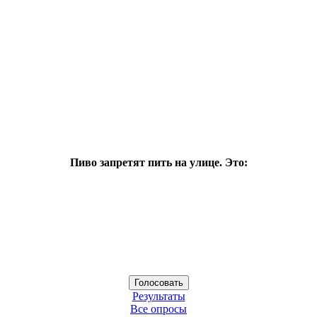
Пиво запретят пить на улице. Это:
Результаты
Все опросы