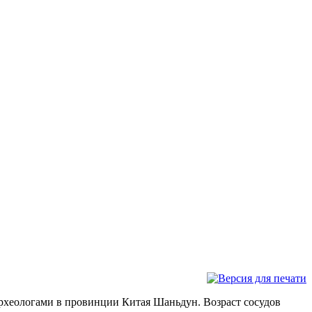
археологами в провинции Китая Шаньдун. Возраст сосудов