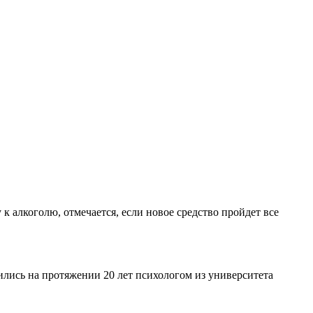
 алкоголю, отмечается, если новое средство пройдет все
ились на протяжении 20 лет психологом из университета