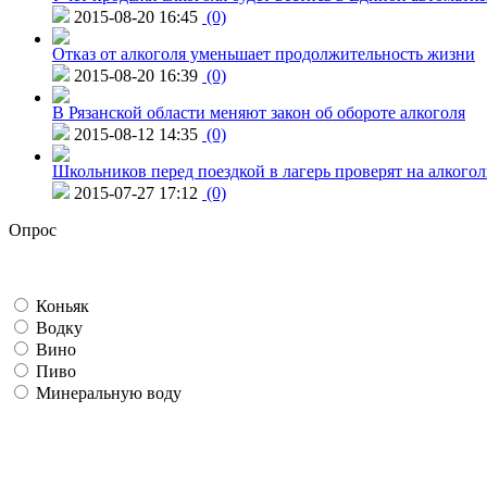
2015-08-20 16:45
(0)
Отказ от алкоголя уменьшает продолжительность жизни
2015-08-20 16:39
(0)
В Рязанской области меняют закон об обороте алкоголя
2015-08-12 14:35
(0)
Школьников перед поездкой в лагерь проверят на алкогол
2015-07-27 17:12
(0)
Опрос
Коньяк
Водку
Вино
Пиво
Минеральную воду