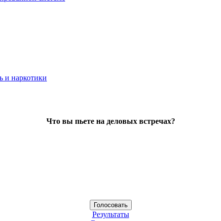
ь и наркотики
Что вы пьете на деловых встречах?
Результаты