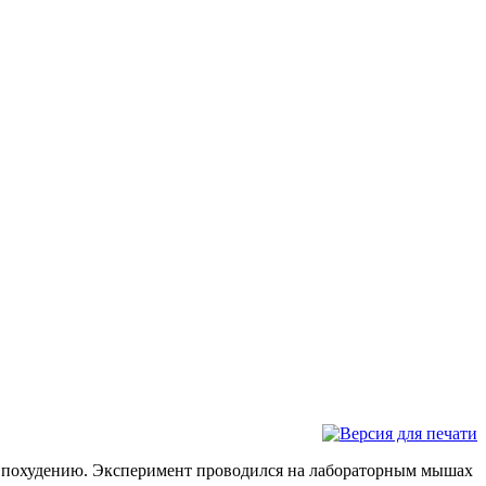
ет похудению. Эксперимент проводился на лабораторным мышах