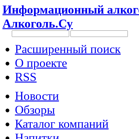
Информационный алкого
Алкоголь.Су
Расширенный поиск
О проекте
RSS
Новости
Обзоры
Каталог компаний
Напитки