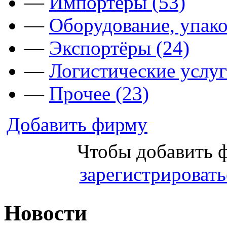
—
Импортёры (53)
—
Оборудование, упако
—
Экспортёры (24)
—
Логистические услуг
—
Прочее (23)
Добавить фирму
Чтобы добавить 
зарегистрировать
Новости