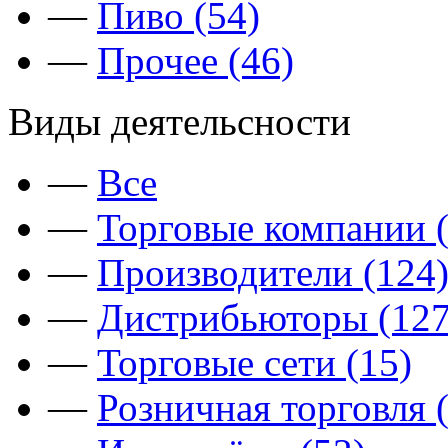
—
Пиво (54)
—
Прочее (46)
Виды деятельсности
—
Все
—
Торговые компании (
—
Производители (124
—
Дистрибьюторы (127
—
Торговые сети (15)
—
Розничная торговля 