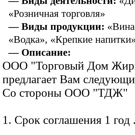
— Виды деятельности:
«Ди
«Розничная торговля»
— Виды продукции:
«Вина
«Водка», «Крепкие напитки
— Описание:
ООО "Торговый Дом Жир
предлагает Вам следующие
Со стороны ООО "ТДЖ"
1. Срок соглашения 1 год 