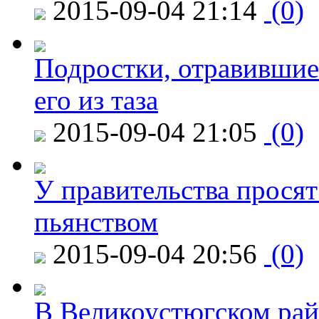
2015-09-04 21:14
(0)
Подростки, отравившие
его из таза
2015-09-04 21:05
(0)
У правительства просят
пьянством
2015-09-04 20:56
(0)
В Великоустюгском райо