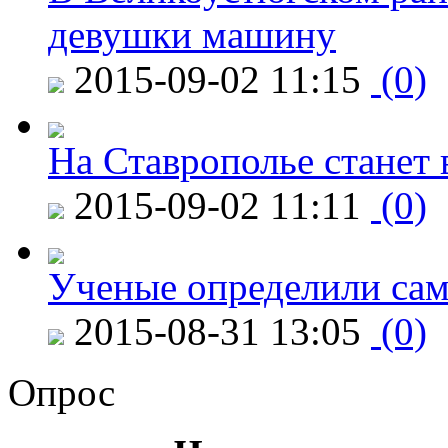
девушки машину
2015-09-02 11:15
(0)
На Ставрополье станет 
2015-09-02 11:11
(0)
Ученые определили сам
2015-08-31 13:05
(0)
Опрос