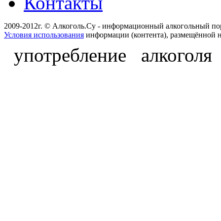
Контакты
2009-2012г. © Алкоголь.Су - информационный алкогольный по
Условия использования
информации (контента), размещённой н
употребление алкоголя