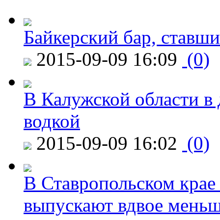
Байкерский бар, ставши
2015-09-09 16:09
(0)
В Калужской области в 
водкой
2015-09-09 16:02
(0)
В Ставропольском крае
выпускают вдвое мень