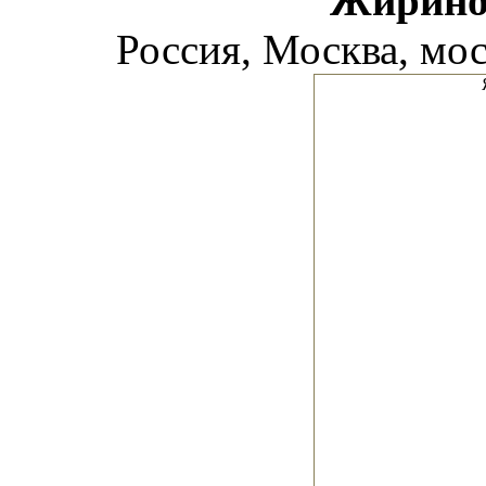
Жирино
Россия, Москва, мос