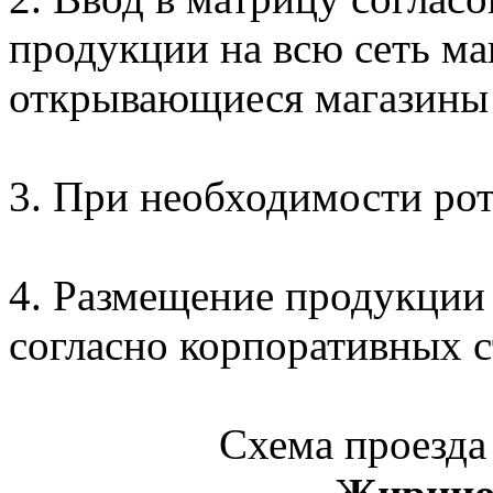
продукции на всю сеть ма
открывающиеся магазины 
3. При необходимости ро
4. Размещение продукции 
согласно корпоративных 
Схема проезд