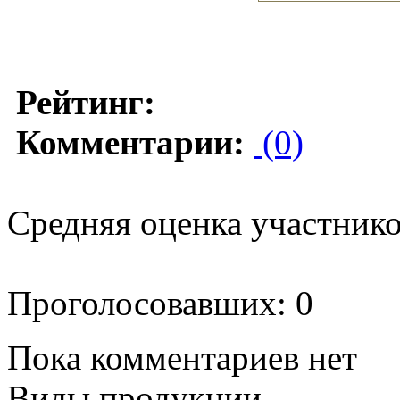
Рейтинг:
Комментарии:
(0)
Средняя оценка участников
Проголосовавших: 0
Пока комментариев нет
Виды продукции