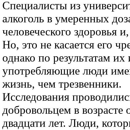
Специалисты из университ
алкоголь в умеренных доз
человеческого здоровья и,
Но, это не касается его ч
однако по результатам их
употребляющие люди име
жизнь, чем трезвенники.
Исследования проводились
добровольцем в возрасте 
двадцати лет. Люди, кото