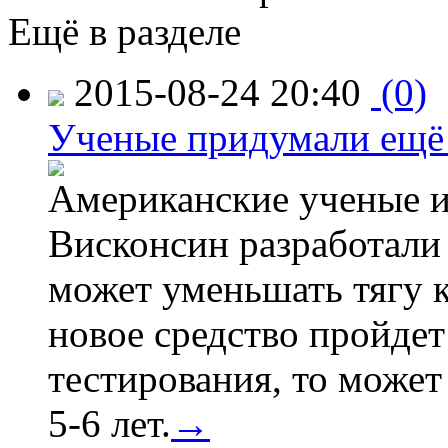
Ещё в разделе
2015-08-24 20:40
(0)
Ученые придумали ещё 
Американские ученые и
Висконсин разработали
может уменьшать тягу к
новое средство пройдет
тестирования, то может
5-6 лет.
→