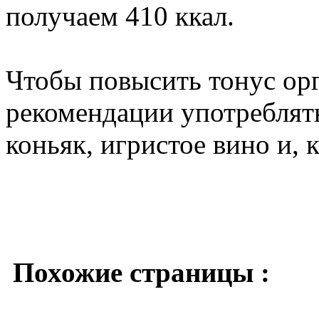
получаем 410 ккал.
Чтобы повысить тонус ор
рекомендации употреблят
коньяк, игристое вино и, 
Похожие страницы :