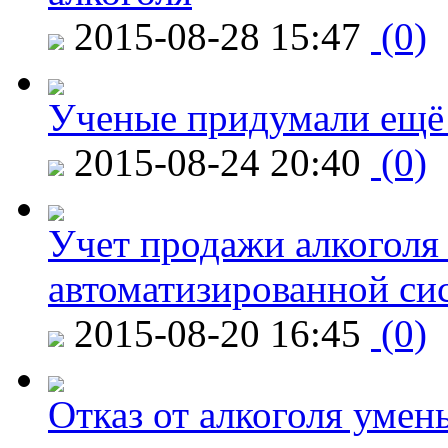
2015-08-28 15:47
(0)
Ученые придумали ещё 
2015-08-24 20:40
(0)
Учет продажи алкоголя 
автоматизированной си
2015-08-20 16:45
(0)
Отказ от алкоголя уме