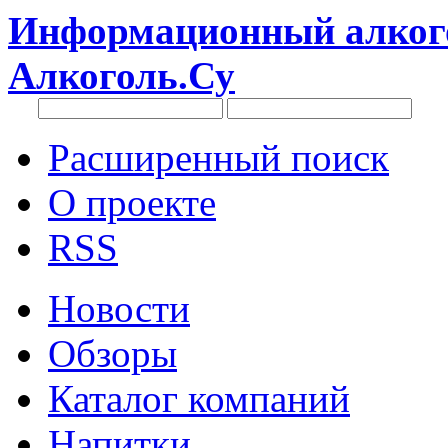
Информационный алкого
Алкоголь.Су
Расширенный поиск
О проекте
RSS
Новости
Обзоры
Каталог компаний
Напитки