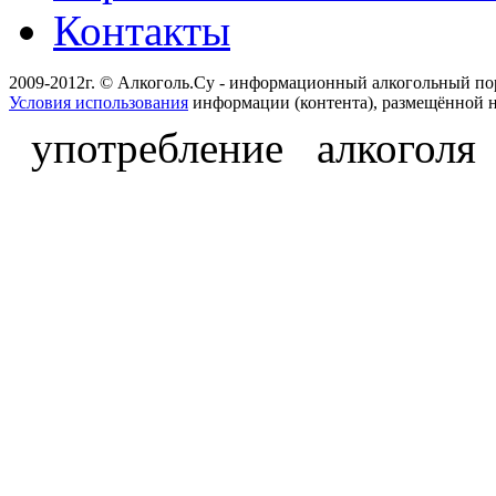
Контакты
2009-2012г. © Алкоголь.Су - информационный алкогольный по
Условия использования
информации (контента), размещённой н
употребление алкоголя