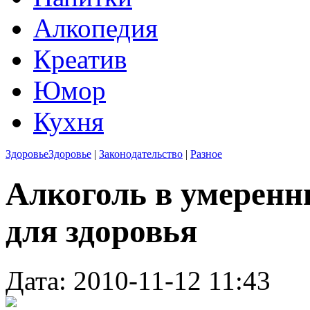
Алкопедия
Креатив
Юмор
Кухня
Здоровье
Здоровье
|
Законодательство
|
Разное
Алкоголь в умеренн
для здоровья
Дата: 2010-11-12 11:43