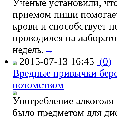
Ученые установили, что
приемом пищи помогает
крови и способствует 
проводился на лаборат
недель.
→
2015-07-13 16:45
(0)
Вредные привычки бер
потомством
Употребление алкоголя 
было предметом для дис