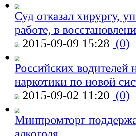
Суд отказал хирургу, у
работе, в восстановлен
2015-09-09 15:28
(0)
Российских водителей н
наркотики по новой си
2015-09-02 11:20
(0)
Минпромторг поддержа
алкоголя