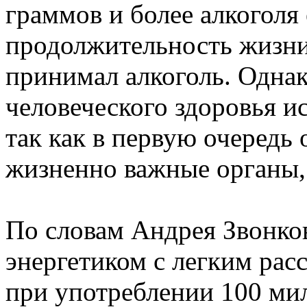
граммов и более алкоголя
продолжительность жизни
принимал алкоголь. Однак
человеческого здоровья ис
так как в первую очередь 
жизненно важные органы
По словам Андрея Звонков
энергетиком с легким рас
при употреблении 100 ми