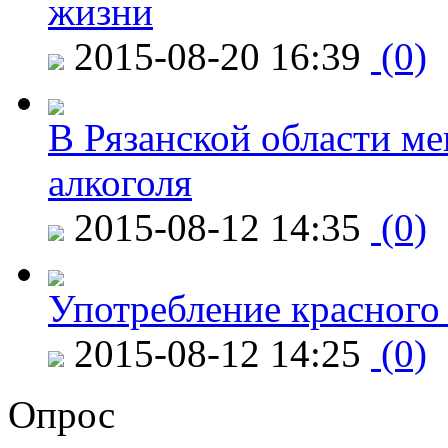
жизни
2015-08-20 16:39
(0)
В Рязанской области ме
алкоголя
2015-08-12 14:35
(0)
Употребление красного
2015-08-12 14:25
(0)
Опрос