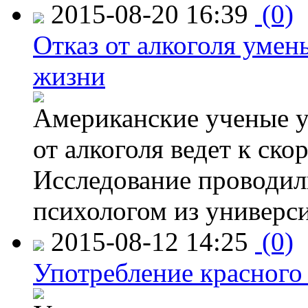
2015-08-20 16:39
(0)
Отказ от алкоголя уме
жизни
Американские ученые у
от алкоголя ведет к ск
Исследование проводил
психологом из универси
2015-08-12 14:25
(0)
Употребление красного