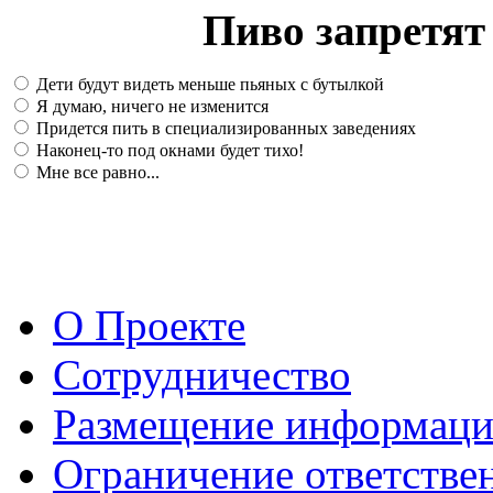
Пиво запретят 
Дети будут видеть меньше пьяных с бутылкой
Я думаю, ничего не изменится
Придется пить в специализированных заведениях
Наконец-то под окнами будет тихо!
Мне все равно...
О Проекте
Сотрудничество
Размещение информац
Ограничение ответстве