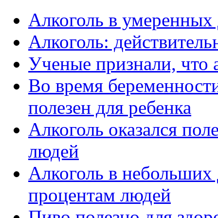
Алкоголь в умеренных
Алкоголь: действительн
Ученые признали, что 
Во время беременности
полезен для ребенка
Алкоголь оказался пол
людей
Алкоголь в небольших 
процентам людей
Пиво полезно для здор