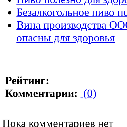
Безалкогольное пиво п
Вина производства ОО
опасны для здоровья
Рейтинг:
Комментарии:
(0)
Пока комментариев нет