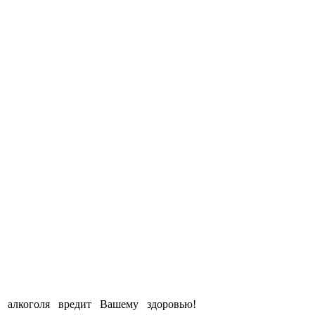
е алкоголя вредит Вашему здоровью!