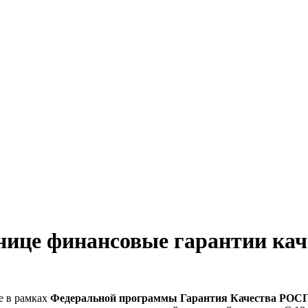
е финансовые гарантии каче
е в рамках
Федеральной программы Гарантия Качества Р