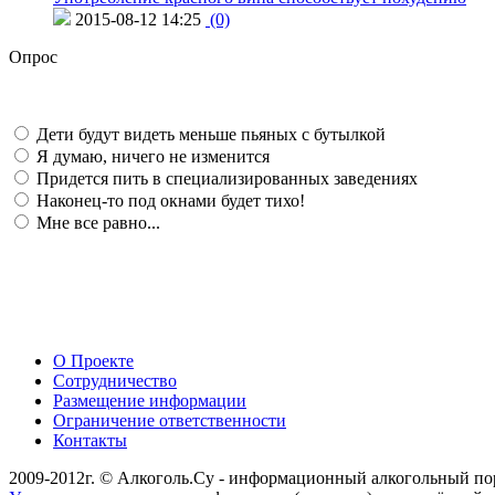
2015-08-12 14:25
(0)
Опрос
Дети будут видеть меньше пьяных с бутылкой
Я думаю, ничего не изменится
Придется пить в специализированных заведениях
Наконец-то под окнами будет тихо!
Мне все равно...
О Проекте
Сотрудничество
Размещение информации
Ограничение ответственности
Контакты
2009-2012г. © Алкоголь.Су - информационный алкогольный по