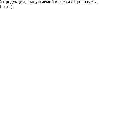
й продукции, выпускаемой в рамках Программы,
и др).