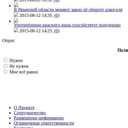
В Рязанской области меняют закон об обороте алкоголя
2015-08-12 14:35
(0)
Употребление красного вина способствует похудению
2015-08-12 14:25
(0)
Опрос
Полн
Нужен
Не нужен
Мне всё равно
О Проекте
Сотрудничество
Размещение информации
Ограничение ответственности