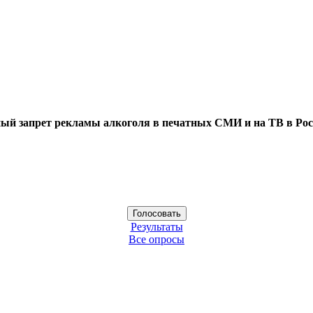
ый запрет рекламы алкоголя в печатных СМИ и на ТВ в Рос
Результаты
Все опросы