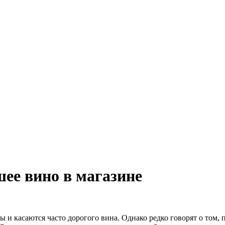
ее вино в магазине
и касаются часто дорогого вина. Однако редко говорят о том,