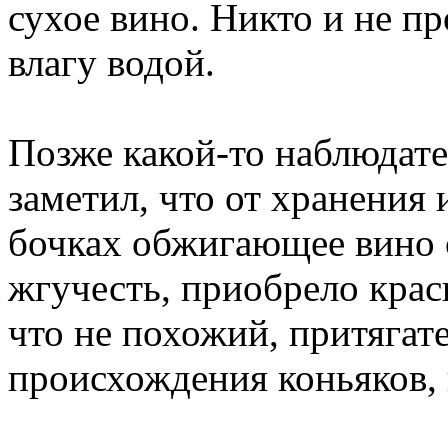
сухое вино. Никто и не п
влагу водой.
Позже какой-то наблюдат
заметил, что от хранения
бочках обжигающее вино с
жгучесть, приобрело крас
что не похожий, притягате
происхождения коньяков, 