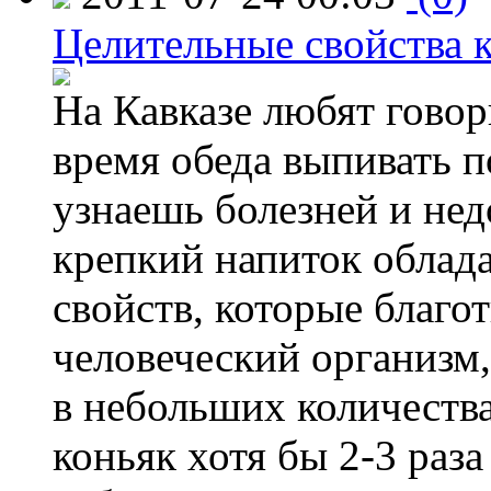
Целительные свойства 
На Кавказе любят говор
время обеда выпивать по
узнаешь болезней и нед
крепкий напиток облад
свойств, которые благо
человеческий организм,
в небольших количества
коньяк хотя бы 2-3 раза