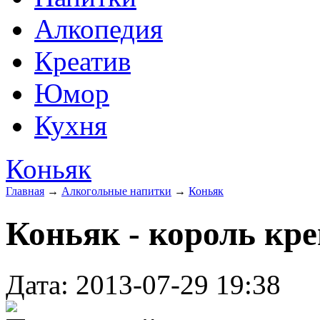
Алкопедия
Креатив
Юмор
Кухня
Коньяк
Главная
→
Алкогольные напитки
→
Коньяк
Коньяк - король кр
Дата: 2013-07-29 19:38