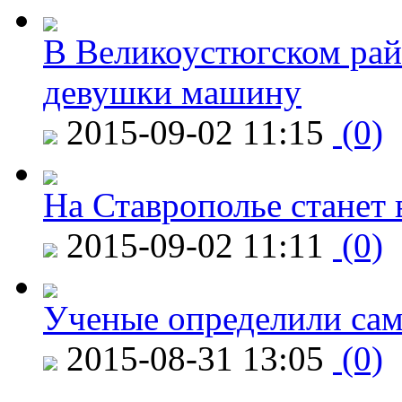
В Великоустюгском райо
девушки машину
2015-09-02 11:15
(0)
На Ставрополье станет 
2015-09-02 11:11
(0)
Ученые определили сам
2015-08-31 13:05
(0)