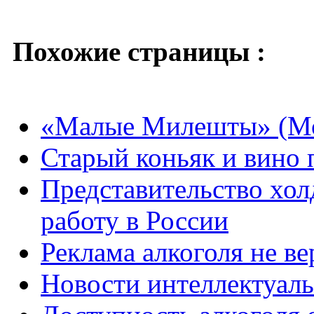
Похожие страницы :
«Малые Милешты» (Мо
Старый коньяк и вино 
Представительство хол
работу в России
Реклама алкоголя не ве
Новости интеллектуаль