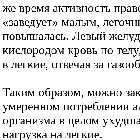
же время активность прав
«заведует» малым, легоч
повышалась. Левый желуд
кислородом кровь по телу
в легкие, отвечая за газоо
Таким образом, можно зак
умеренном потреблении а
организма в целом ухудша
нагрузка на легкие.