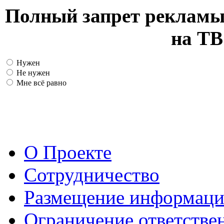
Полный запрет рекламы
на ТВ
Нужен
Не нужен
Мне всё равно
О Проекте
Сотрудничество
Размещение информац
Ограничение ответстве