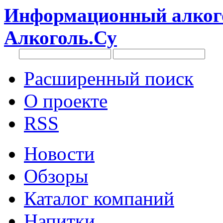
Информационный алкого
Алкоголь.Су
Расширенный поиск
О проекте
RSS
Новости
Обзоры
Каталог компаний
Напитки