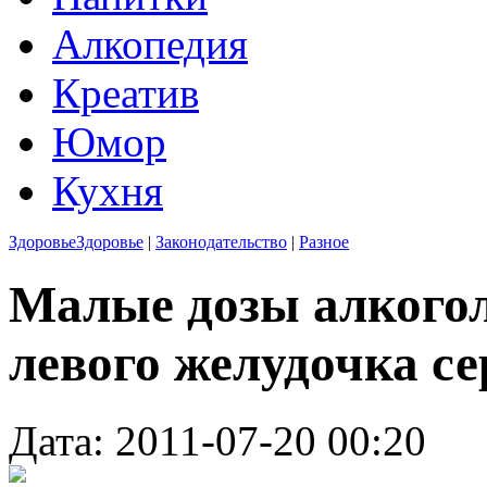
Алкопедия
Креатив
Юмор
Кухня
Здоровье
Здоровье
|
Законодательство
|
Разное
Малые дозы алкогол
левого желудочка се
Дата: 2011-07-20 00:20