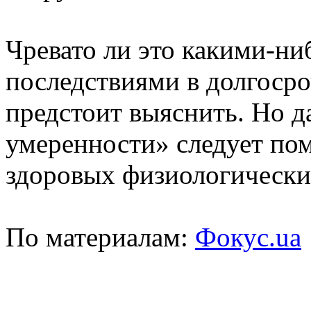
Чревато ли это какими-ни
последствиями в долгосро
предстоит выяснить. Но 
умеренности» следует пом
здоровых физиологически
По материалам:
Фокус.ua