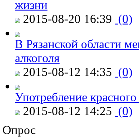
жизни
2015-08-20 16:39
(0)
В Рязанской области ме
алкоголя
2015-08-12 14:35
(0)
Употребление красного
2015-08-12 14:25
(0)
Опрос