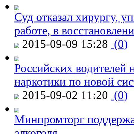
Суд отказал хирургу, у
работе, в восстановлен
2015-09-09 15:28
(0)
Российских водителей н
наркотики по новой си
2015-09-02 11:20
(0)
Минпромторг поддержа
алкоголя