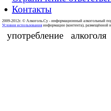
Контакты
2009-2012г. © Алкоголь.Су - информационный алкогольный по
Условия использования
информации (контента), размещённой н
употребление алкоголя