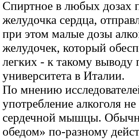
Спиртное в любых дозах п
желудочка сердца, отправ
при этом малые дозы алк
желудочек, который обесп
легких - к такому выводу
университета в Италии.
По мнению исследователе
употребление алкоголя не
сердечной мышцы. Обычны
обедом» по-разному дейст