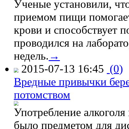
Ученые установили, что
приемом пищи помогает
крови и способствует 
проводился на лаборат
недель.
→
2015-07-13 16:45
(0)
Вредные привычки бер
потомством
Употребление алкоголя 
было предметом для дис