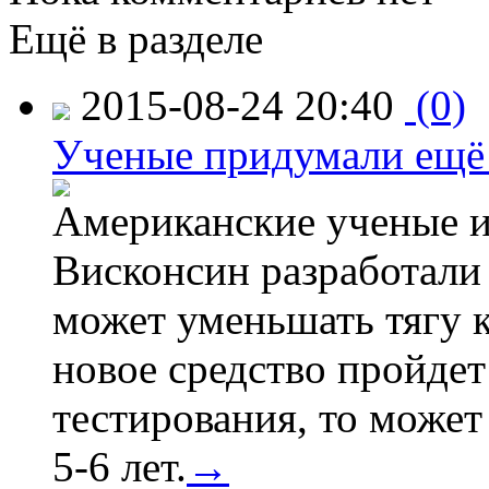
Ещё в разделе
2015-08-24 20:40
(0)
Ученые придумали ещё 
Американские ученые и
Висконсин разработали
может уменьшать тягу к
новое средство пройдет
тестирования, то может
5-6 лет.
→