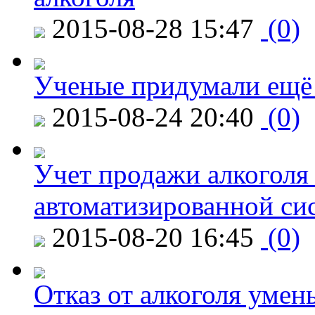
2015-08-28 15:47
(0)
Ученые придумали ещё 
2015-08-24 20:40
(0)
Учет продажи алкоголя 
автоматизированной си
2015-08-20 16:45
(0)
Отказ от алкоголя уме