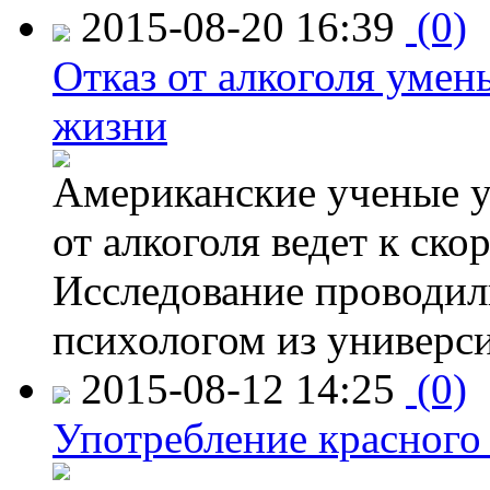
2015-08-20 16:39
(0)
Отказ от алкоголя уме
жизни
Американские ученые у
от алкоголя ведет к ск
Исследование проводил
психологом из универси
2015-08-12 14:25
(0)
Употребление красного