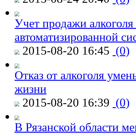
Учет продажи алкоголя 
автоматизированной си
2015-08-20 16:45
(0)
Отказ от алкоголя уме
жизни
2015-08-20 16:39
(0)
В Рязанской области ме