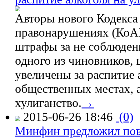
Авторы нового Кодекса
правонарушениях (КоАП
штрафы за не соблюдени
одного из чиновников,
увеличены за распитие 
общественных местах, а
хулиганство.
→
2015-06-26 18:46
(0)
Минфин предложил повы