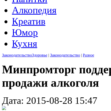
Алкопедия
Креатив
Юмор
Кухня
Законодательство
Здоровье
|
Законодательство
|
Разное
Минпромторг подде
продажи алкоголя
Дата: 2015-08-28 15:47