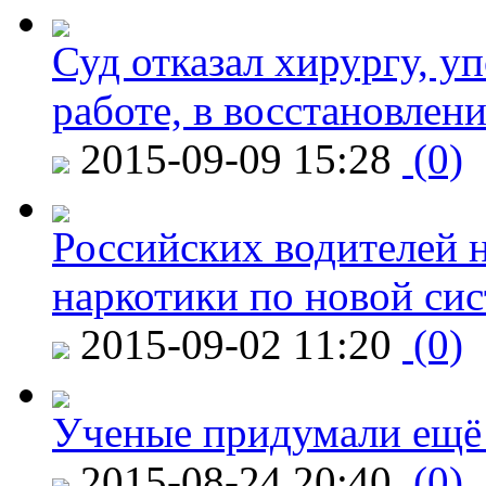
Суд отказал хирургу, у
работе, в восстановлен
2015-09-09 15:28
(0)
Российских водителей н
наркотики по новой си
2015-09-02 11:20
(0)
Ученые придумали ещё 
2015-08-24 20:40
(0)