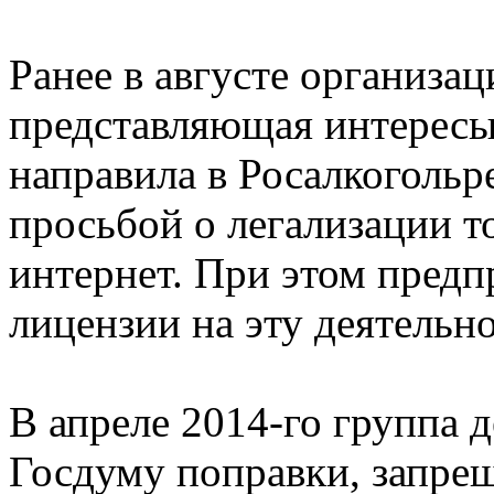
Ранее в августе организа
представляющая интересы 
направила в Росалкогольр
просьбой о легализации т
интернет. При этом пред
лицензии на эту деятельно
В апреле 2014-го группа 
Госдуму поправки, запр