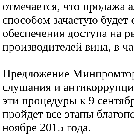
отмечается, что продажа 
способом зачастую будет
обеспечения доступа на 
производителей вина, в ч
Предложение Минпромтор
слушания и антикоррупци
эти процедуры к 9 сентяб
пройдет все этапы благопо
ноябре 2015 года.