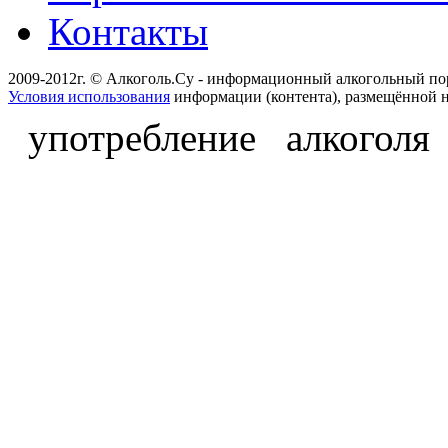
Контакты
2009-2012г. © Алкоголь.Су - информационный алкогольный по
Условия использования
информации (контента), размещённой н
употребление алкоголя