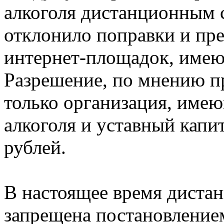
алкоголя дистанционным 
отклонило поправки и пре
интернет-площадок, имею
Разрешение, по мнению п
только организация, име
алкоголя и уставный капи
рублей.
В настоящее время дистан
запрещена постановлением