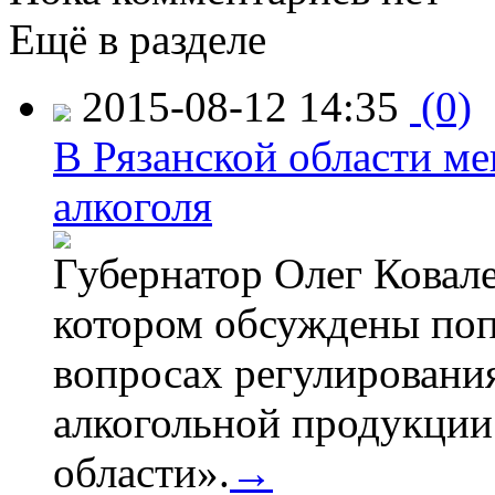
Ещё в разделе
2015-08-12 14:35
(0)
В Рязанской области ме
алкоголя
Губернатор Олег Ковале
котором обсуждены поп
вопросах регулировани
алкогольной продукции
области».
→