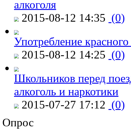
алкоголя
2015-08-12 14:35
(0)
Употребление красного
2015-08-12 14:25
(0)
Школьников перед поезд
алкоголь и наркотики
2015-07-27 17:12
(0)
Опрос