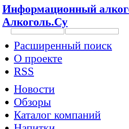
Информационный алкого
Алкоголь.Су
Расширенный поиск
О проекте
RSS
Новости
Обзоры
Каталог компаний
Напитки