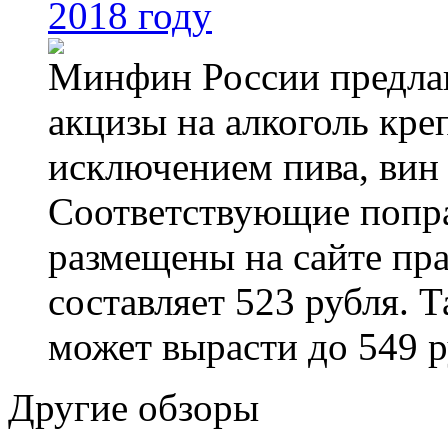
2018 году
Минфин России предлаг
акцизы на алкоголь кре
исключением пива, вин 
Соответствующие попра
размещены на сайте пра
составляет 523 рубля. 
может вырасти до 549 р
Другие обзоры