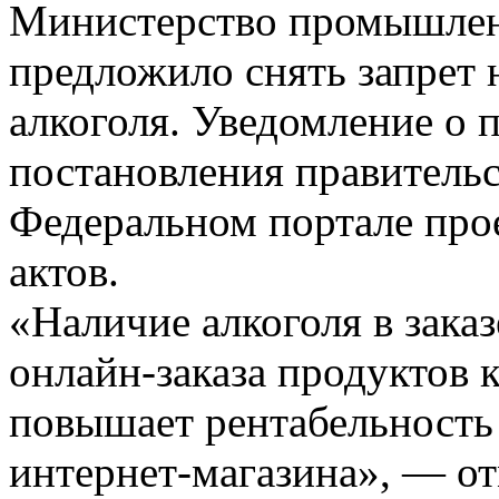
Министерство промышлен
предложило снять запрет
алкоголя. Уведомление о 
постановления правительс
Федеральном портале про
актов.
«Наличие алкоголя в зака
онлайн-заказа продуктов к
повышает рентабельность
интернет-магазина», — от