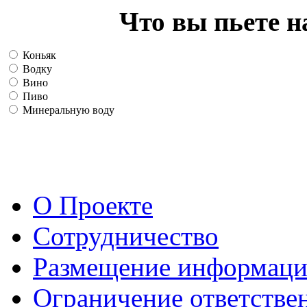
Что вы пьете н
Коньяк
Водку
Вино
Пиво
Минеральную воду
О Проекте
Сотрудничество
Размещение информац
Ограничение ответстве