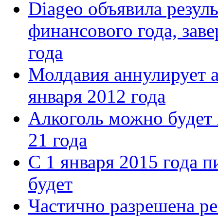
Diageo объявила резул
финансового года, зав
года
Молдавия аннулирует а
января 2012 года
Алкоголь можно будет 
21 года
С 1 января 2015 года п
будет
Частично разрешена р