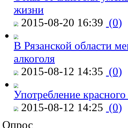
жизни
2015-08-20 16:39
(0)
В Рязанской области ме
алкоголя
2015-08-12 14:35
(0)
Употребление красного
2015-08-12 14:25
(0)
Опрос