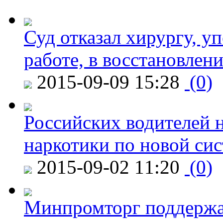
Суд отказал хирургу, у
работе, в восстановлен
2015-09-09 15:28
(0)
Российских водителей н
наркотики по новой си
2015-09-02 11:20
(0)
Минпромторг поддержа