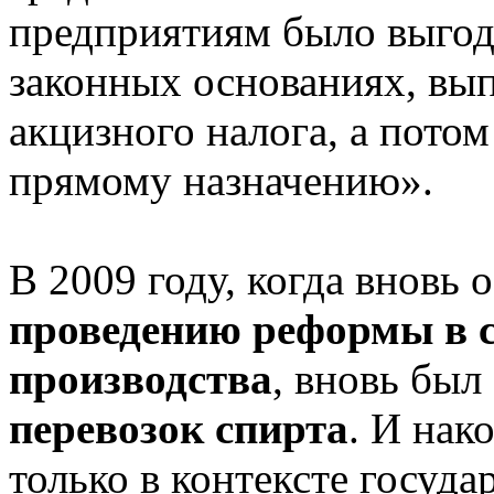
предприятиям было выгод
законных основаниях, вы
акцизного налога, а пото
прямому назначению».
В 2009 году, когда вновь
проведению реформы в с
производства
, вновь был
перевозок спирта
. И нак
только в контексте госуд