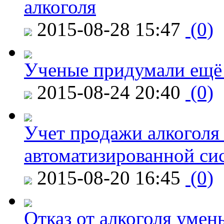
алкоголя
2015-08-28 15:47
(0)
Ученые придумали ещё 
2015-08-24 20:40
(0)
Учет продажи алкоголя 
автоматизированной си
2015-08-20 16:45
(0)
Отказ от алкоголя уме