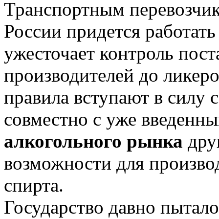
Транспортным перевозчик
России придется работать
ужесточает контроль поста
производителей до ликер
правила вступают в силу с
совместно с уже введенн
алкогольного рынка
дру
возможности для производ
спирта.
Государство давно пытал