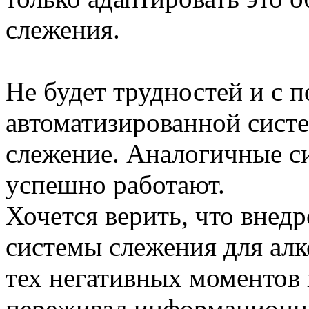
слежения.
Не будет трудностей и с 
автоматизированной сист
слежение. Аналогичные с
успешно работают.
Хочется верить, что внед
системы слежения для алк
тех негативных моментов 
переживал информационны