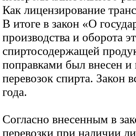
Как лицензирование транс
В итоге в закон «О госуд
производства и оборота э
спиртосодержащей продук
поправками был внесен и
перевозок спирта. Закон в
года.
Согласно внесенным в зак
перевозки при наличии л