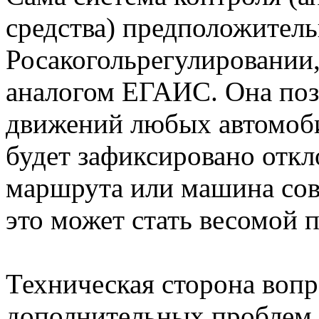
средства) предположитель
Росакогольрегулировании,
аналогом ЕГАИС. Она поз
движений любых автомоби
будет зафиксировано откл
маршрута или машина сов
это может стать весомой 
Техническая сторона вопр
дополнительных проблем