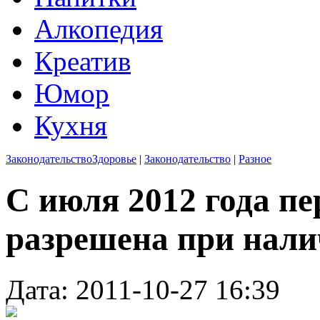
Алкопедия
Креатив
Юмор
Кухня
Законодательство
Здоровье
|
Законодательство
|
Разное
С июля 2012 года пе
разрешена при нали
Дата: 2011-10-27 16:39