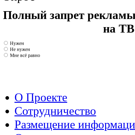
Полный запрет рекламы
на ТВ
Нужен
Не нужен
Мне всё равно
О Проекте
Сотрудничество
Размещение информац