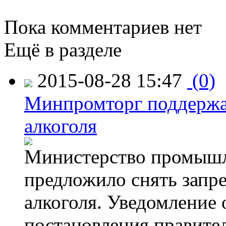
Пока комментариев нет
Ещё в разделе
2015-08-28 15:47
(0)
Минпромторг поддержа
алкоголя
Министерство промышл
предложило снять запр
алкоголя. Уведомление 
постановления правите