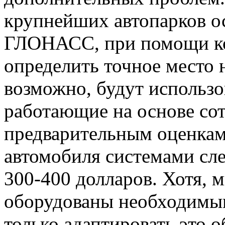
крупнейших автопарков 
ГЛОНАСС, при помощи ко
определить точное место 
возможно, будут использо
работающие на основе сот
предварительным оценкам
автомобиля системами сл
300-400 долларов. Хотя, 
оборудованы необходимым
только адаптировать это 