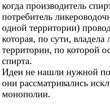
когда производитель спир
потребитель ликероводоч
одной территории) прово
которая, по сути, владела
территории, по которой о
спирта.
Идеи не нашли нужной по
они рассматривались искл
монополии.