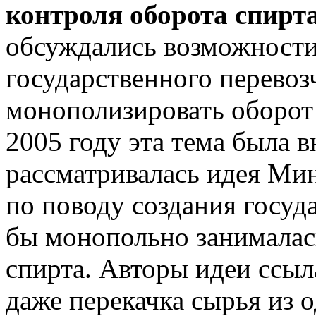
контроля оборота спирт
обсуждались возможности
государственного перевоз
монополизировать оборот с
2005 году эта тема была в
рассматривалась идея Мин
по поводу создания госуд
бы монопольно занималас
спирта. Авторы идеи ссыл
даже перекачка сырья из о