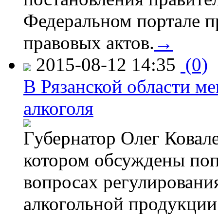
Федеральном портале п
правовых актов.
→
2015-08-12 14:35
(0)
В Рязанской области ме
алкоголя
Губернатор Олег Ковале
котором обсуждены поп
вопросах регулировани
алкогольной продукции