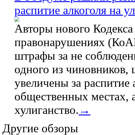
распитие алкоголя на у
Авторы нового Кодекса
правонарушениях (КоАП
штрафы за не соблюдени
одного из чиновников,
увеличены за распитие 
общественных местах, а
хулиганство.
→
Другие обзоры