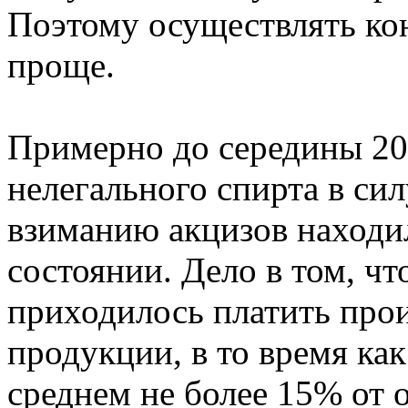
Поэтому осуществлять ко
проще.
Примерно до середины 20
нелегального спирта в си
взиманию акцизов находи
состоянии. Дело в том, чт
приходилось платить про
продукции, в то время ка
среднем не более 15% от 