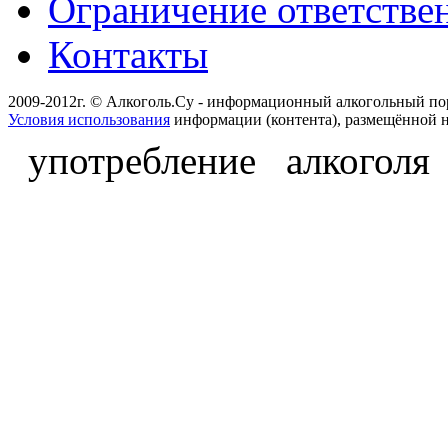
Ограничение ответстве
Контакты
2009-2012г. © Алкоголь.Су - информационный алкогольный по
Условия использования
информации (контента), размещённой н
употребление алкоголя