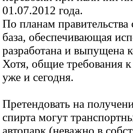
01.07.2012 года.
По планам правительства
база, обеспечивающая исп
разработана и выпущена к
Хотя, общие требования к
уже и сегодня.
Претендовать на получени
спирта могут транспортн
автопарк (неважно в собс