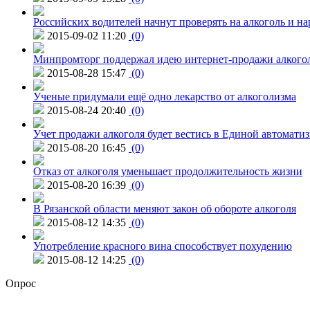
Российских водителей начнут проверять на алкоголь и н
2015-09-02 11:20
(0)
Минпромторг поддержал идею интернет-продажи алкого
2015-08-28 15:47
(0)
Ученые придумали ещё одно лекарство от алкоголизма
2015-08-24 20:40
(0)
Учет продажи алкоголя будет вестись в Единой автомати
2015-08-20 16:45
(0)
Отказ от алкоголя уменьшает продолжительность жизни
2015-08-20 16:39
(0)
В Рязанской области меняют закон об обороте алкоголя
2015-08-12 14:35
(0)
Употребление красного вина способствует похудению
2015-08-12 14:25
(0)
Опрос