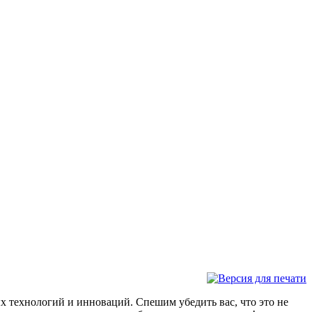
х технологий и инноваций. Спешим убедить вас, что это не