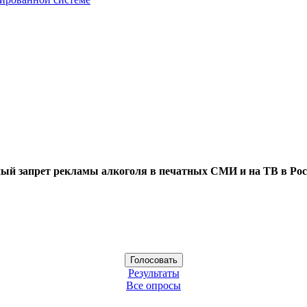
ый запрет рекламы алкоголя в печатных СМИ и на ТВ в Рос
Результаты
Все опросы