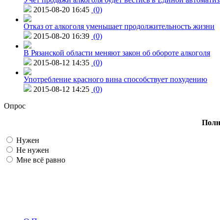
2015-08-20 16:45
(0)
Отказ от алкоголя уменьшает продолжительность жизни
2015-08-20 16:39
(0)
В Рязанской области меняют закон об обороте алкоголя
2015-08-12 14:35
(0)
Употребление красного вина способствует похудению
2015-08-12 14:25
(0)
Опрос
Полн
Нужен
Не нужен
Мне всё равно