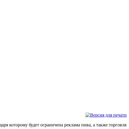
аря которому будет ограничена реклама пива, а также торговля