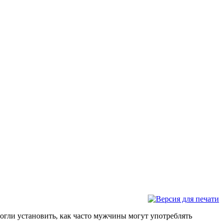
огли установить, как часто мужчины могут употреблять