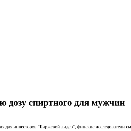
ю дозу спиртного для мужчин
ия для инвесторов "Биржевой лидер", финские исследователи см