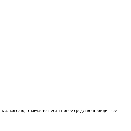
 алкоголю, отмечается, если новое средство пройдет все