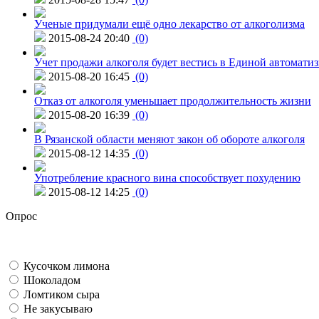
Ученые придумали ещё одно лекарство от алкоголизма
2015-08-24 20:40
(0)
Учет продажи алкоголя будет вестись в Единой автомати
2015-08-20 16:45
(0)
Отказ от алкоголя уменьшает продолжительность жизни
2015-08-20 16:39
(0)
В Рязанской области меняют закон об обороте алкоголя
2015-08-12 14:35
(0)
Употребление красного вина способствует похудению
2015-08-12 14:25
(0)
Опрос
Кусочком лимона
Шоколадом
Ломтиком сыра
Не закусываю