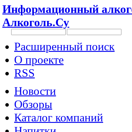
Информационный алкого
Алкоголь.Су
Расширенный поиск
О проекте
RSS
Новости
Обзоры
Каталог компаний
Напитки