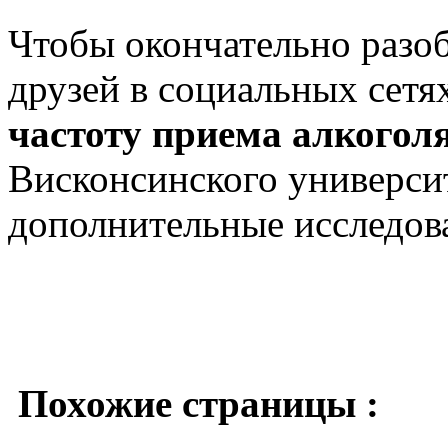
Чтобы окончательно разоб
друзей в социальных сетях
частоту приема алкогол
Висконсинского универси
дополнительные исследов
Похожие страницы :