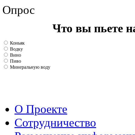
Опрос
Что вы пьете н
Коньяк
Водку
Вино
Пиво
Минеральную воду
О Проекте
Сотрудничество