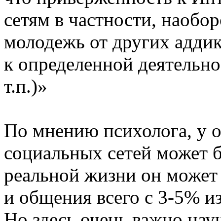
сетям в частности, наобор
молодежь от других адди
к определенной деятельно
т.п.)»
По мнению психолога, у 
социальных сетей может б
реальной жизни он может 
и общения всего с 3-5% из
Но здесь очень важно нау