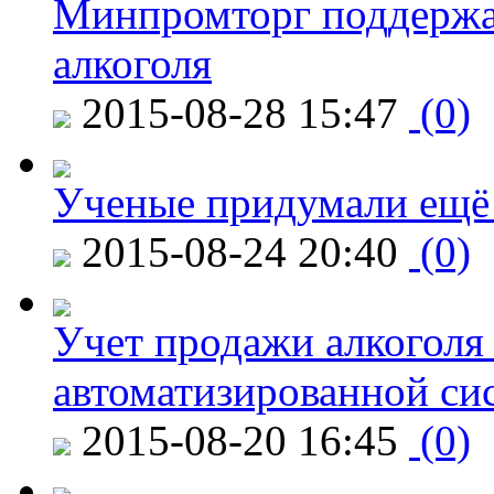
Минпромторг поддержа
алкоголя
2015-08-28 15:47
(0)
Ученые придумали ещё 
2015-08-24 20:40
(0)
Учет продажи алкоголя 
автоматизированной си
2015-08-20 16:45
(0)