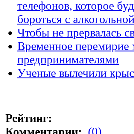
телефонов, которое бу
бороться с алкогольно
Чтобы не прервалась с
Временное перемирие 
предпринимателями
Ученые вылечили крыс 
Рейтинг:
Комментарии:
(0)