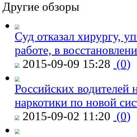
Другие обзоры
Суд отказал хирургу, у
работе, в восстановлен
2015-09-09 15:28
(0)
Российских водителей н
наркотики по новой си
2015-09-02 11:20
(0)