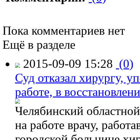
Пока комментариев нет
Ещё в разделе
2015-09-09 15:28
(0)
Суд отказал хирургу, у
работе, в восстановлен
Челябинский областной 
на работе врачу, работ
городской больнице хи