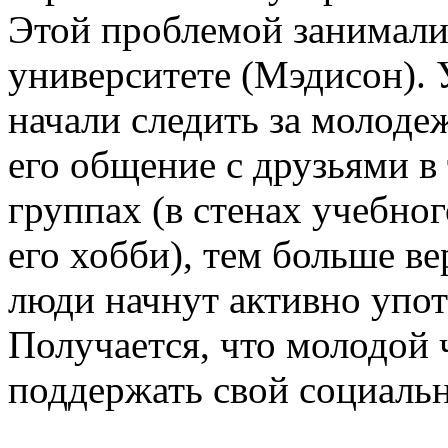
Этой проблемой занимали
университете (Мэдисон).
начали следить за молоде
его общение с друзьями в
группах (в стенах учебног
его хобби), тем больше ве
люди начнут активно упот
Получается, что молодой 
поддержать свой социальн