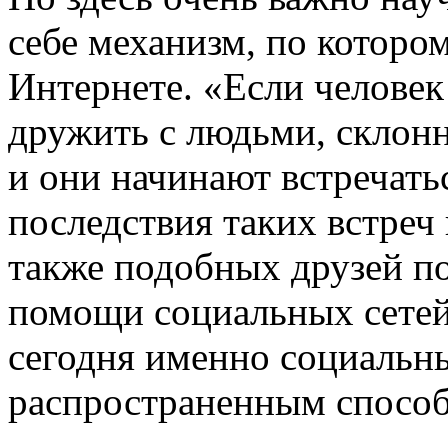
себе механизм, по которо
Интернете. «Если человек
дружить с людьми, склон
и они начинают встречатьс
последствия таких встреч
также подобных друзей по
помощи социальных сетей.
сегодня именно социальны
распространенным способ