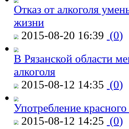
Отказ от алкоголя уме
жизни
2015-08-20 16:39
(0)
В Рязанской области ме
алкоголя
2015-08-12 14:35
(0)
Употребление красного
2015-08-12 14:25
(0)