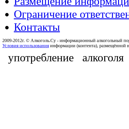
Размещение информац
Ограничение ответстве
Контакты
2009-2012г. © Алкоголь.Су - информационный алкогольный по
Условия использования
информации (контента), размещённой н
употребление алкоголя