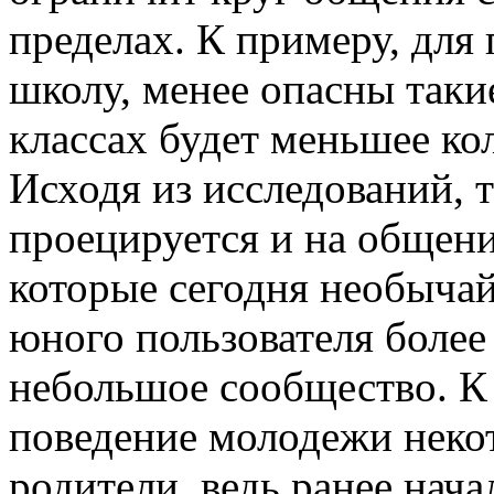
пределах. К примеру, для
школу, менее опасны такие
классах будет меньшее ко
Исходя из исследований, 
проецируется и на общен
которые сегодня необычай
юного пользователя более
небольшое сообщество. К 
поведение молодежи некот
родители, ведь ранее нача