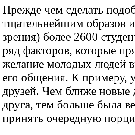
Прежде чем сделать подо
тщательнейшим образов из
зрения) более 2600 студен
ряд факторов, которые п
желание молодых людей в
его общения. К примеру,
друзей. Чем ближе новые 
друга, тем больше была в
принять очередную порци