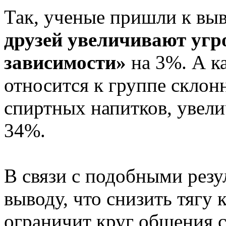
Так, ученые пришли к выв
друзей увеличивают угр
зависимости»
на 3%. А к
относится к группе скло
спиртных напитков, увели
34%.
В связи с подобными резу
выводу, что снизить тягу 
ограничит круг общения 