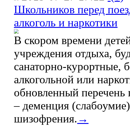
Школьников перед поезд
алкоголь и наркотики
В скором времени детей
учреждения отдыха, буд
санаторно-курортные, бе
алкогольной или наркот
обновленный перечень 
– деменция (слабоумие)
шизофрения.
→