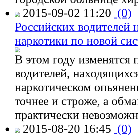
2015-09-02 11:20
(0)
Российских водителей н
наркотики по новой си
В этом году изменятся 
водителей, находящихся
наркотическом опьянени
точнее и строже, а обм
практически невозможн
2015-08-20 16:45
(0)