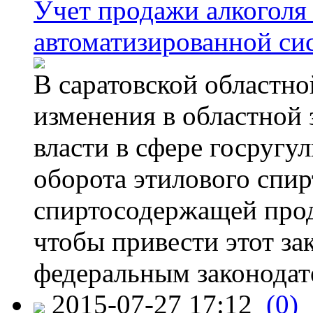
Учет продажи алкоголя 
автоматизированной си
В саратовской областно
изменения в областной
власти в сфере госругу
оборота этилового спир
спиртосодержащей прод
чтобы привести этот зак
федеральным законодат
2015-07-27 17:12
(0)