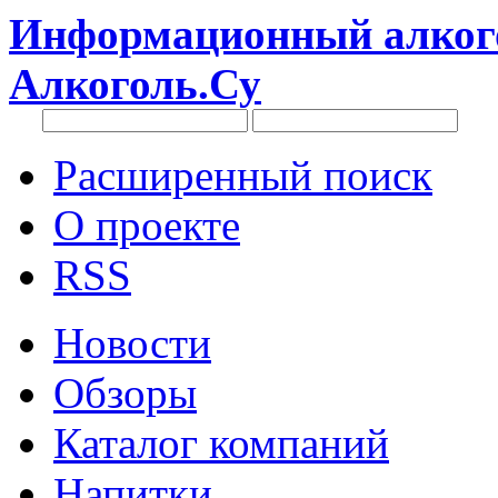
Информационный алкого
Алкоголь.Су
Расширенный поиск
О проекте
RSS
Новости
Обзоры
Каталог компаний
Напитки