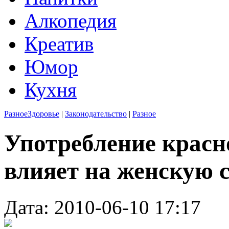
Алкопедия
Креатив
Юмор
Кухня
Разное
Здоровье
|
Законодательство
|
Разное
Употребление красн
влияет на женскую 
Дата: 2010-06-10 17:17