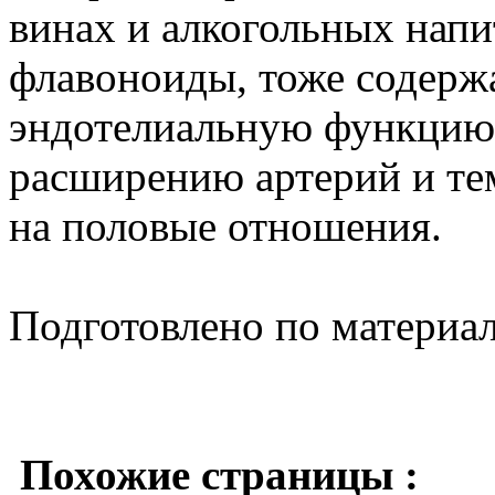
винах и алкогольных напит
флавоноиды, тоже содерж
эндотелиальную функцию,
расширению артерий и те
на половые отношения.
Подготовлено по материа
Похожие страницы :