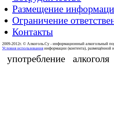
Размещение информац
Ограничение ответстве
Контакты
2009-2012г. © Алкоголь.Су - информационный алкогольный по
Условия использования
информации (контента), размещённой н
употребление алкоголя