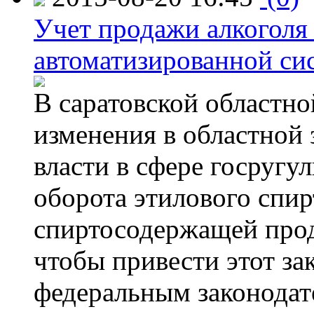
Учет продажи алкоголя 
автоматизированной си
В саратовской областно
изменения в областной
власти в сфере госругу
оборота этилового спир
спиртосодержащей прод
чтобы привести этот зак
федеральным законодат