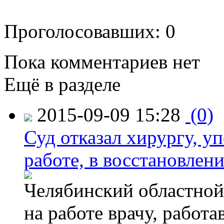
Проголосовавших: 0
Пока комментариев нет
Ещё в разделе
2015-09-09 15:28
(0)
Суд отказал хирургу, у
работе, в восстановлен
Челябинский областной 
на работе врачу, работ