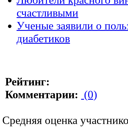
счастливыми
Ученые заявили о поль
диабетиков
Рейтинг:
Комментарии:
(0)
Средняя оценка участников