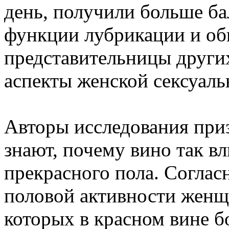
день, получили больше ба
функции лубрикации и об
представительницы других
аспекты женской сексуаль
Авторы исследования приз
знают, почему вино так в
прекрасного пола. Соглас
половой активности женщ
которых в красном вине б