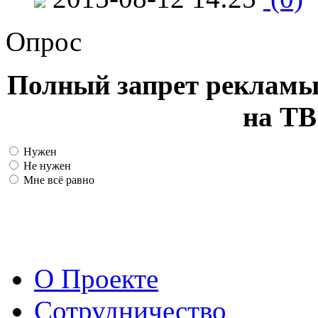
Опрос
Полный запрет рекламы
на ТВ
Нужен
Не нужен
Мне всё равно
О Проекте
Сотрудничество