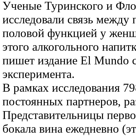
Ученые Туринского и Фло
исследовали связь между 
половой функцией у женщ
этого алкогольного напит
пишет издание El Mundo с
эксперимента.
В рамках исследования 
постоянных партнеров, ра
Представительницы перво
бокала вина ежедневно (э