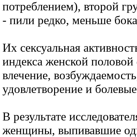
потреблением), второй гру
- пили редко, меньше бока
Их сексуальная активност
индекса женской половой
влечение, возбуждаемость
удовлетворение и болевы
В результате исследовател
женщины, выпивавшие оди