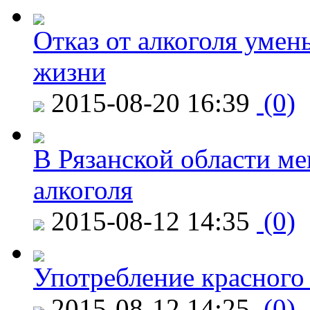
Отказ от алкоголя уме
жизни
2015-08-20 16:39
(0)
В Рязанской области ме
алкоголя
2015-08-12 14:35
(0)
Употребление красного
2015-08-12 14:25
(0)