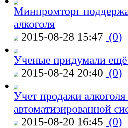
Минпромторг поддержа
алкоголя
2015-08-28 15:47
(0)
Ученые придумали ещё 
2015-08-24 20:40
(0)
Учет продажи алкоголя 
автоматизированной си
2015-08-20 16:45
(0)