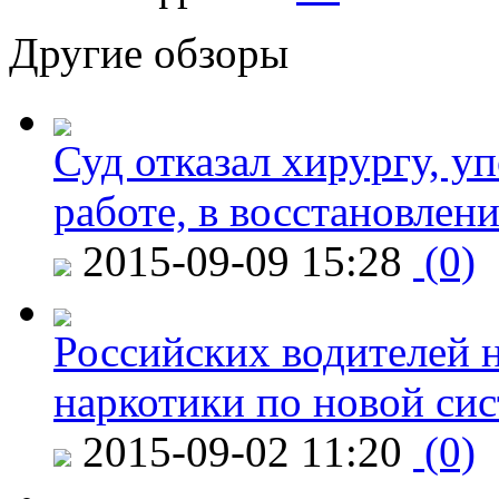
Другие обзоры
Суд отказал хирургу, у
работе, в восстановлен
2015-09-09 15:28
(0)
Российских водителей н
наркотики по новой си
2015-09-02 11:20
(0)