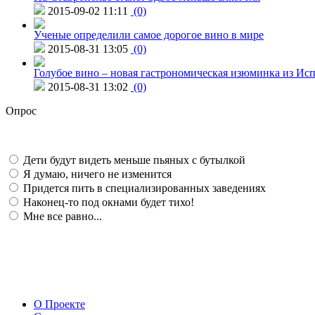
2015-09-02 11:11
(0)
Ученые определили самое дорогое вино в мире
2015-08-31 13:05
(0)
Голубое вино – новая гастрономическая изюминка из Ис
2015-08-31 13:02
(0)
Опрос
Дети будут видеть меньше пьяных с бутылкой
Я думаю, ничего не изменится
Придется пить в специализированных заведениях
Наконец-то под окнами будет тихо!
Мне все равно...
О Проекте