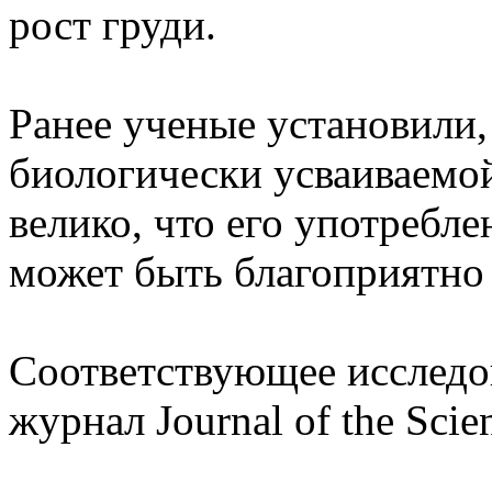
рост груди.
Ранее ученые установили,
биологически усваиваемой
велико, что его употребл
может быть благоприятно 
Соответствующее исследо
журнал Journal of the Scie