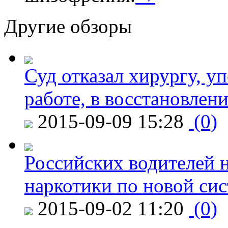
Другие обзоры
Суд отказал хирургу, у
работе, в восстановлен
2015-09-09 15:28
(0)
Российских водителей н
наркотики по новой си
2015-09-02 11:20
(0)