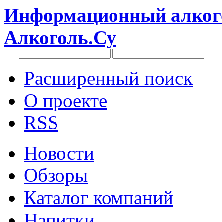
Информационный алкого
Алкоголь.Су
Расширенный поиск
О проекте
RSS
Новости
Обзоры
Каталог компаний
Напитки