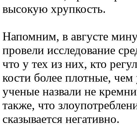
высокую хрупкость.
Напомним, в августе мин
провели исследование сре
что у тех из них, кто рег
кости более плотные, чем
ученые назвали не кремни
также, что злоупотреблен
сказывается негативно.