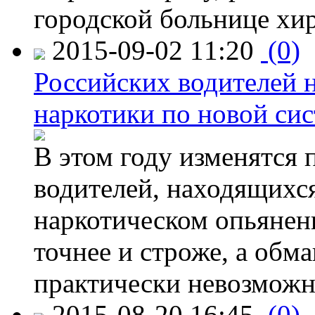
городской больнице хи
2015-09-02 11:20
(0)
Российских водителей н
наркотики по новой си
В этом году изменятся 
водителей, находящихся
наркотическом опьянени
точнее и строже, а обм
практически невозможн
2015-08-20 16:45
(0)