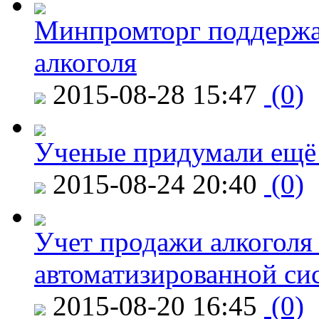
Минпромторг поддержа
алкоголя
2015-08-28 15:47
(0)
Ученые придумали ещё 
2015-08-24 20:40
(0)
Учет продажи алкоголя 
автоматизированной си
2015-08-20 16:45
(0)