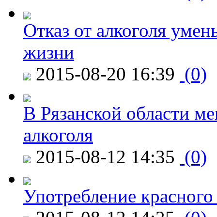
Отказ от алкоголя уме
жизни
2015-08-20 16:39
(0)
В Рязанской области ме
алкоголя
2015-08-12 14:35
(0)
Употребление красного