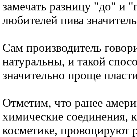
замечать разницу "до" и "
любителей пива значитель
Сам производитель говори
натуральны, и такой спос
значительно проще пласт
Отметим, что ранее амери
химические соединения, к
косметике, провоцируют р