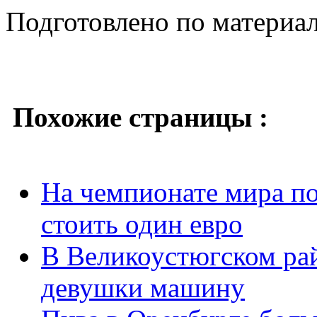
Подготовлено по материа
Похожие страницы :
На чемпионате мира по
стоить один евро
В Великоустюгском рай
девушки машину