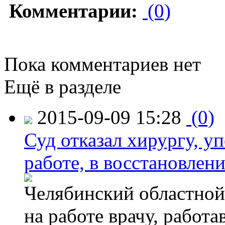
Комментарии:
(0)
Пока комментариев нет
Ещё в разделе
2015-09-09 15:28
(0)
Суд отказал хирургу, у
работе, в восстановлен
Челябинский областной 
на работе врачу, работ