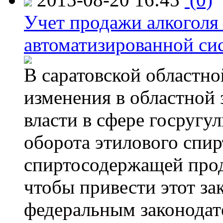
Учет продажи алкоголя 
автоматизированной си
В саратовской областно
изменения в областной
власти в сфере госругу
оборота этилового спир
спиртосодержащей прод
чтобы привести этот зак
федеральным законодат