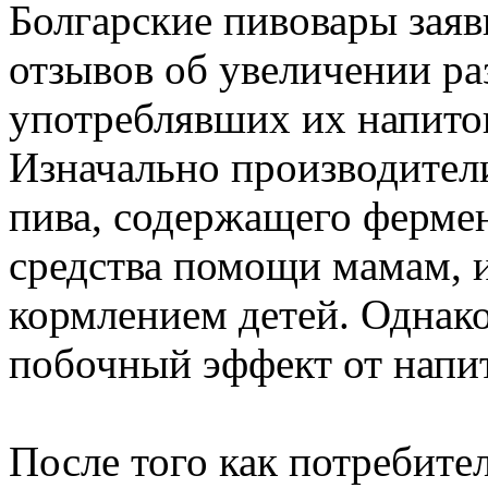
Болгарские пивовары заяв
отзывов об увеличении ра
употреблявших их напито
Изначально производители
пива, содержащего ферме
средства помощи мамам,
кормлением детей. Однак
побочный эффект от напит
После того как потребите