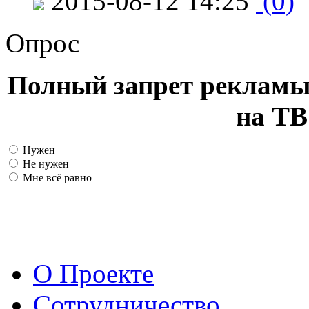
2015-08-12 14:25
(0)
Опрос
Полный запрет рекламы
на ТВ
Нужен
Не нужен
Мне всё равно
О Проекте
Сотрудничество