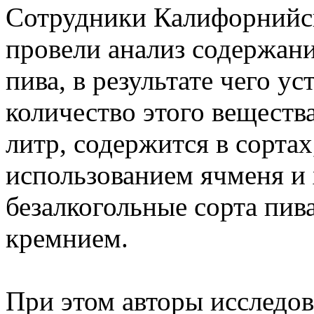
Сотрудники Калифорнийск
провели анализ содержани
пива, в результате чего у
количество этого веществ
литр, содержится в сорта
использованием ячменя и 
безалкогольные сорта пи
кремнием.
При этом авторы исследов