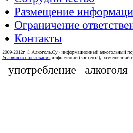
Размещение информац
Ограничение ответстве
Контакты
2009-2012г. © Алкоголь.Су - информационный алкогольный по
Условия использования
информации (контента), размещённой н
употребление алкоголя