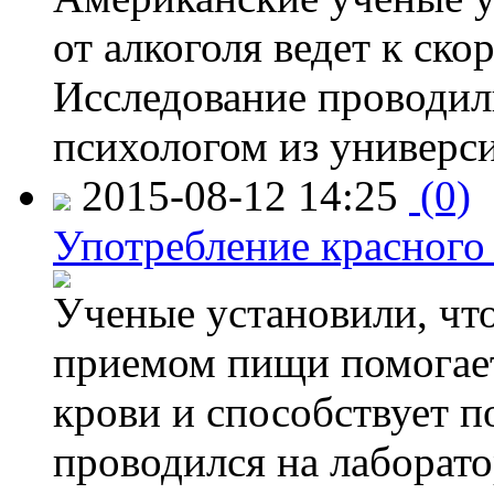
от алкоголя ведет к ск
Исследование проводил
психологом из универси
2015-08-12 14:25
(0)
Употребление красного
Ученые установили, что
приемом пищи помогает
крови и способствует 
проводился на лаборат