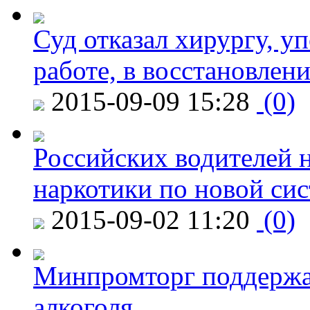
Суд отказал хирургу, у
работе, в восстановлен
2015-09-09 15:28
(0)
Российских водителей н
наркотики по новой си
2015-09-02 11:20
(0)
Минпромторг поддержа
алкоголя