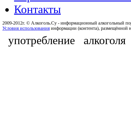
Контакты
2009-2012г. © Алкоголь.Су - информационный алкогольный по
Условия использования
информации (контента), размещённой н
употребление алкоголя