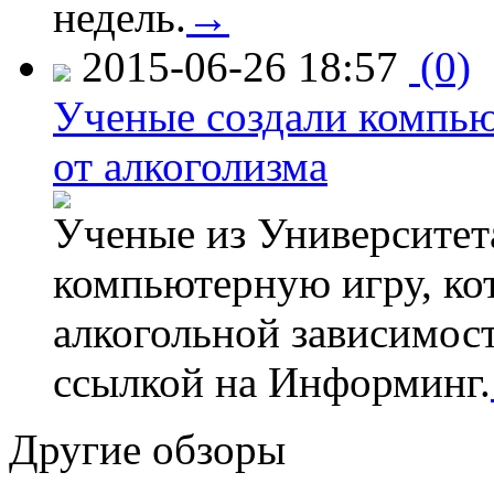
недель.
→
2015-06-26 18:57
(0)
Ученые создали компью
от алкоголизма
Ученые из Университет
компьютерную игру, кот
алкогольной зависимос
ссылкой на Информинг.
Другие обзоры