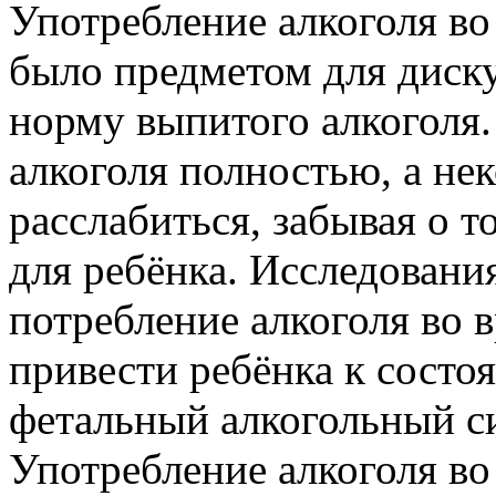
Употребление алкоголя во
было предметом для диску
норму выпитого алкоголя.
алкоголя полностью, а не
расслабиться, забывая о т
для ребёнка. Исследовани
потребление алкоголя во 
привести ребёнка к состо
фетальный алкогольный с
Употребление алкоголя во