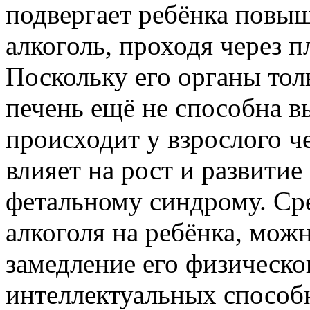
подвергает ребёнка повы
алкоголь, проходя через п
Поскольку его органы тол
печень ещё не способна в
происходит у взрослого ч
влияет на рост и развити
фетальному синдрому. Ср
алкоголя на ребёнка, мож
замедление его физическо
интеллектуальных способ