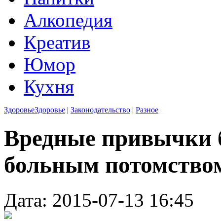
Алкопедия
Креатив
Юмор
Кухня
Здоровье
Здоровье
|
Законодательство
|
Разное
Вредные привычки 
больным потомство
Дата: 2015-07-13 16:45