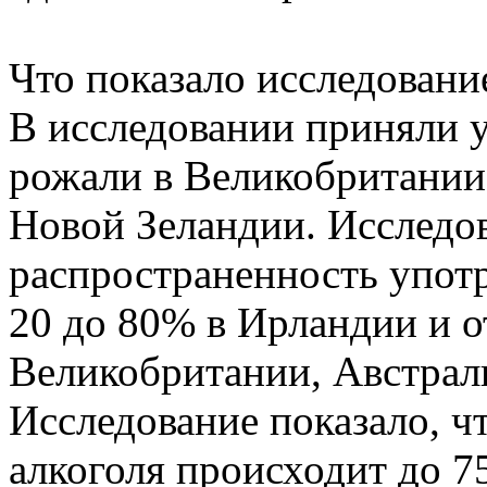
Что показало исследовани
В исследовании приняли 
рожали в Великобритании
Новой Зеландии. Исследо
распространенность употр
20 до 80% в Ирландии и о
Великобритании, Австрал
Исследование показало, ч
алкоголя происходит до 