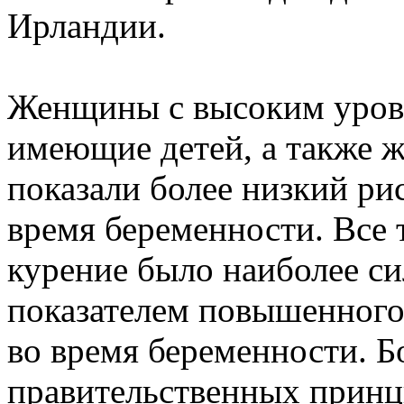
Ирландии.
Женщины с высоким уровн
имеющие детей, а также 
показали более низкий ри
время беременности. Все 
курение было наиболее с
показателем повышенного
во время беременности. 
правительственных прин