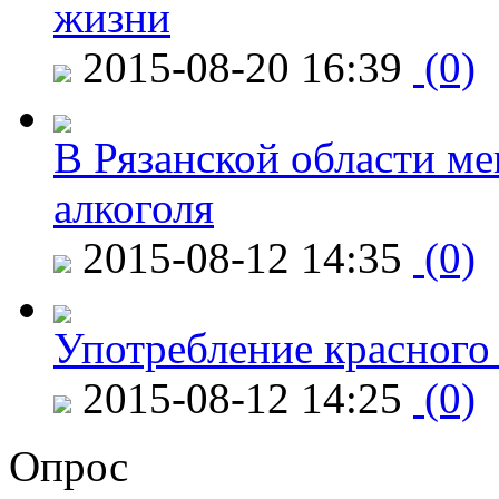
жизни
2015-08-20 16:39
(0)
В Рязанской области ме
алкоголя
2015-08-12 14:35
(0)
Употребление красного
2015-08-12 14:25
(0)
Опрос