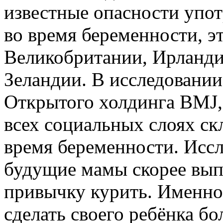
известные опасности упо
во время беременности, э
Великобритании, Ирланди
Зеландии. В исследовании
Открытого холдинга BMJ,
всех социальных слоях ск
время беременности. Иссл
будущие мамы скорее вып
привычку курить. Именно
сделать своего ребёнка б