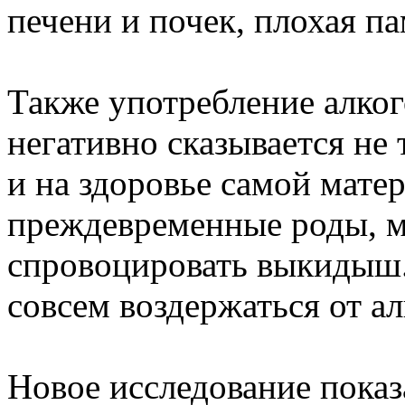
печени и почек, плохая па
Также употребление алког
негативно сказывается не 
и на здоровье самой мате
преждевременные роды, 
спровоцировать выкидыш
совсем воздержаться от а
Новое исследование показа