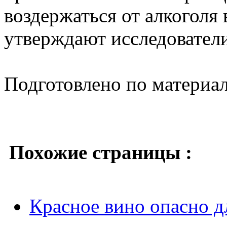
воздержаться от алкоголя 
утверждают исследователи
Подготовлено по материа
Похожие страницы :
Красное вино опасно 