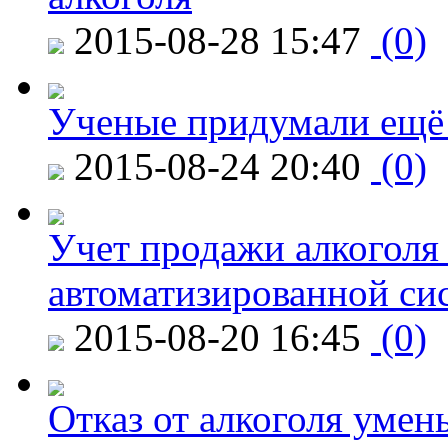
2015-08-28 15:47
(0)
Ученые придумали ещё 
2015-08-24 20:40
(0)
Учет продажи алкоголя 
автоматизированной си
2015-08-20 16:45
(0)
Отказ от алкоголя уме