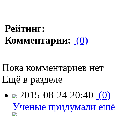
Рейтинг:
Комментарии:
(0)
Пока комментариев нет
Ещё в разделе
2015-08-24 20:40
(0)
Ученые придумали ещё 