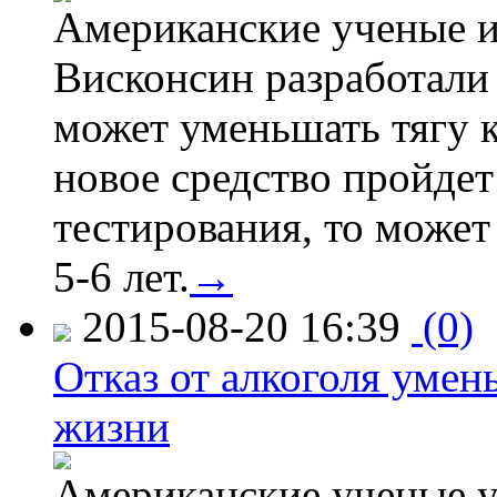
Американские ученые и
Висконсин разработали
может уменьшать тягу к
новое средство пройдет
тестирования, то может
5-6 лет.
→
2015-08-20 16:39
(0)
Отказ от алкоголя уме
жизни
Американские ученые у