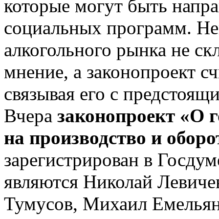
которые могут быть напр
социальных программ. Не
алкогольного рынка не ск
мнение, а законопроект с
связывая его с предстоящ
Вчера
законопроект «О 
на производство и оборо
зарегистрирован в Госдум
являются Николай Левиче
Тумусов, Михаил Емельян