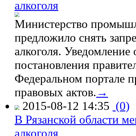
алкоголя
Министерство промышл
предложило снять запр
алкоголя. Уведомление 
постановления правите
Федеральном портале п
правовых актов.
→
2015-08-12 14:35
(0)
В Рязанской области ме
алкоголя