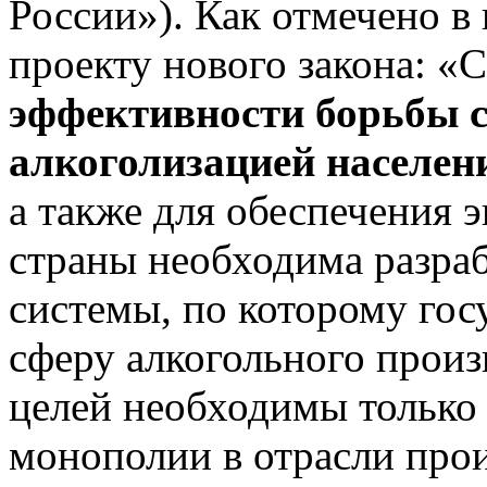
России»). Как отмечено в
проекту нового закона: «
эффективности борьбы 
алкоголизацией населен
а также для обеспечения 
страны необходима разраб
системы, по которому гос
сферу алкогольного произ
целей необходимы только
монополии в отрасли прои