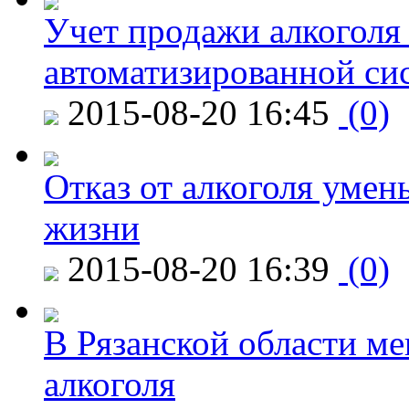
Учет продажи алкоголя 
автоматизированной си
2015-08-20 16:45
(0)
Отказ от алкоголя уме
жизни
2015-08-20 16:39
(0)
В Рязанской области ме
алкоголя