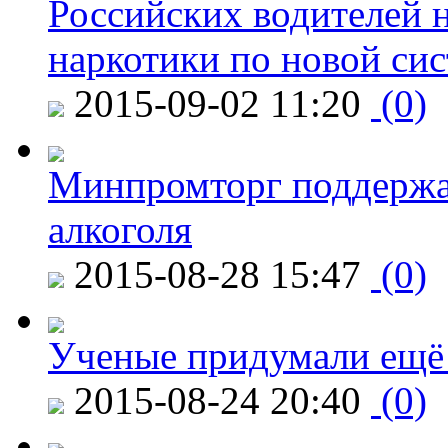
Российских водителей н
наркотики по новой си
2015-09-02 11:20
(0)
Минпромторг поддержа
алкоголя
2015-08-28 15:47
(0)
Ученые придумали ещё 
2015-08-24 20:40
(0)