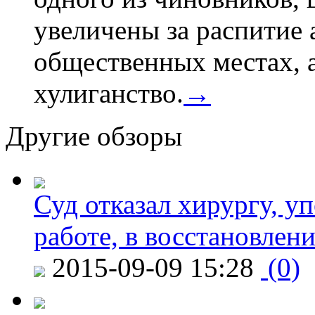
увеличены за распитие 
общественных местах, а
хулиганство.
→
Другие обзоры
Суд отказал хирургу, у
работе, в восстановлен
2015-09-09 15:28
(0)