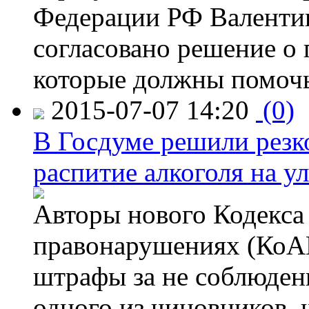
Федерации РФ Валенти
согласовано решение о 
которые должны помочь
2015-07-07 14:20
(0)
В Госдуме решили резк
распитие алкоголя на у
Авторы нового Кодекса
правонарушениях (КоАП
штрафы за не соблюдени
одного из чиновников,