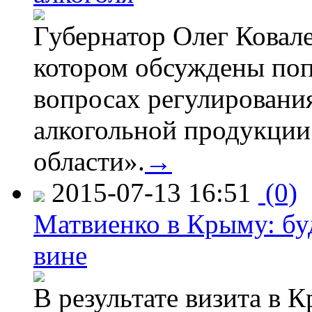
Губернатор Олег Ковале
котором обсуждены поп
вопросах регулировани
алкогольной продукции
области».
→
2015-07-13 16:51
(0)
Матвиенко в Крыму: буд
вине
В результате визита в 