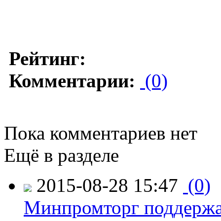
Рейтинг:
Комментарии:
(0)
Пока комментариев нет
Ещё в разделе
2015-08-28 15:47
(0)
Минпромторг поддержа