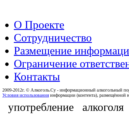
О Проекте
Сотрудничество
Размещение информац
Ограничение ответстве
Контакты
2009-2012г. © Алкоголь.Су - информационный алкогольный по
Условия использования
информации (контента), размещённой н
употребление алкоголя