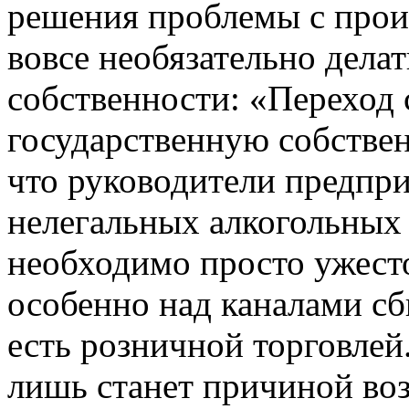
решения проблемы с прои
вовсе необязательно дела
собственности: «Переход 
государственную собствен
что руководители предпри
нелегальных алкогольных 
необходимо просто ужесто
особенно над каналами сб
есть розничной торговлей
лишь станет причиной во