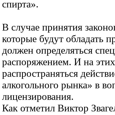
спирта».
В случае принятия законо
которые будут обладать п
должен определяться спе
распоряжением. И на этих
распространяться действи
алкогольного рынка» в во
лицензирования.
Как отметил Виктор Зваге