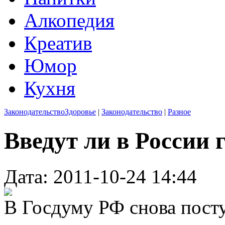
Алкопедия
Креатив
Юмор
Кухня
Законодательство
Здоровье
|
Законодательство
|
Разное
Введут ли в России
Дата: 2011-10-24 14:44
В Госдуму РФ снова пост