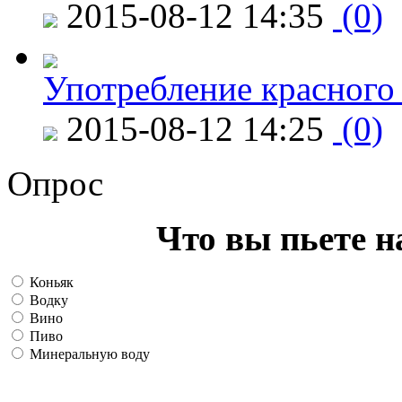
2015-08-12 14:35
(0)
Употребление красного
2015-08-12 14:25
(0)
Опрос
Что вы пьете н
Коньяк
Водку
Вино
Пиво
Минеральную воду