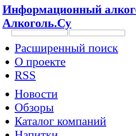
Информационный алкого
Алкоголь.Су
Расширенный поиск
О проекте
RSS
Новости
Обзоры
Каталог компаний
Напитки