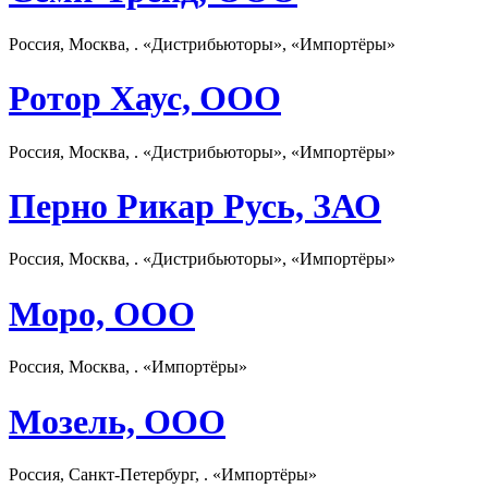
Россия, Москва, . «Дистрибьюторы», «Импортёры»
Ротор Хаус, ООО
Россия, Москва, . «Дистрибьюторы», «Импортёры»
Перно Рикар Русь, ЗАО
Россия, Москва, . «Дистрибьюторы», «Импортёры»
Моро, ООО
Россия, Москва, . «Импортёры»
Мозель, ООО
Россия, Санкт-Петербург, . «Импортёры»