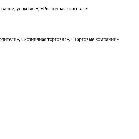
ование, упаковка», «Розничная торговля»
одители», «Розничная торговля», «Торговые компании»