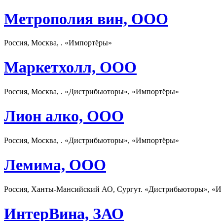
Метрополия вин, ООО
Россия, Москва, . «Импортёры»
Маркетхолл, ООО
Россия, Москва, . «Дистрибьюторы», «Импортёры»
Лион алко, ООО
Россия, Москва, . «Дистрибьюторы», «Импортёры»
Лемима, ООО
Россия, Ханты-Мансийский АО, Сургут. «Дистрибьюторы», «И
ИнтерВина, ЗАО