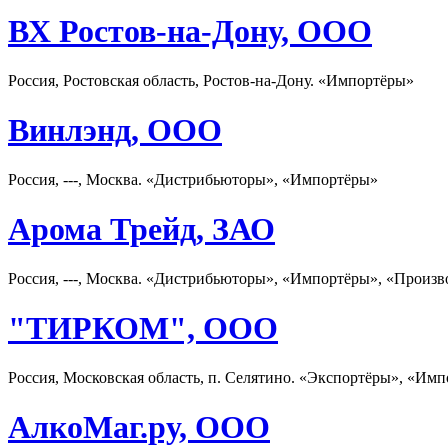
ВХ Ростов-на-Дону, ООО
Россия, Ростовская область, Ростов-на-Дону. «Импортёры»
Винлэнд, ООО
Россия, ---, Москва. «Дистрибьюторы», «Импортёры»
Арома Трейд, ЗАО
Россия, ---, Москва. «Дистрибьюторы», «Импортёры», «Произ
"ТИРКОМ", ООО
Россия, Московская область, п. Селятино. «Экспортёры», «Имп
АлкоМаг.ру, ООО