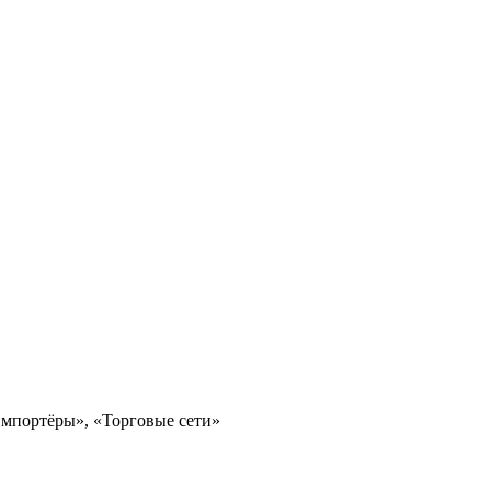
мпортёры», «Торговые сети»