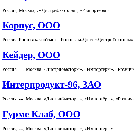
Россия, Москва, . «Дистрибьюторы», «Импортёры»
Корпус, ООО
Россия, Ростовская область, Ростов-на-Дону. «Дистрибьюторы
Кейдер, ООО
Россия, ---, Москва. «Дистрибьюторы», «Импортёры», «Рознич
Интерпродукт-96, ЗАО
Россия, ---, Москва. «Дистрибьюторы», «Импортёры», «Рознич
Гурме Клаб, ООО
Россия, ---, Москва. «Дистрибьюторы», «Импортёры»