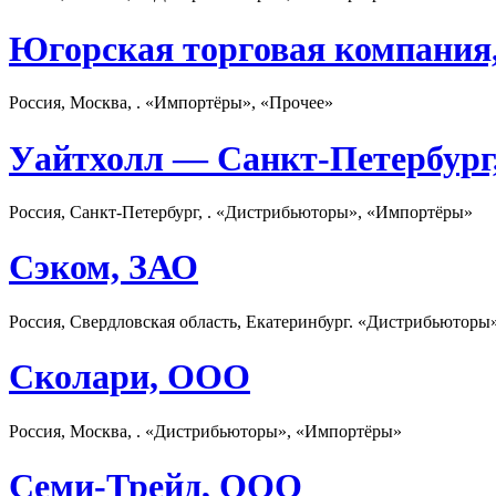
Югорская торговая компани
Россия, Москва, . «Импортёры», «Прочее»
Уайтхолл — Санкт-Петербур
Россия, Санкт-Петербург, . «Дистрибьюторы», «Импортёры»
Сэком, ЗАО
Россия, Свердловская область, Екатеринбург. «Дистрибьюторы
Сколари, ООО
Россия, Москва, . «Дистрибьюторы», «Импортёры»
Семи-Трейд, ООО