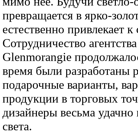
мимо нее. Будучи светло-
превращается в ярко-зол
естественно привлекает к 
Сотрудничество агентства
Glenmorangie продолжалос
время были разработаны 
подарочные варианты, ва
продукции в торговых точк
дизайнеры весьма удачно 
света.