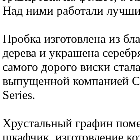
Над ними работали лучши
Пробка изготовлена из бл
дерева и украшена серебр
самого дорого виски стал
выпущенной компанией Cor
Series.
Хрустальный графин поме
шкафчик, изготовление ко