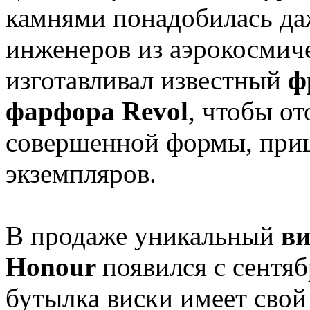
камнями понадобилась да
инженеров из аэрокосмич
изготавливал известный
ф
фарфора Revol
, чтобы о
совершенной формы, приш
экземпляров.
В продаже уникальный
ви
Honour
появился с сентяб
бутылка виски имеет свой