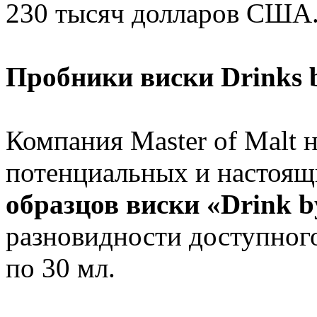
230 тысяч долларов США
Пробники виски Drinks 
Компания Master of Malt 
потенциальных и настоящ
образцов виски «Drink b
разновидности доступного
по 30 мл.