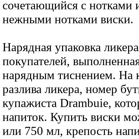
сочетающийся с нотками 
нежными нотками виски.
Нарядная упаковка ликера
покупателей, выполненная
нарядным тиснением. На к
разлива ликера, номер бу
купажиста Drambuie, кот
напиток. Купить виски мо
или 750 мл, крепость напи