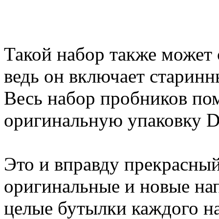
Такой набор также может 
ведь он включает старинн
Весь набор пробников по
оригинальную упаковку Dr
Это и вправду прекрасны
оригинальные и новые нап
целые бутылки каждого нап