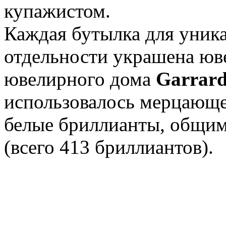
купажистом.
Каждая бутылка для уника
отдельности украшена юв
ювелирного дома
Garrar
использовалось мерцающее
белые бриллианты, общим 
(всего 413 бриллиантов).