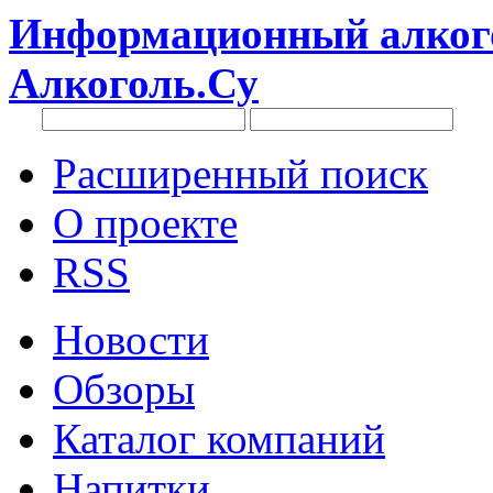
Информационный алкого
Алкоголь.Су
Расширенный поиск
О проекте
RSS
Новости
Обзоры
Каталог компаний
Напитки