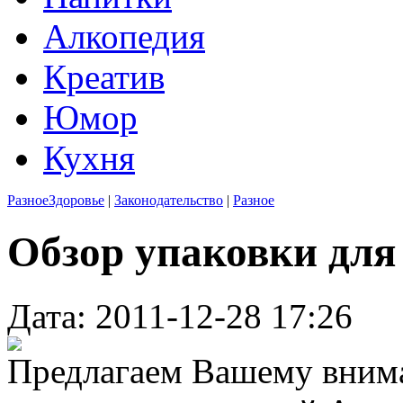
Алкопедия
Креатив
Юмор
Кухня
Разное
Здоровье
|
Законодательство
|
Разное
Обзор упаковки для
Дата: 2011-12-28 17:26
Предлагаем Вашему вни