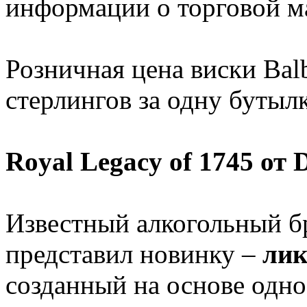
информации о торговой м
Розничная цена виски Balb
стерлингов за одну бутылк
Royal Legacy of 1745 от
Известный алкогольный б
представил новинку –
лик
созданный на основе одно