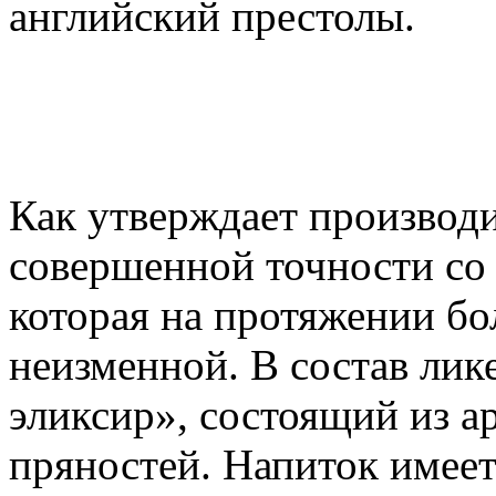
английский престолы.
Как утверждает производ
совершенной точности со
которая на протяжении бо
неизменной. В состав лик
эликсир», состоящий из а
пряностей. Напиток имеет