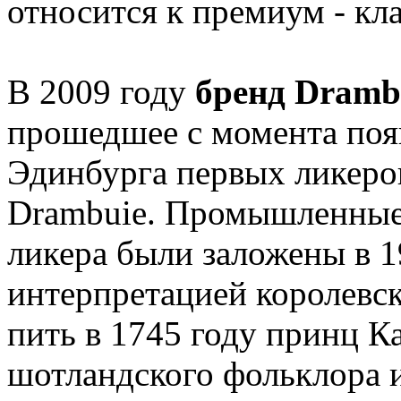
относится к премиум - кл
В 2009 году
бренд Dramb
прошедшее с момента поя
Эдинбурга первых ликеро
Drambuie. Промышленные 
ликера были заложены в 1
интерпретацией королевск
пить в 1745 году принц 
шотландского фольклора 