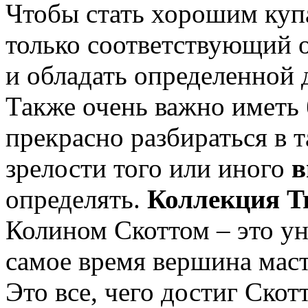
Чтобы стать хорошим куп
только соответствующий о
и обладать определенной 
Также очень важно иметь 
прекрасно разбираться в т
зрелости того или иного
в
определять.
Коллекция Tr
Колином Скоттом – это ун
самое время вершина маст
Это все, чего достиг Скот