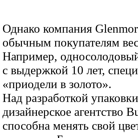
Однако компания Glenmora
обычным покупателям вес
Например, односолодовы
с выдержкой 10 лет, спец
«приодели в золото».
Над разработкой упаковки
дизайнерское агентство Bu
способна менять свой цве