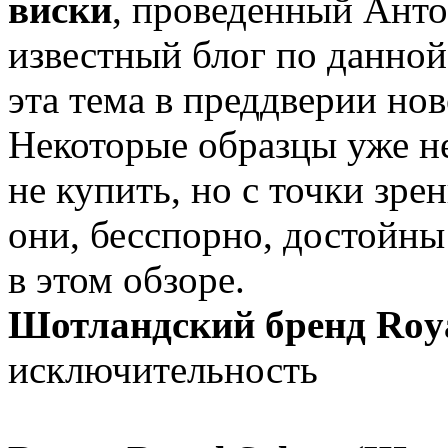
виски
, проведенный Анто
известный блог по данной
эта тема в преддверии нов
Некоторые образцы уже не
не купить, но с точки зре
они, бесспорно, достойны
в этом обзоре.
Шотландский бренд Roya
исключительность