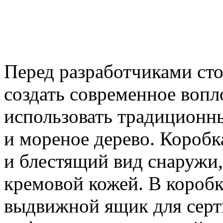
Перед разработчиками сто
создать современное вопл
использовать традиционны
и мореное дерево. Коробк
и блестящий вид снаружи,
кремовой кожей. В коробк
выдвижной ящик для серт