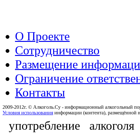
О Проекте
Сотрудничество
Размещение информац
Ограничение ответстве
Контакты
2009-2012г. © Алкоголь.Су - информационный алкогольный по
Условия использования
информации (контента), размещённой н
употребление алкоголя