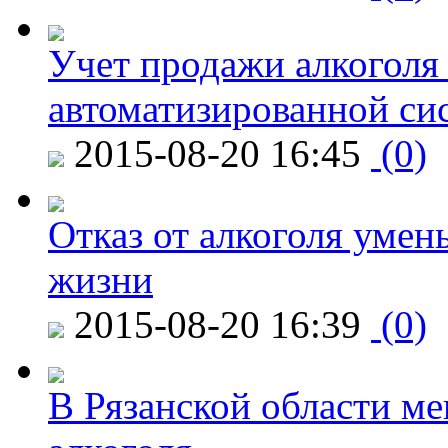
Учет продажи алкоголя 
автоматизированной си
2015-08-20 16:45
(0)
Отказ от алкоголя уме
жизни
2015-08-20 16:39
(0)
В Рязанской области ме