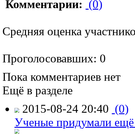
Комментарии:
(0)
Средняя оценка участников
Проголосовавших: 0
Пока комментариев нет
Ещё в разделе
2015-08-24 20:40
(0)
Ученые придумали ещё 