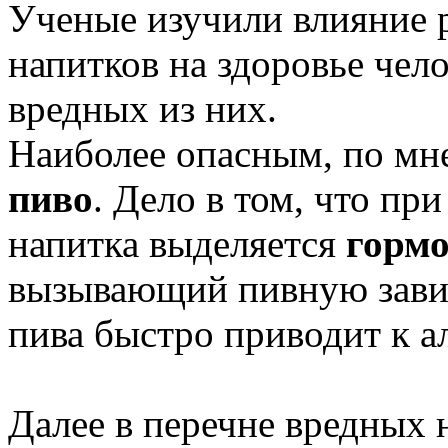
Ученые изучили влияние 
напитков на здоровье чел
вредных из них.
Наиболее опасным, по мне
пиво
. Дело в том, что пр
напитка выделяется
гормо
вызывающий пивную завис
пива быстро приводит к а
Далее в перечне вредных 