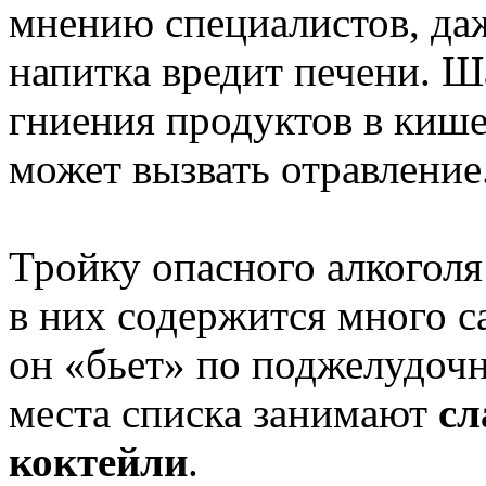
мнению специалистов, да
напитка вредит печени. 
гниения продуктов в кишеч
может вызвать отравление
Тройку опасного алкогол
в них содержится много с
он «бьет» по поджелудочн
места списка занимают
сл
коктейли
.