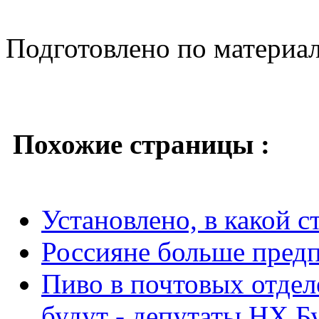
Подготовлено по материа
Похожие страницы :
Установлено, в какой с
Россияне больше пред
Пиво в почтовых отдел
будут - депутаты НХ Б