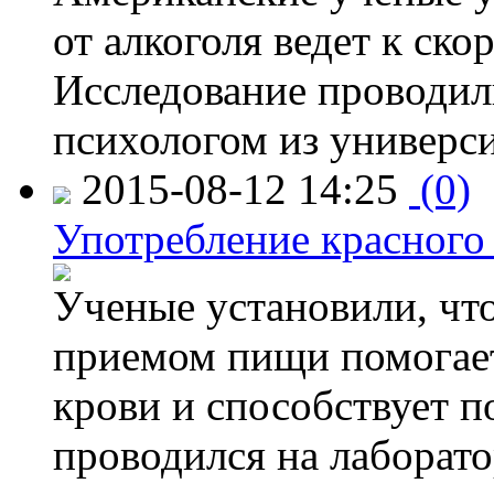
от алкоголя ведет к ск
Исследование проводил
психологом из универси
2015-08-12 14:25
(0)
Употребление красного
Ученые установили, что
приемом пищи помогает
крови и способствует 
проводился на лаборат