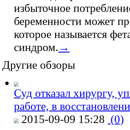
избыточное потребление
беременности может пр
которое называется фе
синдром.
→
Другие обзоры
Суд отказал хирургу, у
работе, в восстановлен
2015-09-09 15:28
(0)