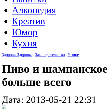
Алкопедия
Креатив
Юмор
Кухня
Здоровье
Здоровье
|
Законодательство
|
Разное
Пиво и шампанское 
больше всего
Дата: 2013-05-21 22:31