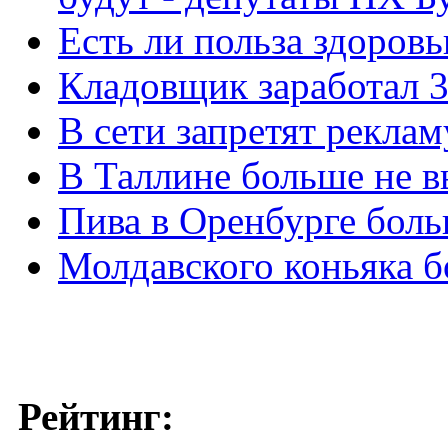
Есть ли польза здоровь
Кладовщик заработал 3 
В сети запретят реклам
В Таллине больше не 
Пива в Оренбурге боль
Молдавского коньяка б
Рейтинг: