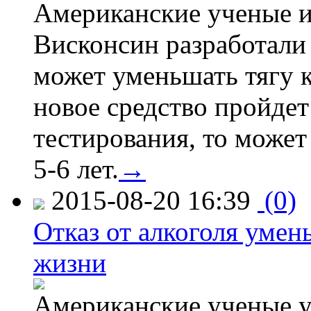
Американские ученые и
Висконсин разработали
может уменьшать тягу к
новое средство пройдет
тестирования, то может
5-6 лет.
→
2015-08-20 16:39
(0)
Отказ от алкоголя уме
жизни
Американские ученые у