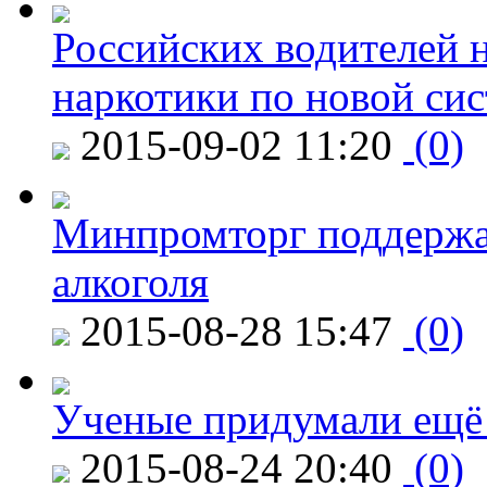
Российских водителей н
наркотики по новой си
2015-09-02 11:20
(0)
Минпромторг поддержа
алкоголя
2015-08-28 15:47
(0)
Ученые придумали ещё 
2015-08-24 20:40
(0)