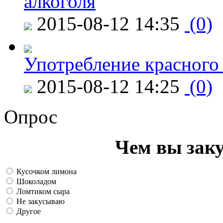
алкоголя
2015-08-12 14:35
(0)
Употребление красного
2015-08-12 14:25
(0)
Опрос
Чем вы зак
Кусочком лимона
Шоколадом
Ломтиком сыра
Не закусываю
Другое