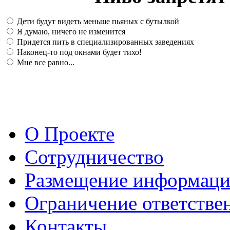
Дети будут видеть меньше пьяных с бутылкой
Я думаю, ничего не изменится
Придется пить в специализированных заведениях
Наконец-то под окнами будет тихо!
Мне все равно...
О Проекте
Сотрудничество
Размещение информац
Ограничение ответстве
Контакты