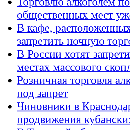
Торговлю алкоголем по
общественных мест уж
В кафе, расположенны
запретить ночную торг
В России хотят запрети
местах массового скоп
Розничная торговля ал
под запрет
Чиновники в Краснода
продвижения кубански