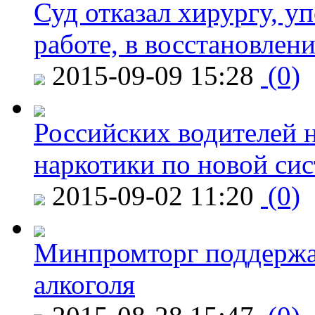
Суд отказал хирургу, у
работе, в восстановлен
2015-09-09 15:28
(0)
Российских водителей н
наркотики по новой си
2015-09-02 11:20
(0)
Минпромторг поддержа
алкоголя