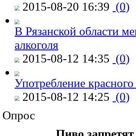
2015-08-20 16:39
(0)
В Рязанской области ме
алкоголя
2015-08-12 14:35
(0)
Употребление красного
2015-08-12 14:25
(0)
Опрос
Пиво запретят 