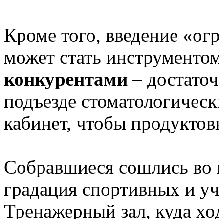
Кроме того, введение «ог
может стать инструменто
конкурентами
– достаточ
подъезде стоматологичес
кабинет, чтобы продуктов
Собравшиеся сошлись во 
градация спортивных и уч
Тренажерный зал, куда хо