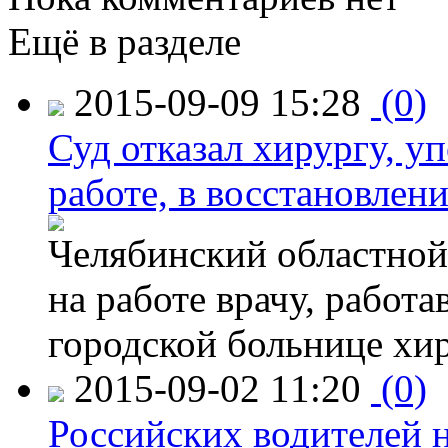
Ещё в разделе
2015-09-09 15:28
(0)
Суд отказал хирургу, у
работе, в восстановлен
Челябинский областной 
на работе врачу, работ
городской больнице хи
2015-09-02 11:20
(0)
Российских водителей н