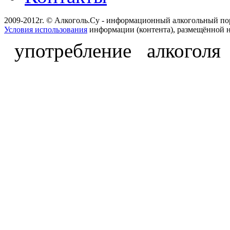
2009-2012г. © Алкоголь.Су - информационный алкогольный по
Условия использования
информации (контента), размещённой н
употребление алкоголя