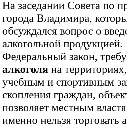
На заседании Совета по п
города Владимира, которы
обсуждался вопрос о введ
алкогольной продукцией.
Федеральный закон, тре
алкоголя
на территориях
учебным и спортивным за
скопления граждан, объе
позволяет местным властя
именно нельзя торговать 