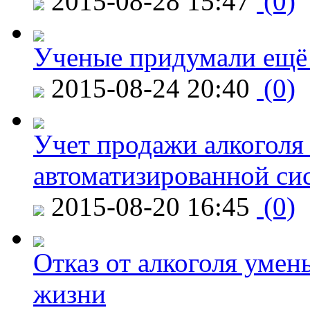
2015-08-28 15:47
(0)
Ученые придумали ещё 
2015-08-24 20:40
(0)
Учет продажи алкоголя 
автоматизированной си
2015-08-20 16:45
(0)
Отказ от алкоголя уме
жизни