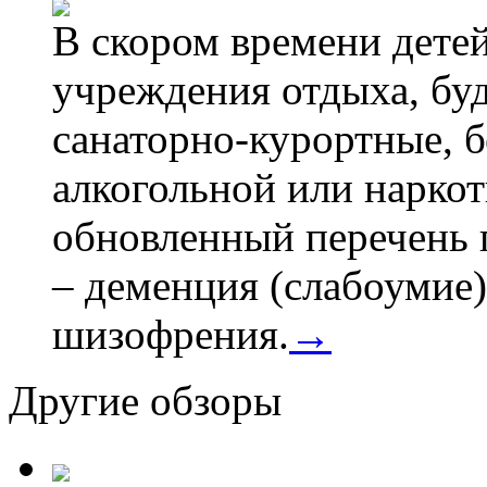
В скором времени детей
учреждения отдыха, буд
санаторно-курортные, бе
алкогольной или наркот
обновленный перечень 
– деменция (слабоумие)
шизофрения.
→
Другие обзоры