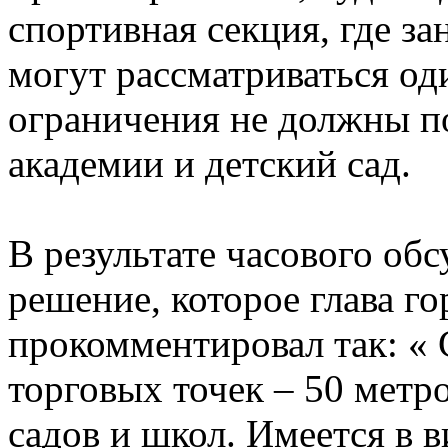
спортивная секция, где за
могут рассматриваться од
ограничения не должны п
академии и детский сад.
В результате часового об
решение, которое глава г
прокомментировал так: «
торговых точек – 50 метр
садов и школ. Имеется в в