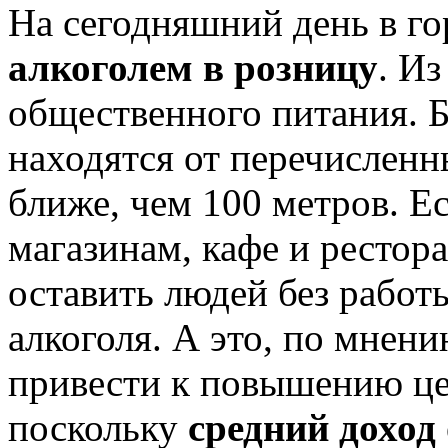
На сегодняшний день в го
алкоголем в розницу
. И
общественного питания. 
находятся от перечисленн
ближе, чем 100 метров. Ес
магазинам, кафе и рестор
оставить людей без работ
алкоголя. А это, по мнен
привести к повышению це
поскольку
средний доход 