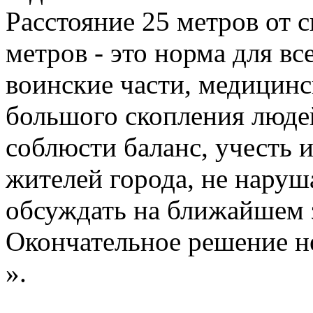
Расстояние 25 метров от 
метров - это норма для вс
воинские части, медицинс
большого скопления людей
соблюсти баланс, учесть 
жителей города, не наруш
обсуждать на ближайшем з
Окончательное решение н
».