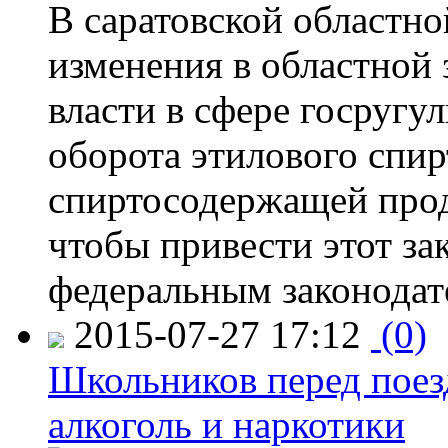
В саратовской областно
изменения в областной
власти в сфере госругу
оборота этилового спир
спиртосодержащей прод
чтобы привести этот зак
федеральным законодат
2015-07-27 17:12
(0)
Школьников перед поезд
алкоголь и наркотики