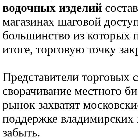
водочных изделий
состав
магазинах шаговой доступ
большинство из которых 
итоге, торговую точку зак
Представители торговых с
сворачивание местного биз
рынок захватят московски
поддержке владимирских 
забыть.