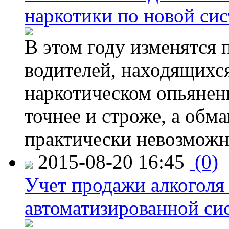
наркотики по новой си
В этом году изменятся 
водителей, находящихся
наркотическом опьянени
точнее и строже, а обм
практически невозможн
2015-08-20 16:45
(0)
Учет продажи алкоголя 
автоматизированной си