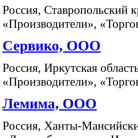
Россия, Ставропольский к
«Производители», «Торго
Сервико, ООО
Россия, Иркутская област
«Производители», «Торго
Лемима, ООО
Россия, Ханты-Мансийски