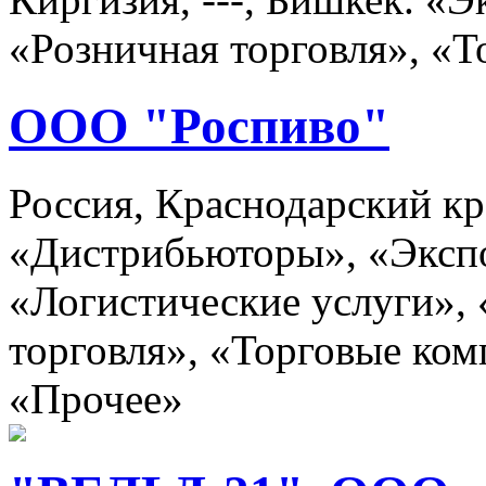
«Розничная торговля», «Т
ООО "Роспиво"
Россия, Краснодарский кр
«Дистрибьюторы», «Эксп
«Логистические услуги»,
торговля», «Торговые ком
«Прочее»