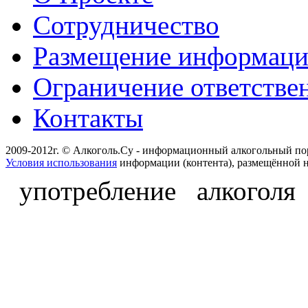
Сотрудничество
Размещение информац
Ограничение ответстве
Контакты
2009-2012г. © Алкоголь.Су - информационный алкогольный по
Условия использования
информации (контента), размещённой н
употребление алкоголя