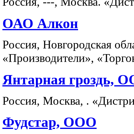
Россия, ---, Москва. «Ди
ОАО Алкон
Россия, Новгородская обл
«Производители», «Торго
Янтарная гроздь, 
Россия, Москва, . «Дистр
Фудстар, ООО