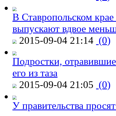
В Ставропольском крае
выпускают вдвое мень
2015-09-04 21:14
(0)
Подростки, отравившие
его из таза
2015-09-04 21:05
(0)
У правительства просят