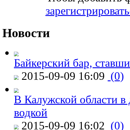
зарегистрировать
Новости
Байкерский бар, ставши
2015-09-09 16:09
(0)
В Калужской области в 
водкой
2015-09-09 16:02
(0)