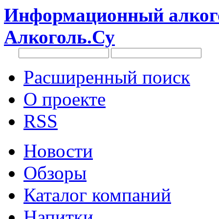
Информационный алкого
Алкоголь.Су
Расширенный поиск
О проекте
RSS
Новости
Обзоры
Каталог компаний
Напитки