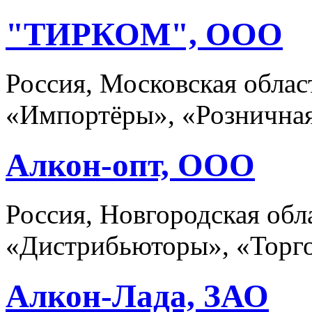
"ТИРКОМ", ООО
Россия, Московская облас
«Импортёры», «Розничная
Алкон-опт, ООО
Россия, Новгородская обл
«Дистрибьюторы», «Торго
Алкон-Лада, ЗАО