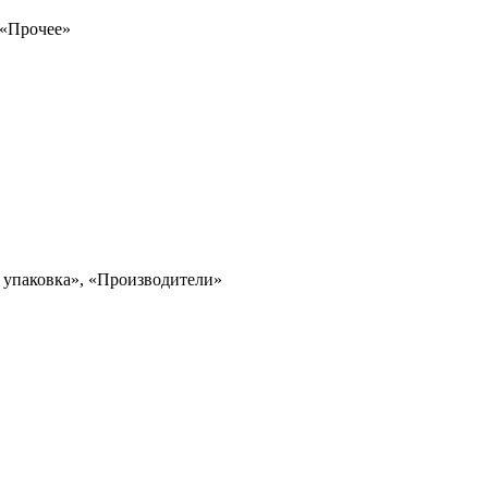
 «Прочее»
, упаковка», «Производители»