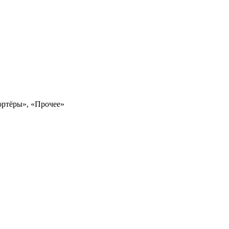
ортёры», «Прочее»