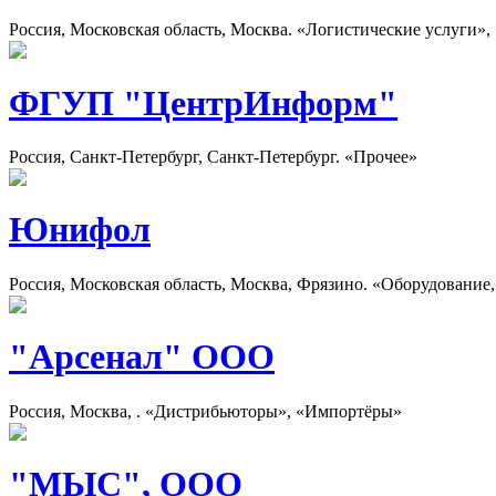
Россия, Московская область, Москва. «Логистические услуги»,
ФГУП "ЦентрИнформ"
Россия, Санкт-Петербург, Санкт-Петербург. «Прочее»
Юнифол
Россия, Московская область, Москва, Фрязино. «Оборудование
"Арсенал" ООО
Россия, Москва, . «Дистрибьюторы», «Импортёры»
"МЫС", ООО