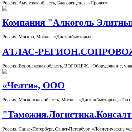
Россия, Амурская область, Благовещенск. «Прочее»
Компания "Алкоголь Элитны
Россия, Москва, Москва. «Дистрибьюторы»
AТЛАС-РЕГИОН.СОПРОВО
Россия, Воронежская область, ВОРОНЕЖ. «Оборудование, упа
«Челти», ООО
Россия, Московская область, Москва. «Дистрибьюторы», «Экс
"Таможня.Логистика.Консал
Россия, Санкт-Петербург, Санкт-Петербург. «Логистические ус