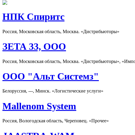
НПК Спиритс
Россия, Московская область, Москва. «Дистрибьюторы»
ЗЕТА 33, ООО
Россия, Московская область, Москва. «Дистрибьюторы», «Имп
ООО "Альт Системз"
Белоруссия, ---, Минск. «Логистические услуги»
Mallenom System
Россия, Вологодская область, Череповец. «Прочее»