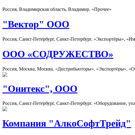
Россия, Владимирская область, Владимир. «Прочее»
"Вектор" ООО
Россия, Санкт-Петербург, Санкт-Петербург. «Экспортёры», «И
ООО «СОДРУЖЕСТВО»
Россия, Москва, Москва. «Дистрибьюторы», «Экспортёры», «О
"Онитекс", OOO
Россия, Санкт-Петербург, Санкт-Петербург. «Оборудование, уп
Компания "АлкоСофтТрейд"