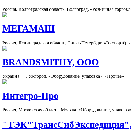
Россия, Волгоградская область, Волгоград. «Розничная торговл
МЕГАМАШ
Россия, Ленинградская область, Санкт-Петербург. «Экспортёр
BRANDSMITHY, ООО
Украина, ---, Ужгород. «Оборудование, упаковка», «Прочее»
Интегро-Про
Россия, Московская область, Москва. «Оборудование, упаковка
"ТЭК"ТрансСибЭкспедиция"