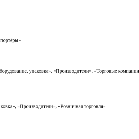
мпортёры»
борудование, упаковка», «Производители», «Торговые компании
аковка», «Производители», «Розничная торговля»