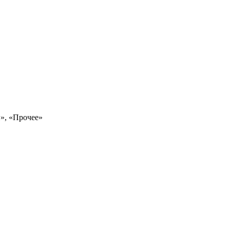
», «Прочее»