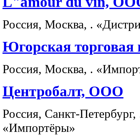
L"amour du vin, ОО
Россия, Москва, . «Дист
Югорская торговая
Россия, Москва, . «Импор
Центробалт, ООО
Россия, Санкт-Петербург,
«Импортёры»