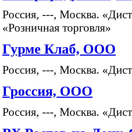
Россия, ---, Москва. «Ди
«Розничная торговля»
Гурме Клаб, ООО
Россия, ---, Москва. «Д
Гроссия, ООО
Россия, ---, Москва. «Д