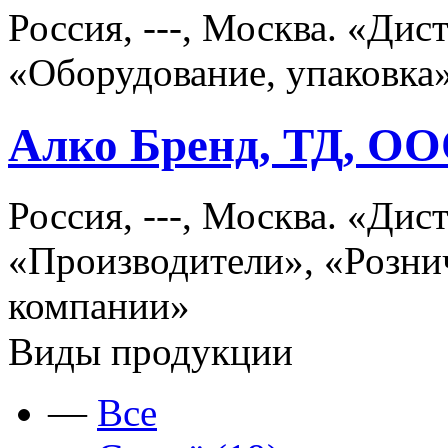
Россия, ---, Москва. «Ди
«Оборудование, упаковка»
Алко Бренд, ТД, О
Россия, ---, Москва. «Ди
«Производители», «Розни
компании»
Виды продукции
—
Все