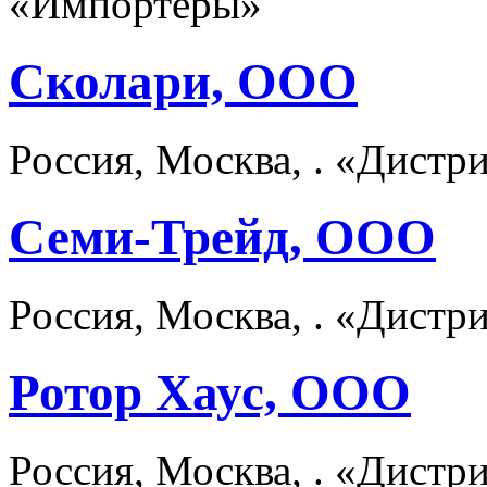
«Импортёры»
Сколари, ООО
Россия, Москва, . «Дист
Семи-Трейд, ООО
Россия, Москва, . «Дист
Ротор Хаус, ООО
Россия, Москва, . «Дист