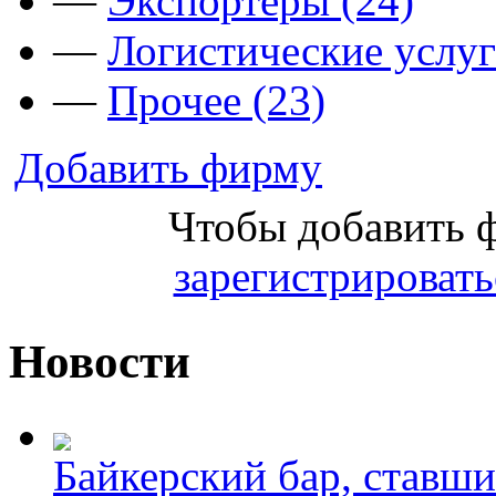
—
Экспортёры (24)
—
Логистические услуг
—
Прочее (23)
Добавить фирму
Чтобы добавить 
зарегистрировать
Новости
Байкерский бар, ставши