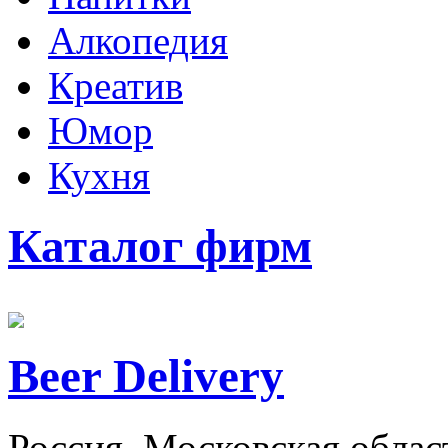
Алкопедия
Креатив
Юмор
Кухня
Каталог фирм
Beer Delivery
Россия, Московская обла