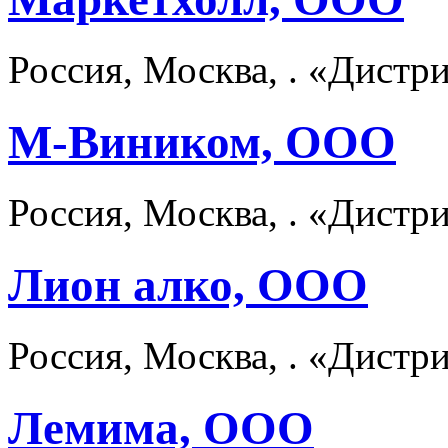
Россия, Москва, . «Дист
М-Виником, ООО
Россия, Москва, . «Дист
Лион алко, ООО
Россия, Москва, . «Дист
Лемима, ООО