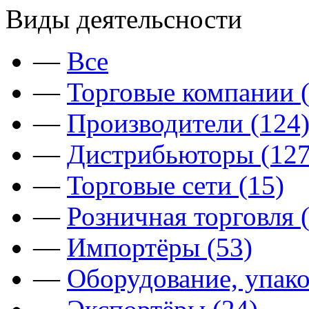
Виды деятельсности
—
Все
—
Торговые компании (
—
Производители (124
—
Дистрибьюторы (127
—
Торговые сети (15)
—
Розничная торговля 
—
Импортёры (53)
—
Оборудование, упако