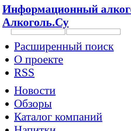
Информационный алкого
Алкоголь.Су
Расширенный поиск
О проекте
RSS
Новости
Обзоры
Каталог компаний
Напитки