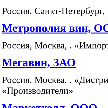
Россия, Санкт-Петербург,
Метрополия вин, 
Россия, Москва, . «Импо
Мегавин, ЗАО
Россия, Москва, . «Дист
«Производители»
Маркетхолл, ООО