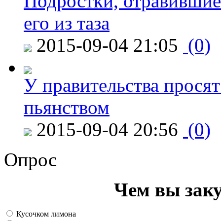
Подростки, отравившие
его из таза
2015-09-04 21:05
(0)
У правительства просят
пьянством
2015-09-04 20:56
(0)
Опрос
Чем вы зак
Кусочком лимона