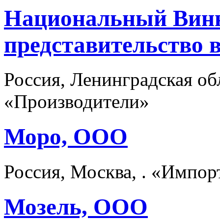
Национальный Вин
представительство в
Россия, Ленинградская об
«Производители»
Моро, ООО
Россия, Москва, . «Импо
Мозель, ООО