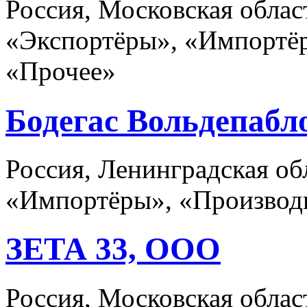
Россия, Московская обла
«Экспортёры», «Импортёр
«Прочее»
Бодегас Вольдепабл
Россия, Ленинградская об
«Импортёры», «Производ
ЗЕТА 33, ООО
Россия, Московская обла