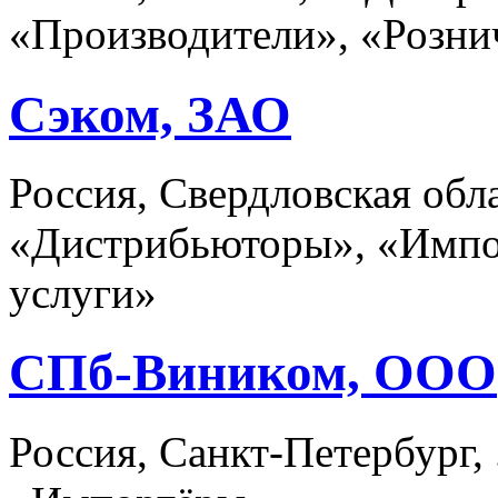
«Производители», «Розни
Сэком, ЗАО
Россия, Свердловская обла
«Дистрибьюторы», «Импо
услуги»
СПб-Виником, ООО
Россия, Санкт-Петербург,