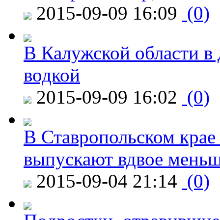
2015-09-09 16:09
(0)
В Калужской области в 
водкой
2015-09-09 16:02
(0)
В Ставропольском крае
выпускают вдвое мень
2015-09-04 21:14
(0)