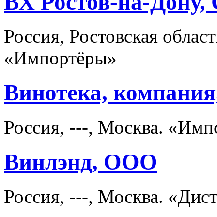
ВХ Ростов-на-Дону
Россия, Ростовская област
«Импортёры»
Винотека, компания
Россия, ---, Москва. «Им
Винлэнд, ООО
Россия, ---, Москва. «Д