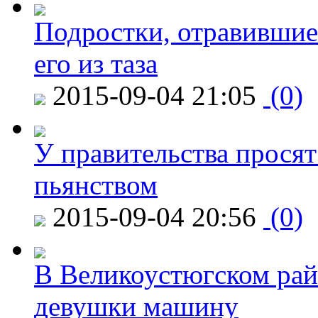
Подростки, отравившие
его из таза
2015-09-04 21:05
(0)
У правительства просят
пьянством
2015-09-04 20:56
(0)
В Великоустюгском райо
девушки машину