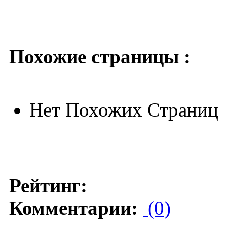
Похожие страницы :
Нет Похожих Страниц
Рейтинг:
Комментарии:
(0)