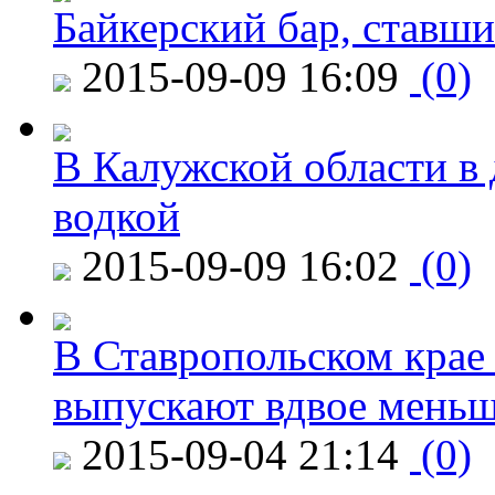
Байкерский бар, ставши
2015-09-09 16:09
(0)
В Калужской области в 
водкой
2015-09-09 16:02
(0)
В Ставропольском крае
выпускают вдвое мень
2015-09-04 21:14
(0)