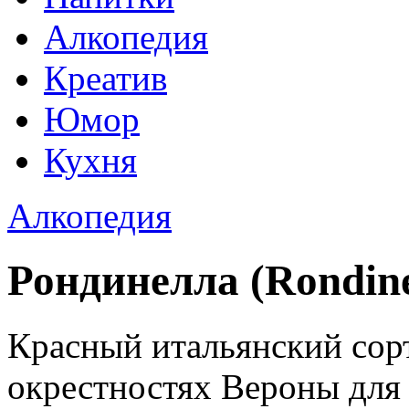
Алкопедия
Креатив
Юмор
Кухня
Алкопедия
Рондинелла (Rondine
Красный итальянский сор
окрестностях Вероны для