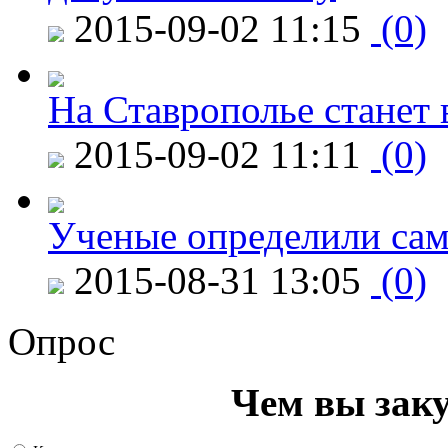
2015-09-02 11:15
(0)
На Ставрополье станет 
2015-09-02 11:11
(0)
Ученые определили сам
2015-08-31 13:05
(0)
Опрос
Чем вы зак