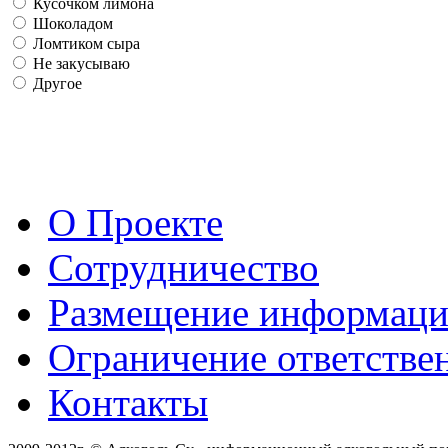
Кусочком лимона
Шоколадом
Ломтиком сыра
Не закусываю
Другое
О Проекте
Сотрудничество
Размещение информац
Ограничение ответстве
Контакты