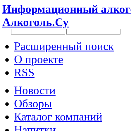
Информационный алкого
Алкоголь.Су
Расширенный поиск
О проекте
RSS
Новости
Обзоры
Каталог компаний
Напитки