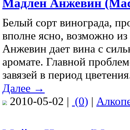
Мадлен Анжевин (Made
Белый сорт винограда, пр
вполне ясно, возможно и
Анжевин дает вина с сил
аромате. Главной проблем
завязей в период цветения
Далее →
2010-05-02 |
(0)
|
Алкоп