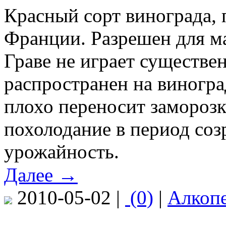
Красный сорт винограда,
Франции. Разрешен для м
Граве не играет существе
распространен на виногра
плохо переносит замороз
похолодание в период соз
урожайность.
Далее →
2010-05-02 |
(0)
|
Алкоп