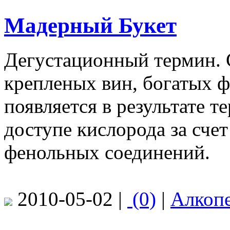
Мадерный Букет
Дегустационный термин. 
крепленых вин, богатых 
появляется в результате 
доступе кислорода за сче
фенольных соединений.
2010-05-02 |
(0)
|
Алкоп