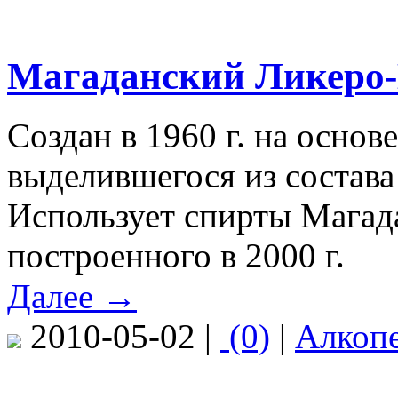
Магаданский Ликеро-
Создан в 1960 г. на основ
выделившегося из состав
Использует спирты Магада
построенного в 2000 г.
Далее →
2010-05-02 |
(0)
|
Алкоп