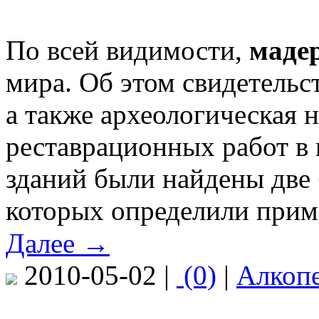
По всей видимости,
маде
мира. Об этом свидетельс
а также археологическая н
реставрационных работ в 
зданий были найдены две 
которых определили приме
Далее →
2010-05-02 |
(0)
|
Алкоп