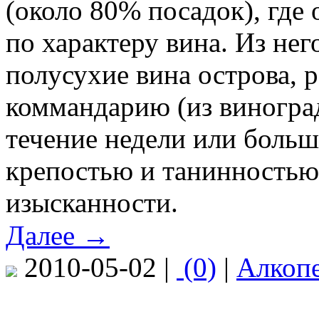
(около 80% посадок), где 
по характеру вина. Из нег
полусухие вина острова, 
коммандарию (из виноград
течение недели или больш
крепостью и танинностью,
изысканности.
Далее →
2010-05-02 |
(0)
|
Алкоп