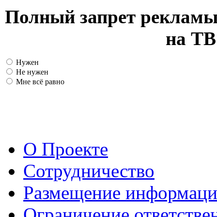
Полный запрет рекламы
на ТВ
Нужен
Не нужен
Мне всё равно
О Проекте
Сотрудничество
Размещение информац
Ограничение ответстве