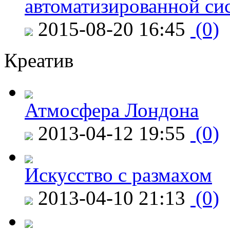
автоматизированной си
2015-08-20 16:45
(0)
Креатив
Атмосфера Лондона
2013-04-12 19:55
(0)
Искусство с размахом
2013-04-10 21:13
(0)