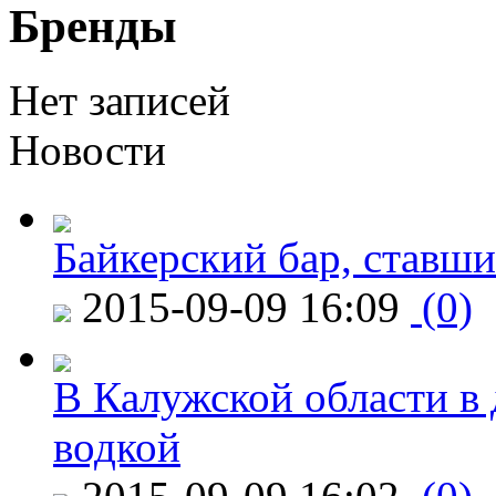
Бренды
Нет записей
Новости
Байкерский бар, ставши
2015-09-09 16:09
(0)
В Калужской области в 
водкой