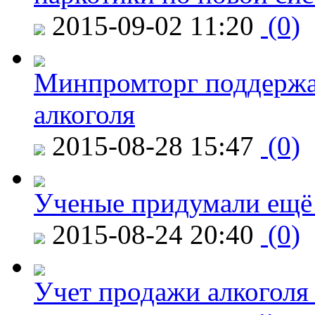
2015-09-02 11:20
(0)
Минпромторг поддержа
алкоголя
2015-08-28 15:47
(0)
Ученые придумали ещё 
2015-08-24 20:40
(0)
Учет продажи алкоголя 