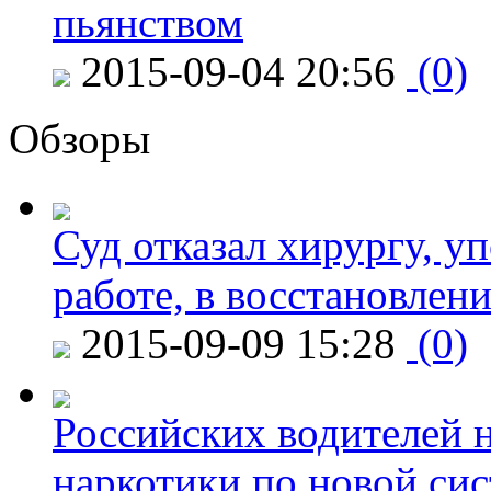
пьянством
2015-09-04 20:56
(0)
Обзоры
Суд отказал хирургу, у
работе, в восстановлен
2015-09-09 15:28
(0)
Российских водителей н
наркотики по новой си