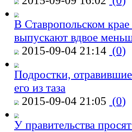
2015-09-09 16:02
(0)
В Ставропольском крае
выпускают вдвое мень
2015-09-04 21:14
(0)
Подростки, отравившие
его из таза
2015-09-04 21:05
(0)
У правительства просят