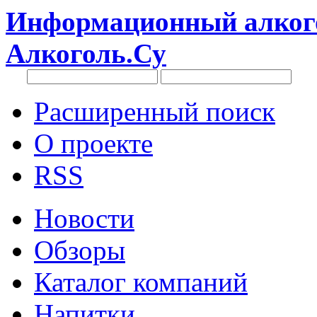
Информационный алкого
Алкоголь.Су
Расширенный поиск
О проекте
RSS
Новости
Обзоры
Каталог компаний
Напитки