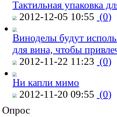
Тактильная упаковка дл
2012-12-05 10:55
(0)
Виноделы будут исполь
для вина, чтобы привле
2012-11-22 11:23
(0)
Ни капли мимо
2012-11-20 09:55
(0)
Опрос