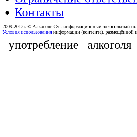
Контакты
2009-2012г. © Алкоголь.Су - информационный алкогольный по
Условия использования
информации (контента), размещённой н
употребление алкоголя