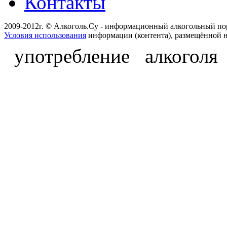
Контакты
2009-2012г. © Алкоголь.Су - информационный алкогольный по
Условия использования
информации (контента), размещённой н
употребление алкоголя