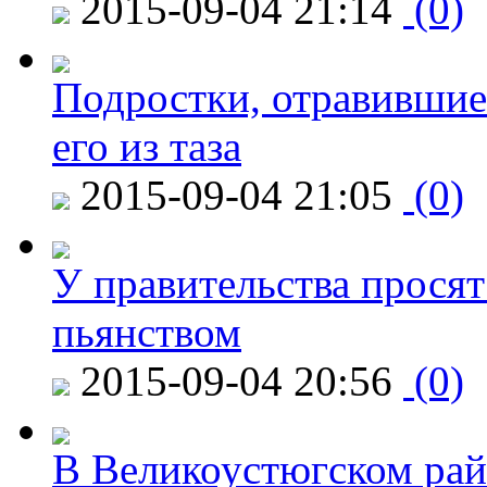
2015-09-04 21:14
(0)
Подростки, отравившие
его из таза
2015-09-04 21:05
(0)
У правительства просят
пьянством
2015-09-04 20:56
(0)
В Великоустюгском райо