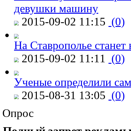
девушки машину
2015-09-02 11:15
(0)
На Ставрополье станет 
2015-09-02 11:11
(0)
Ученые определили сам
2015-08-31 13:05
(0)
Опрос
Полный запрет рекламы