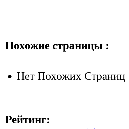
Похожие страницы :
Нет Похожих Страниц
Рейтинг: