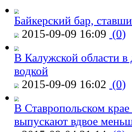
Байкерский бар, ставши
2015-09-09 16:09
(0)
В Калужской области в 
водкой
2015-09-09 16:02
(0)
В Ставропольском крае
выпускают вдвое мень