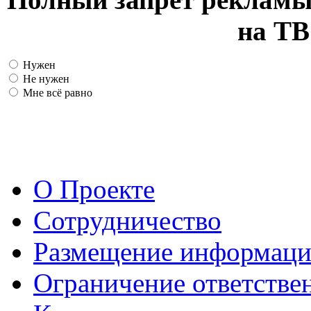
на ТВ
Нужен
Не нужен
Мне всё равно
О Проекте
Сотрудничество
Размещение информац
Ограничение ответстве