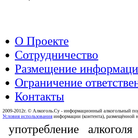
О Проекте
Сотрудничество
Размещение информац
Ограничение ответстве
Контакты
2009-2012г. © Алкоголь.Су - информационный алкогольный по
Условия использования
информации (контента), размещённой н
употребление алкоголя