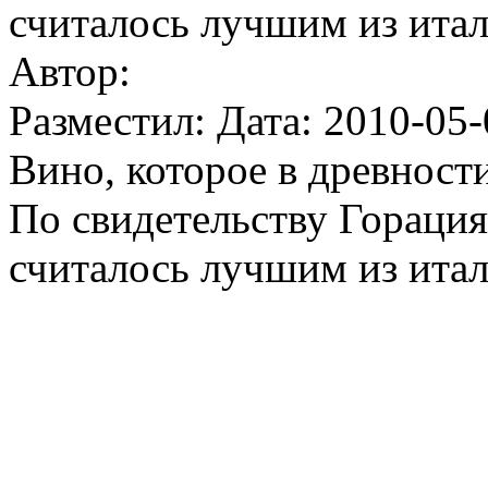
считалось лучшим из итал
Автор:
Разместил: Дата: 2010-05-
Вино, которое в древност
По свидетельству Горация
считалось лучшим из итал