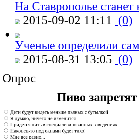
На Ставрополье станет 
2015-09-02 11:11
(0)
Ученые определили сам
2015-08-31 13:05
(0)
Опрос
Пиво запретят 
Дети будут видеть меньше пьяных с бутылкой
Я думаю, ничего не изменится
Придется пить в специализированных заведениях
Наконец-то под окнами будет тихо!
Мне все равно...