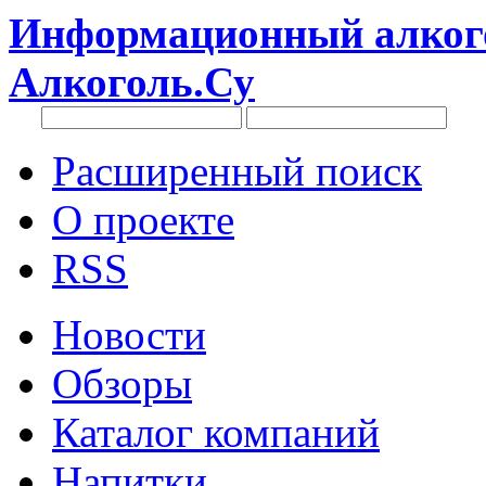
Информационный алкого
Алкоголь.Су
Расширенный поиск
О проекте
RSS
Новости
Обзоры
Каталог компаний
Напитки