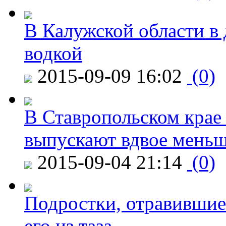
В Калужской области в 
водкой
2015-09-09 16:02
(0)
В Ставропольском крае
выпускают вдвое мень
2015-09-04 21:14
(0)
Подростки, отравившие
его из таза