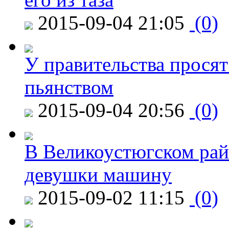
2015-09-04 21:05
(0)
У правительства просят
пьянством
2015-09-04 20:56
(0)
В Великоустюгском райо
девушки машину
2015-09-02 11:15
(0)