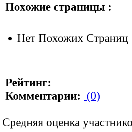
Похожие страницы :
Нет Похожих Страниц
Рейтинг:
Комментарии:
(0)
Средняя оценка участников